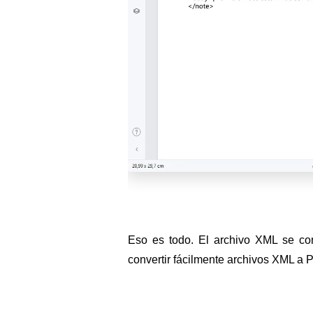
Eso es todo. El archivo XML se c
convertir fácilmente archivos XML 