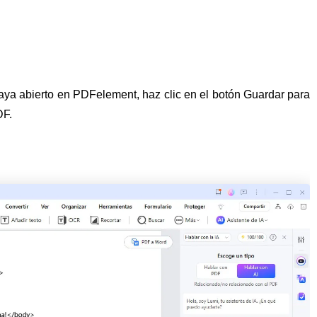
a abierto en PDFelement, haz clic en el botón Guardar para
DF.