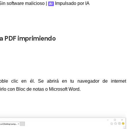
in software malicioso |
Impulsado por IA
 a PDF imprimiendo
ble clic en él. Se abrirá en tu navegador de internet
lo con Bloc de notas o Microsoft Word.