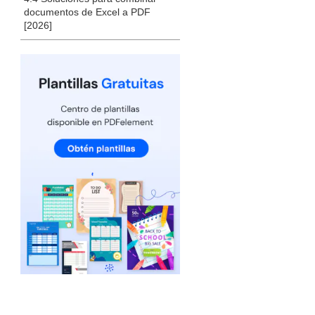
documentos de Excel a PDF
[2026]