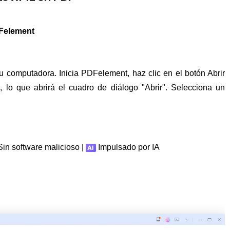
DFelement
 computadora. Inicia PDFelement, haz clic en el botón Abrir
 lo que abrirá el cuadro de diálogo "Abrir". Selecciona un
in software malicioso |
Impulsado por IA