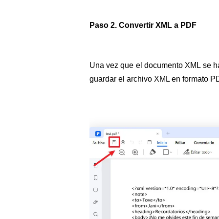
Paso 2. Convertir XML a PDF
Una vez que el documento XML se hay
guardar el archivo XML en formato P