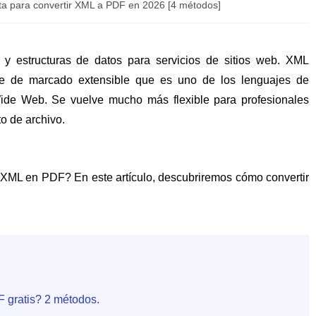
a para convertir XML a PDF en 2026 [4 métodos]
y estructuras de datos para servicios de sitios web. XML
e de marcado extensible que es uno de los lenguajes de
Wide Web. Se vuelve mucho más flexible para profesionales
o de archivo.
 XML en PDF? En este artículo, descubriremos cómo convertir
 gratis? 2 métodos.