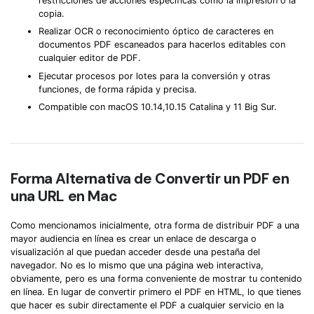
restricciones de acciones específicas como la impresión o la
copia.
Realizar OCR o reconocimiento óptico de caracteres en
documentos PDF escaneados para hacerlos editables con
cualquier editor de PDF.
Ejecutar procesos por lotes para la conversión y otras
funciones, de forma rápida y precisa.
Compatible con macOS 10.14,10.15 Catalina y 11 Big Sur.
Forma Alternativa de Convertir un PDF en
una URL en Mac
Como mencionamos inicialmente, otra forma de distribuir PDF a una
mayor audiencia en línea es crear un enlace de descarga o
visualización al que puedan acceder desde una pestaña del
navegador. No es lo mismo que una página web interactiva,
obviamente, pero es una forma conveniente de mostrar tu contenido
en línea. En lugar de convertir primero el PDF en HTML, lo que tienes
que hacer es subir directamente el PDF a cualquier servicio en la