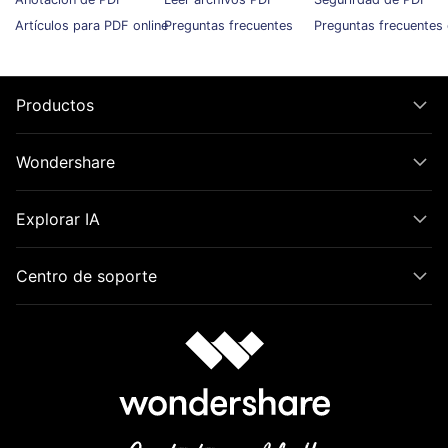
Artículos para PDF online
Preguntas frecuentes
Preguntas frecuentes 
Productos
Wondershare
Explorar IA
Centro de soporte