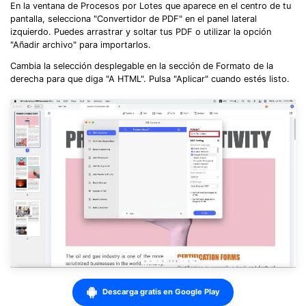
En la ventana de Procesos por Lotes que aparece en el centro de tu
pantalla, selecciona "Convertidor de PDF" en el panel lateral
izquierdo. Puedes arrastrar y soltar tus PDF o utilizar la opción
"Añadir archivo" para importarlos.
Cambia la selección desplegable en la sección de Formato de la
derecha para que diga "A HTML". Pulsa "Aplicar" cuando estés listo.
Descarga gratis en Google Play