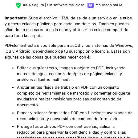
100% Seguro | Sin software malicioso |
Impulsado por IA
Importante
: Sube el archivo HTML de salida a un servicio en la nube
y genera enlaces públicos para cada uno de ellos. También puedes
añadirlos a una carpeta en la nube y obtener un enlace compartido
para toda la carpeta.
PDFelement está disponible para macOS y los sistemas de Windows,
iOS y Android, dependiendo de tu suscripción o licencia. Estas son
algunas de las cosas que puedes hacer con él:
Editar cualquier texto, imagen u objeto en PDF, incluyendo
marcas de agua, encabezados/pies de página, enlaces y
archivos adjuntos multimedia.
Anotar en tus flujos de trabajo en PDF con un conjunto
completo de herramientas de marcado y comentarios que te
ayudarán a realizar revisiones precisas del contenido del
documento.
Firmar y rellenar formularios PDF con funciones avanzadas de
reconocimiento y conversión de campos de formulario.
Protege tus archivos PDF con contraseñas, aplica la
redacción para preservar la confidencialidad y controla las