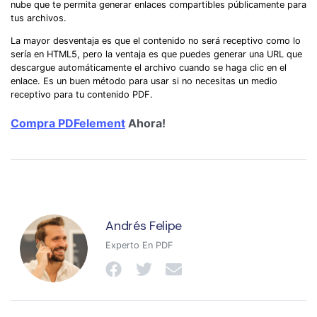
nube que te permita generar enlaces compartibles públicamente para
tus archivos.
La mayor desventaja es que el contenido no será receptivo como lo
sería en HTML5, pero la ventaja es que puedes generar una URL que
descargue automáticamente el archivo cuando se haga clic en el
enlace. Es un buen método para usar si no necesitas un medio
receptivo para tu contenido PDF.
Compra PDFelement
Ahora!
Andrés Felipe
Experto En PDF