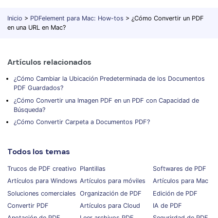
Inicio
>
PDFelement para Mac: How-tos
> ¿Cómo Convertir un PDF
en una URL en Mac?
Artículos relacionados
¿Cómo Cambiar la Ubicación Predeterminada de los Documentos
PDF Guardados?
¿Cómo Convertir una Imagen PDF en un PDF con Capacidad de
Búsqueda?
¿Cómo Convertir Carpeta a Documentos PDF?
Todos los temas
Trucos de PDF creativo
Plantillas
Softwares de PDF
Artículos para Windows
Artículos para móviles
Artículos para Mac
Soluciones comerciales
Organización de PDF
Edición de PDF
Convertir PDF
Artículos para Cloud
IA de PDF
Anotación de PDF
Leer archivos PDF
Segurirdad de PDF