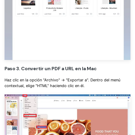
Paso 3. Convertir un PDF a URL en la Mac
Haz clic en la opción "Archivo" → "Exportar a". Dentro del menú
contextual, elige "HTML" haciendo clic en él.