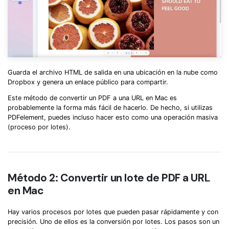
Guarda el archivo HTML de salida en una ubicación en la nube como
Dropbox y genera un enlace público para compartir.
Este método de convertir un PDF a una URL en Mac es
probablemente la forma más fácil de hacerlo. De hecho, si utilizas
PDFelement, puedes incluso hacer esto como una operación masiva
(proceso por lotes).
Método 2: Convertir un lote de PDF a URL
en Mac
Hay varios procesos por lotes que pueden pasar rápidamente y con
precisión. Uno de ellos es la conversión por lotes. Los pasos son un