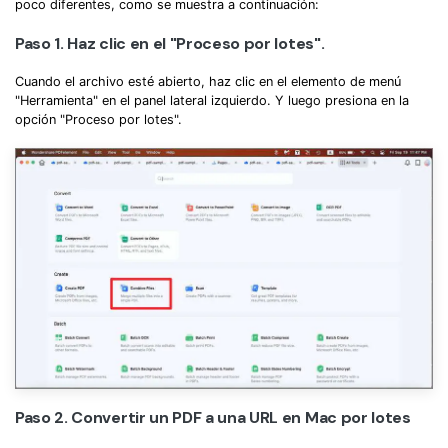
poco diferentes, como se muestra a continuación:
Paso 1. Haz clic en el "Proceso por lotes".
Cuando el archivo esté abierto, haz clic en el elemento de menú
"Herramienta" en el panel lateral izquierdo. Y luego presiona en la
opción "Proceso por lotes".
Paso 2. Convertir un PDF a una URL en Mac por lotes