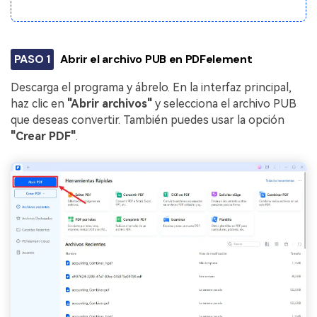
PASO 1
Abrir el archivo PUB en PDFelement
Descarga el programa y ábrelo. En la interfaz principal,
haz clic en
"Abrir archivos"
y selecciona el archivo PUB
que deseas convertir. También puedes usar la opción
"Crear PDF"
.