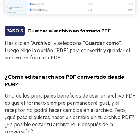
PASO 3
Guardar el archivo en formato PDF
Haz clic en
"Archivo"
y selecciona
"Guardar como"
.
Luego elige la opción
"PDF"
para convertir y guardar el
archivo en formato PDF.
¿Cómo editar archivos PDF convertido desde
PUB?
Uno de los principales beneficios de usar un archivo PDF
es que el formato siempre permanecerá igual, y el
receptor no podrá hacer cambios en el archivo. Pero,
¿qué pasa si quieres hacer un cambio en tu archivo PDF?
¿Es posible editar tu archivo PDF después de la
conversión?