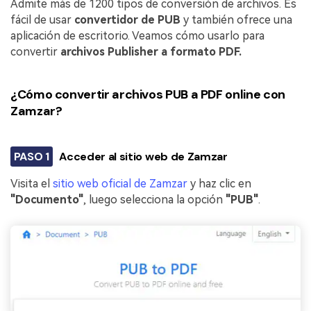
Admite más de 1200 tipos de conversión de archivos. Es
fácil de usar
convertidor de PUB
y también ofrece una
aplicación de escritorio. Veamos cómo usarlo para
convertir
archivos Publisher a formato PDF.
¿Cómo convertir archivos PUB a PDF online con
Zamzar?
PASO 1
Acceder al sitio web de Zamzar
Visita el
sitio web oficial de Zamzar
y haz clic en
"Documento"
, luego selecciona la opción
"PUB"
.