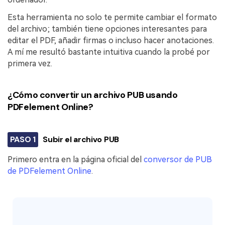
Esta herramienta no solo te permite cambiar el formato
del archivo; también tiene opciones interesantes para
editar el PDF, añadir firmas o incluso hacer anotaciones.
A mí me resultó bastante intuitiva cuando la probé por
primera vez.
¿Cómo convertir un archivo PUB usando
PDFelement Online?
PASO 1
Subir el archivo PUB
Primero entra en la página oficial del
conversor de PUB
de PDFelement Online
.