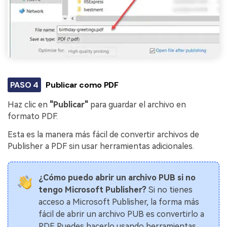
PASO 4
Publicar como PDF
Haz clic en
"Publicar"
para guardar el archivo en
formato PDF.
Esta es la manera más fácil de convertir archivos de
Publisher a PDF sin usar herramientas adicionales.
¿Cómo puedo abrir un archivo PUB si no
tengo Microsoft Publisher?
Si no tienes
acceso a Microsoft Publisher, la forma más
fácil de abrir un archivo PUB es convertirlo a
PDF. Puedes hacerlo usando herramientas