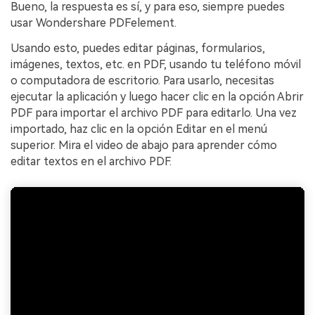
Bueno, la respuesta es sí, y para eso, siempre puedes
usar Wondershare PDFelement.
Usando esto, puedes editar páginas, formularios,
imágenes, textos, etc. en PDF, usando tu teléfono móvil
o computadora de escritorio. Para usarlo, necesitas
ejecutar la aplicación y luego hacer clic en la opción Abrir
PDF para importar el archivo PDF para editarlo. Una vez
importado, haz clic en la opción Editar en el menú
superior. Mira el video de abajo para aprender cómo
editar textos en el archivo PDF.