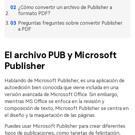
¿Cómo convertir un archivo de Publisher a
formato PDF?
Preguntas freguntes sobre convertir Publisher
a PDF
El archivo PUB y Microsoft
Publisher
Hablando de Microsoft Publisher, es una aplicación de
autoedición bien conocida que viene incluida en una
versión avanzada de Microsoft Office. Sin embargo,
mientras MS Office se enfoca en la revisión y
composición de texto, Microsoft Publisher se centra en
el diseño y la maquetación de las páginas.
Puedes usar Microsoft Publisher para crear diferentes
tipos de publicaciones, como tarjetas de felicitación,