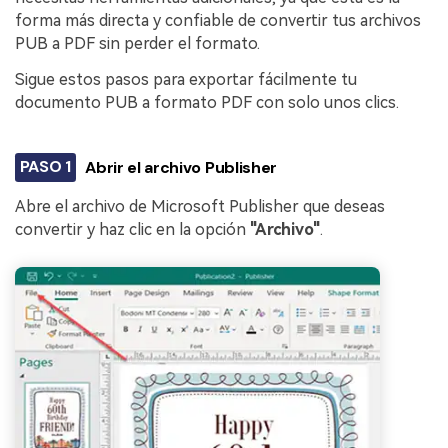
forma más directa y confiable de convertir tus archivos
PUB a PDF sin perder el formato.
Sigue estos pasos para exportar fácilmente tu
documento PUB a formato PDF con solo unos clics.
PASO 1
Abrir el archivo Publisher
Abre el archivo de Microsoft Publisher que deseas
convertir y haz clic en la opción
"Archivo"
.