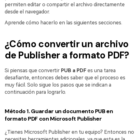
permiten editar o compartir el archivo directamente
desde el navegador.
Aprende cómo hacerlo en las siguientes secciones.
¿Cómo convertir un archivo
de Publisher a formato PDF?
Si piensas que convertir
PUB a PDF
es una tarea
desafiante, entonces debes saber que el proceso es
muy fácil. Solo sigue los pasos que se indican a
continuación para lograrlo.
Método 1. Guardar un documento PUB en
formato PDF con Microsoft Publisher
¿Tienes Microsoft Publisher en tu equipo? Entonces no
necesitas herramientas adicionales, ya que esta es la