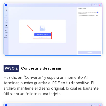
PASO 2
Convertir y descargar
Haz clic en “Convertir” y espera un momento. Al
terminar, puedes guardar el PDF en tu dispositivo. El
archivo mantiene el diseño original, lo cual es bastante
útil si era un folleto o una tarjeta.