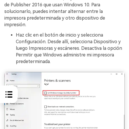
de Publisher 2016 que usan Windows 10. Para
solucionarlo, puedes intentar alternar entre la
impresora predeterminada y otro dispositivo de
impresión.
Haz clic en el botón de inicio y selecciona
Configuración. Desde allí, selecciona Dispositivo y
luego Impresoras y escáneres. Desactiva la opción
Permitir que Windows administre mi impresora
predeterminada.