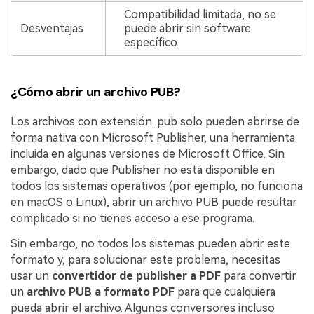
Compatibilidad limitada, no se
Desventajas
puede abrir sin software
específico.
¿Cómo abrir un archivo PUB?
Los archivos con extensión .pub solo pueden abrirse de
forma nativa con Microsoft Publisher, una herramienta
incluida en algunas versiones de Microsoft Office. Sin
embargo, dado que Publisher no está disponible en
todos los sistemas operativos (por ejemplo, no funciona
en macOS o Linux), abrir un archivo PUB puede resultar
complicado si no tienes acceso a ese programa.
Sin embargo, no todos los sistemas pueden abrir este
formato y, para solucionar este problema, necesitas
usar un
convertidor de publisher a PDF
para convertir
un
archivo PUB a formato PDF
para que cualquiera
pueda abrir el archivo. Algunos conversores incluso