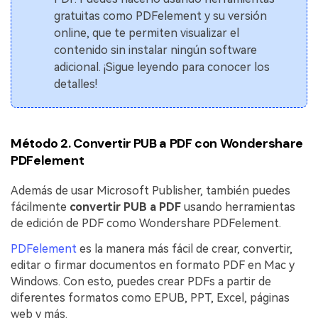
gratuitas como PDFelement y su versión
online, que te permiten visualizar el
contenido sin instalar ningún software
adicional. ¡Sigue leyendo para conocer los
detalles!
Método 2. Convertir PUB a PDF con Wondershare
PDFelement
Además de usar Microsoft Publisher, también puedes
fácilmente
convertir PUB a PDF
usando herramientas
de edición de PDF como Wondershare PDFelement.
PDFelement
es la manera más fácil de crear, convertir,
editar o firmar documentos en formato PDF en Mac y
Windows. Con esto, puedes crear PDFs a partir de
diferentes formatos como EPUB, PPT, Excel, páginas
web y más.