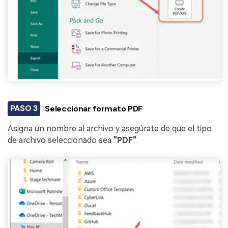
PASO 3
Seleccionar formato PDF
Asigna un nombre al archivo y asegúrate de que el tipo
de archivo seleccionado sea
"PDF"
.