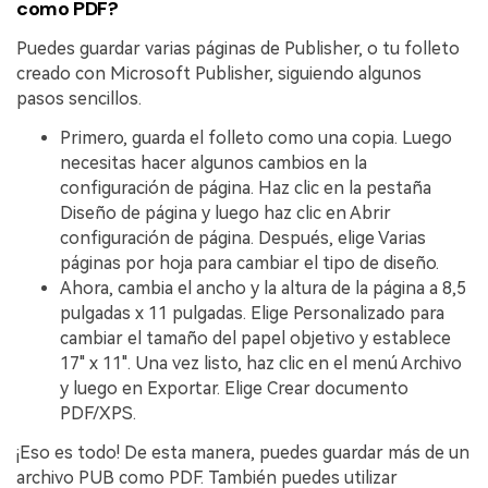
como PDF?
Puedes guardar varias páginas de Publisher, o tu folleto
creado con Microsoft Publisher, siguiendo algunos
pasos sencillos.
Primero, guarda el folleto como una copia. Luego
necesitas hacer algunos cambios en la
configuración de página. Haz clic en la pestaña
Diseño de página y luego haz clic en Abrir
configuración de página. Después, elige Varias
páginas por hoja para cambiar el tipo de diseño.
Ahora, cambia el ancho y la altura de la página a 8,5
pulgadas x 11 pulgadas. Elige Personalizado para
cambiar el tamaño del papel objetivo y establece
17" x 11". Una vez listo, haz clic en el menú Archivo
y luego en Exportar. Elige Crear documento
PDF/XPS.
¡Eso es todo! De esta manera, puedes guardar más de un
archivo PUB como PDF. También puedes utilizar