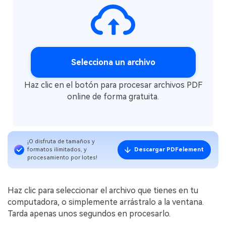
Selecciona un archivo
Haz clic en el botón para procesar archivos PDF
online de forma gratuita.
¡O disfruta de tamaños y
formatos ilimitados, y
Descargar PDFelement
procesamiento por lotes!
Haz clic para seleccionar el archivo que tienes en tu
computadora, o simplemente arrástralo a la ventana.
Tarda apenas unos segundos en procesarlo.