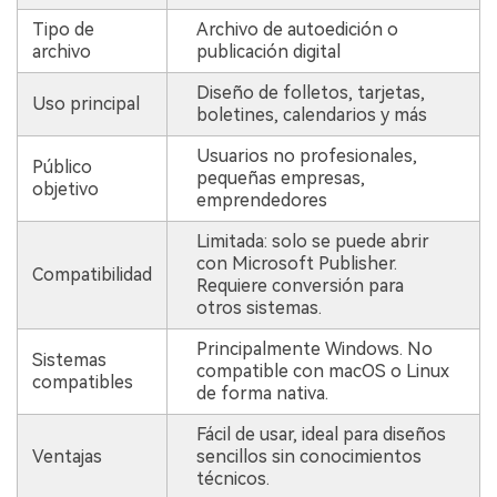
Tipo de
Archivo de autoedición o
archivo
publicación digital
Diseño de folletos, tarjetas,
Uso principal
boletines, calendarios y más
Usuarios no profesionales,
Público
pequeñas empresas,
objetivo
emprendedores
Limitada: solo se puede abrir
con Microsoft Publisher.
Compatibilidad
Requiere conversión para
otros sistemas.
Principalmente Windows. No
Sistemas
compatible con macOS o Linux
compatibles
de forma nativa.
Fácil de usar, ideal para diseños
Ventajas
sencillos sin conocimientos
técnicos.