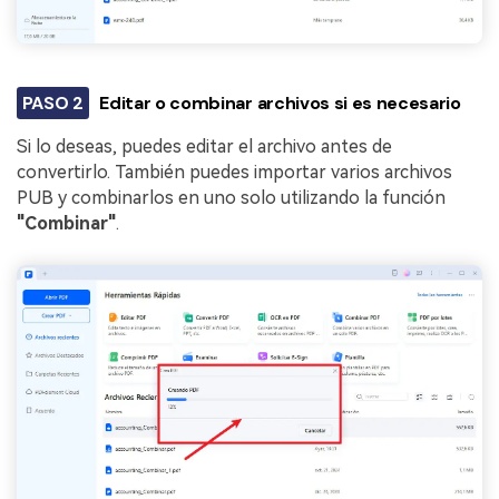
PASO 2
Editar o combinar archivos si es necesario
Si lo deseas, puedes editar el archivo antes de
convertirlo. También puedes importar varios archivos
PUB y combinarlos en uno solo utilizando la función
"Combinar"
.