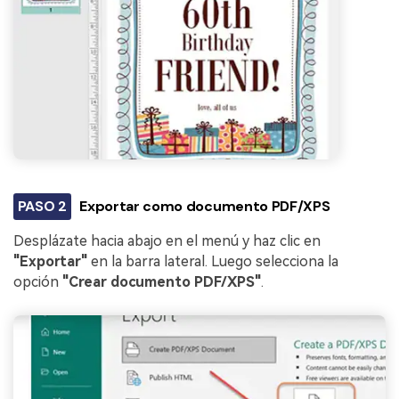
PASO 2
Exportar como documento PDF/XPS
Desplázate hacia abajo en el menú y haz clic en
"Exportar"
en la barra lateral. Luego selecciona la
opción
"Crear documento PDF/XPS"
.