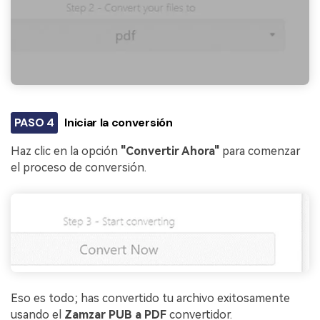
PASO 4
Iniciar la conversión
Haz clic en la opción
"Convertir Ahora"
para comenzar
el proceso de conversión.
Eso es todo; has convertido tu archivo exitosamente
usando el
Zamzar PUB a PDF
convertidor.