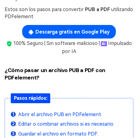
Estos son los pasos para convertir
PUB a PDF
utilizando
PDFelement.
Descarga gratis en Google Play
100% Seguro | Sin software malicioso |
Impulsado
por IA
¿Cómo pasar un archivo PUB a PDF con
PDFelement?
Pasos rápidos:
Abrir el archivo PUB en PDFelement.
Editar o combinar archivos si es necesario.
Guardar el archivo en formato PDF.