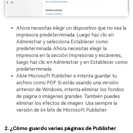
Ahora necesitas elegir un dispositivo que no sea la
impresora predeterminada. Luego haz clic en
Administrar y selecciona Establecer como
predeterminada. Ahora necesitas elegir la
impresora en la sección Impresoras y escáneres,
luego haz clic en Administrar y en Establecer como
predeterminada.
Abre Microsoft Publisher e intenta guardar tu
archivo como PDF. Si estás usando una versión
anterior de Windows, intenta eliminar los fondos
de página o imágenes grandes. También puedes
eliminar los efectos de imagen. Usa siempre la
versión de 64 bits de Microsoft Publisher.
2.
¿Cómo guardo varias páginas de Publisher