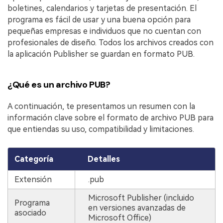
boletines, calendarios y tarjetas de presentación. El
programa es fácil de usar y una buena opción para
pequeñas empresas e individuos que no cuentan con
profesionales de diseño. Todos los archivos creados con
la aplicación Publisher se guardan en formato PUB.
¿Qué es un archivo PUB?
A continuación, te presentamos un resumen con la
información clave sobre el formato de archivo PUB para
que entiendas su uso, compatibilidad y limitaciones.
Categoría
Detalles
Extensión
.pub
Microsoft Publisher (incluido
Programa
en versiones avanzadas de
asociado
Microsoft Office)