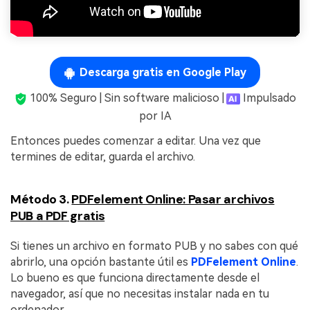
Descarga gratis en Google Play
100% Seguro | Sin software malicioso |
Impulsado
por IA
Entonces puedes comenzar a editar. Una vez que
termines de editar, guarda el archivo.
Método 3.
PDFelement Online: Pasar archivos
PUB a PDF gratis
Si tienes un archivo en formato PUB y no sabes con qué
abrirlo, una opción bastante útil es
PDFelement Online
.
Lo bueno es que funciona directamente desde el
navegador, así que no necesitas instalar nada en tu
ordenador.