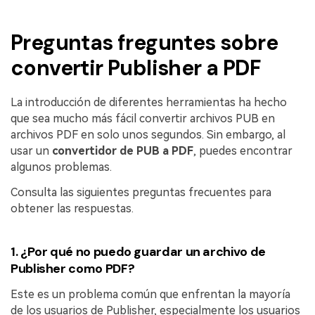
Preguntas freguntes sobre
convertir Publisher a PDF
La introducción de diferentes herramientas ha hecho
que sea mucho más fácil convertir archivos PUB en
archivos PDF en solo unos segundos. Sin embargo, al
usar un
convertidor de PUB a PDF
, puedes encontrar
algunos problemas.
Consulta las siguientes preguntas frecuentes para
obtener las respuestas.
1.
¿Por qué no puedo guardar un archivo de
Publisher como PDF?
Este es un problema común que enfrentan la mayoría
de los usuarios de Publisher, especialmente los usuarios