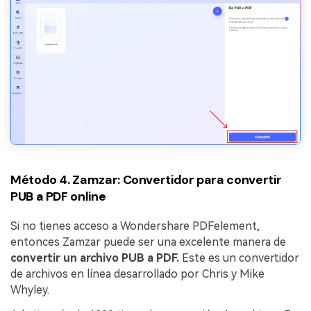
Método 4. Zamzar: Convertidor para convertir
PUB a PDF online
Si no tienes acceso a Wondershare PDFelement,
entonces Zamzar puede ser una excelente manera de
convertir un archivo PUB a PDF.
Este es un convertidor
de archivos en línea desarrollado por Chris y Mike
Whyley.