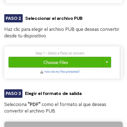
PASO 2
Seleccionar el archivo PUB
Haz clic para elegir el archivo PUB que deseas convertir
desde tu dispositivo.
PASO 3
Elegir el formato de salida
Selecciona
"PDF"
como el formato al que deseas
convertir el archivo PUB.