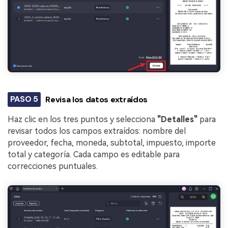
PASO 5
Revisa los datos extraídos
Haz clic en los tres puntos y selecciona
"Detalles"
para
revisar todos los campos extraídos: nombre del
proveedor, fecha, moneda, subtotal, impuesto, importe
total y categoría. Cada campo es editable para
correcciones puntuales.