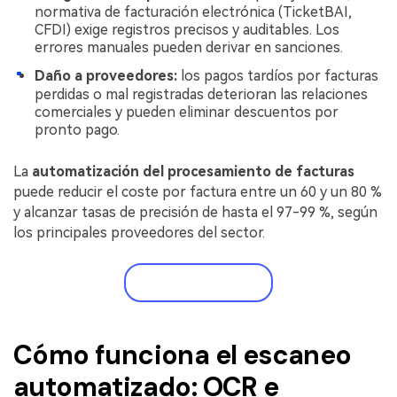
normativa de facturación electrónica (TicketBAI,
CFDI) exige registros precisos y auditables. Los
errores manuales pueden derivar en sanciones.
Daño a proveedores:
los pagos tardíos por facturas
perdidas o mal registradas deterioran las relaciones
comerciales y pueden eliminar descuentos por
pronto pago.
La
automatización del procesamiento de facturas
puede reducir el coste por factura entre un 60 y un 80 %
y alcanzar tasas de precisión de hasta el 97-99 %, según
los principales proveedores del sector.
Prueba gratis
Cómo funciona el escaneo
automatizado: OCR e