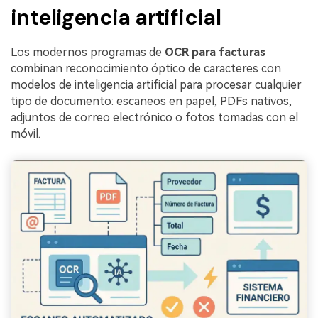
inteligencia artificial
Los modernos programas de
OCR para facturas
combinan reconocimiento óptico de caracteres con
modelos de inteligencia artificial para procesar cualquier
tipo de documento: escaneos en papel, PDFs nativos,
adjuntos de correo electrónico o fotos tomadas con el
móvil.