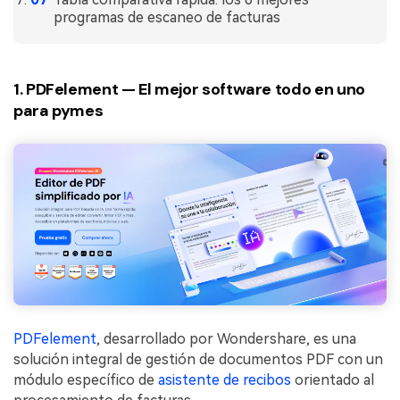
programas de escaneo de facturas
1. PDFelement — El mejor software todo en uno
para pymes
PDFelement
, desarrollado por Wondershare, es una
solución integral de gestión de documentos PDF con un
módulo específico de
asistente de recibos
orientado al