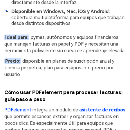
directamente desde la interfaz.
Disponible en Windows, Mac, iOS y Android:
cobertura multiplataforma para equipos que trabajan
desde distintos dispositivos.
Ideal para:
pymes, autónomos y equipos financieros
que manejan facturas en papel y PDF y necesitan una
herramienta polivalente sin curva de aprendizaje elevada.
Precio:
disponible en planes de suscripción anual y
licencia perpetua; plan para equipos con precio por
usuario.
Cómo usar PDFelement para procesar facturas:
guía paso a paso
PDFelement
integra un módulo de
asistente de recibos
que permite escanear, extraer y organizar facturas en
pocos clics. Es especialmente útil para equipos que
reciben facturas en formatos mixtos —papel, PDF y