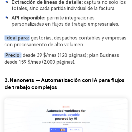
Extracción de líneas de detalle:
captura no solo los
totales, sino cada partida individual de la factura.
API disponible:
permite integraciones
personalizadas en flujos de trabajo empresariales.
Ideal para:
gestorías, despachos contables y empresas
con procesamiento de alto volumen.
Precio:
desde 39 $/mes (120 páginas); plan Business
desde 159 $/mes (2.000 páginas).
3. Nanonets — Automatización con IA para flujos
de trabajo complejos