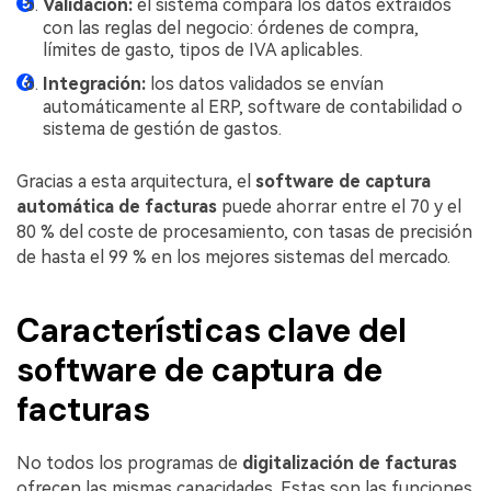
Validación:
el sistema compara los datos extraídos
con las reglas del negocio: órdenes de compra,
límites de gasto, tipos de IVA aplicables.
Integración:
los datos validados se envían
automáticamente al ERP, software de contabilidad o
sistema de gestión de gastos.
Gracias a esta arquitectura, el
software de captura
automática de facturas
puede ahorrar entre el 70 y el
80 % del coste de procesamiento, con tasas de precisión
de hasta el 99 % en los mejores sistemas del mercado.
Características clave del
software de captura de
facturas
No todos los programas de
digitalización de facturas
ofrecen las mismas capacidades. Estas son las funciones