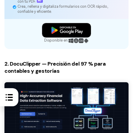
con tu PDF.
Crea, rellena y digitaliza formularios con OCR rápido,
confiable y eficiente.
Disponible en:
2. DocuClipper — Precisión del 97 % para
contables y gestorías