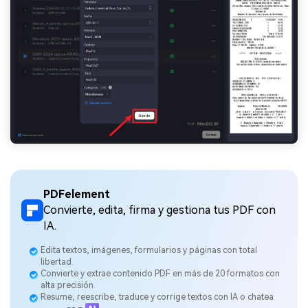
PDFelement
Convierte, edita, firma y gestiona tus PDF con
IA.
Edita textos, imágenes, formularios y páginas con total
libertad.
Convierte y extrae contenido PDF en más de 20 formatos con
alta precisión.
Resume, reescribe, traduce y corrige textos con IA o chatea