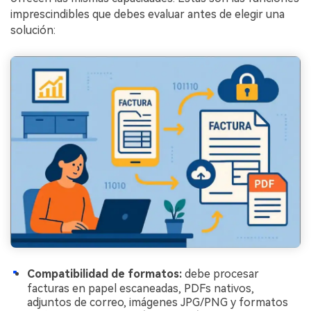
imprescindibles que debes evaluar antes de elegir una
solución:
Compatibilidad de formatos:
debe procesar
facturas en papel escaneadas, PDFs nativos,
adjuntos de correo, imágenes JPG/PNG y formatos