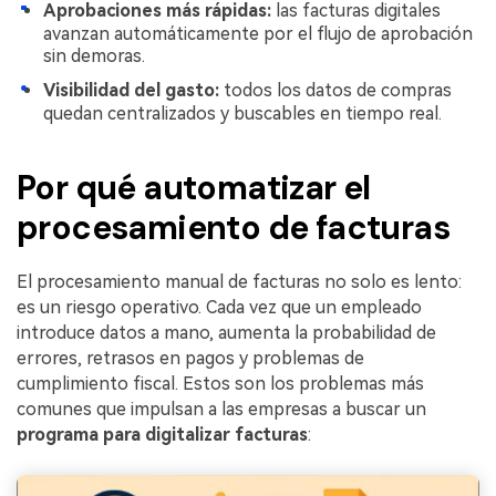
Aprobaciones más rápidas:
las facturas digitales
avanzan automáticamente por el flujo de aprobación
sin demoras.
Visibilidad del gasto:
todos los datos de compras
quedan centralizados y buscables en tiempo real.
Por qué automatizar el
procesamiento de facturas
El procesamiento manual de facturas no solo es lento:
es un riesgo operativo. Cada vez que un empleado
introduce datos a mano, aumenta la probabilidad de
errores, retrasos en pagos y problemas de
cumplimiento fiscal. Estos son los problemas más
comunes que impulsan a las empresas a buscar un
programa para digitalizar facturas
: