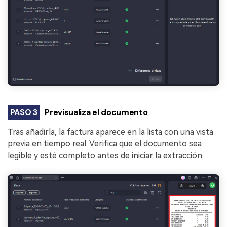
PASO 3
Previsualiza el documento
Tras añadirla, la factura aparece en la lista con una vista
previa en tiempo real. Verifica que el documento sea
legible y esté completo antes de iniciar la extracción.