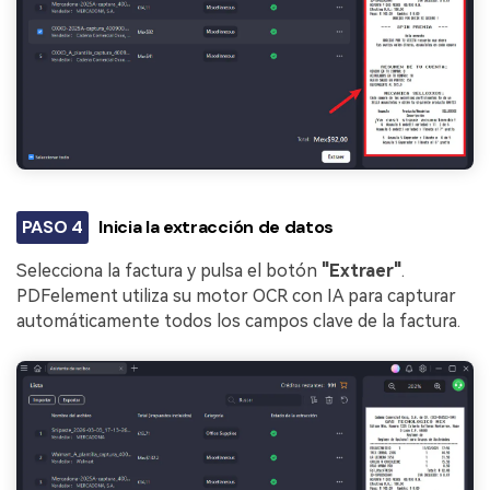
PASO 4
Inicia la extracción de datos
Selecciona la factura y pulsa el botón
"Extraer"
.
PDFelement utiliza su motor OCR con IA para capturar
automáticamente todos los campos clave de la factura.