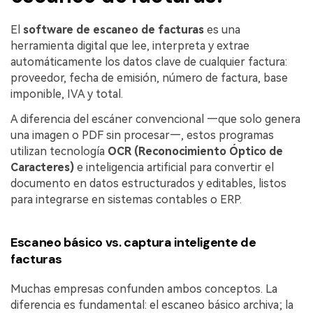
El
software de escaneo de facturas
es una
herramienta digital que lee, interpreta y extrae
automáticamente los datos clave de cualquier factura:
proveedor, fecha de emisión, número de factura, base
imponible, IVA y total.
A diferencia del escáner convencional —que solo genera
una imagen o PDF sin procesar—, estos programas
utilizan tecnología
OCR (Reconocimiento Óptico de
Caracteres)
e inteligencia artificial para convertir el
documento en datos estructurados y editables, listos
para integrarse en sistemas contables o ERP.
Escaneo básico vs. captura inteligente de
facturas
Muchas empresas confunden ambos conceptos. La
diferencia es fundamental: el escaneo básico archiva; la