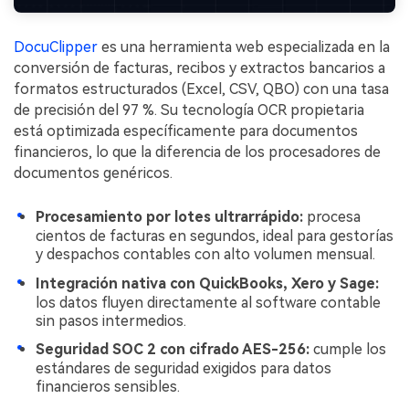
DocuClipper
es una herramienta web especializada en la
conversión de facturas, recibos y extractos bancarios a
formatos estructurados (Excel, CSV, QBO) con una tasa
de precisión del 97 %. Su tecnología OCR propietaria
está optimizada específicamente para documentos
financieros, lo que la diferencia de los procesadores de
documentos genéricos.
Procesamiento por lotes ultrarrápido:
procesa
cientos de facturas en segundos, ideal para gestorías
y despachos contables con alto volumen mensual.
Integración nativa con QuickBooks, Xero y Sage:
los datos fluyen directamente al software contable
sin pasos intermedios.
Seguridad SOC 2 con cifrado AES-256:
cumple los
estándares de seguridad exigidos para datos
financieros sensibles.