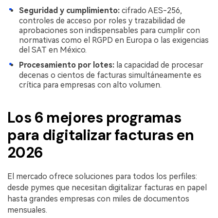
Seguridad y cumplimiento:
cifrado AES-256,
controles de acceso por roles y trazabilidad de
aprobaciones son indispensables para cumplir con
normativas como el RGPD en Europa o las exigencias
del SAT en México.
Procesamiento por lotes:
la capacidad de procesar
decenas o cientos de facturas simultáneamente es
crítica para empresas con alto volumen.
Los 6 mejores programas
para digitalizar facturas en
2026
El mercado ofrece soluciones para todos los perfiles:
desde pymes que necesitan digitalizar facturas en papel
hasta grandes empresas con miles de documentos
mensuales.