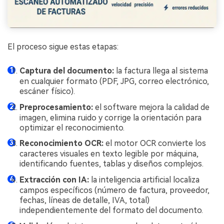
El proceso sigue estas etapas:
Captura del documento:
la factura llega al sistema
en cualquier formato (PDF, JPG, correo electrónico,
escáner físico).
Preprocesamiento:
el software mejora la calidad de
imagen, elimina ruido y corrige la orientación para
optimizar el reconocimiento.
Reconocimiento OCR:
el motor OCR convierte los
caracteres visuales en texto legible por máquina,
identificando fuentes, tablas y diseños complejos.
Extracción con IA:
la inteligencia artificial localiza
campos específicos (número de factura, proveedor,
fechas, líneas de detalle, IVA, total)
independientemente del formato del documento.