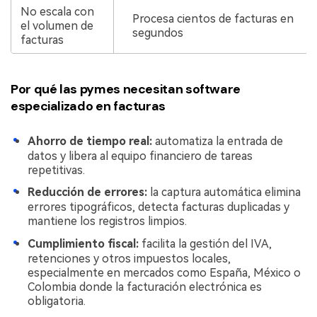
No escala con
Procesa cientos de facturas en
el volumen de
segundos
facturas
Por qué las pymes necesitan software
especializado en facturas
Ahorro de tiempo real:
automatiza la entrada de
datos y libera al equipo financiero de tareas
repetitivas.
Reducción de errores:
la captura automática elimina
errores tipográficos, detecta facturas duplicadas y
mantiene los registros limpios.
Cumplimiento fiscal:
facilita la gestión del IVA,
retenciones y otros impuestos locales,
especialmente en mercados como España, México o
Colombia donde la facturación electrónica es
obligatoria.