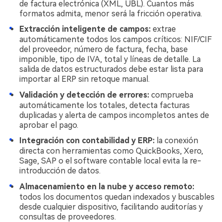
de factura electrónica (XML, UBL). Cuantos más
formatos admita, menor será la fricción operativa.
Extracción inteligente de campos:
extrae
automáticamente todos los campos críticos: NIF/CIF
del proveedor, número de factura, fecha, base
imponible, tipo de IVA, total y líneas de detalle. La
salida de datos estructurados debe estar lista para
importar al ERP sin retoque manual.
Validación y detección de errores:
comprueba
automáticamente los totales, detecta facturas
duplicadas y alerta de campos incompletos antes de
aprobar el pago.
Integración con contabilidad y ERP:
la conexión
directa con herramientas como QuickBooks, Xero,
Sage, SAP o el software contable local evita la re-
introducción de datos.
Almacenamiento en la nube y acceso remoto:
todos los documentos quedan indexados y buscables
desde cualquier dispositivo, facilitando auditorías y
consultas de proveedores.