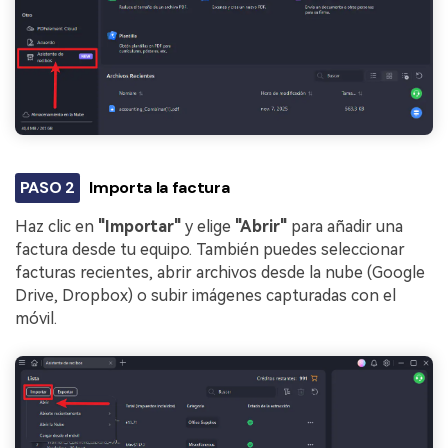
PASO 2
Importa la factura
Haz clic en
"Importar"
y elige
"Abrir"
para añadir una
factura desde tu equipo. También puedes seleccionar
facturas recientes, abrir archivos desde la nube (Google
Drive, Dropbox) o subir imágenes capturadas con el
móvil.