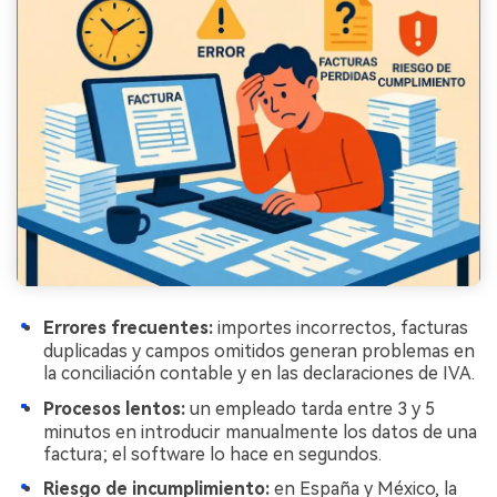
Errores frecuentes:
importes incorrectos, facturas
duplicadas y campos omitidos generan problemas en
la conciliación contable y en las declaraciones de IVA.
Procesos lentos:
un empleado tarda entre 3 y 5
minutos en introducir manualmente los datos de una
factura; el software lo hace en segundos.
Riesgo de incumplimiento:
en España y México, la