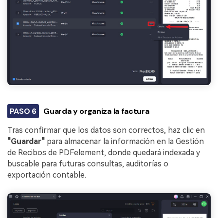
PASO 6
Guarda y organiza la factura
Tras confirmar que los datos son correctos, haz clic en
"Guardar"
para almacenar la información en la Gestión
de Recibos de PDFelement, donde quedará indexada y
buscable para futuras consultas, auditorías o
exportación contable.