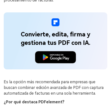
procesamiento de facturas.
Convierte, edita, firma y
gestiona tus PDF con IA.
Es la opción más recomendada para empresas que
buscan combinar edición avanzada de PDF con captura
automatizada de facturas en una sola herramienta.
¿Por qué destaca PDFelement?