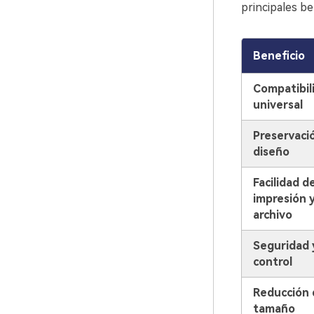
principales be
Beneficio
Compatibil
universal
Preservaci
diseño
Facilidad d
impresión 
archivo
Seguridad 
control
Reducción 
tamaño