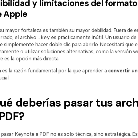
bilidad y limitaciones del formato
e Apple
su mayor fortaleza es también su mayor debilidad. Fuera de e
rrado, el archivo
.key
es prácticamente inútil. Un usuario d
 simplemente hacer doble clic para abrirlo. Necesitará que e
iamente o utilizar soluciones alternativas, como la versión w
 es la opción más directa.
n es la razón fundamental por la que aprender a
convertir un
cial.
ué deberías pasar tus arc
 PDF?
 pasar Keynote a PDF no es solo técnica, sino estratégica. E