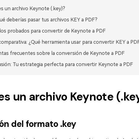
s un archivo Keynote (.key)?
ué deberías pasar tus archivos KEY a PDF?
s probados para convertir de Keynote a PDF
comparativa: ¿Qué herramienta usar para convertir KEY a PD
tas frecuentes sobre la conversión de Keynote a PDF
sión: Tu estrategia perfecta para convertir Keynote a PDF
es un archivo Keynote (.ke
ón del formato .key