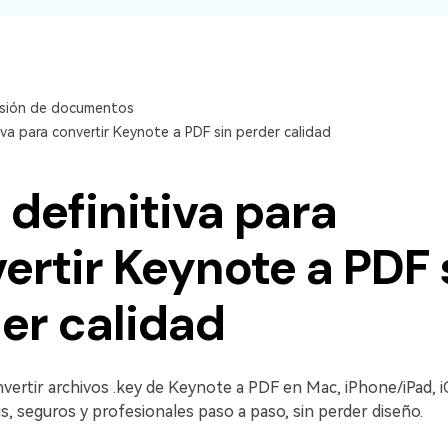
sión de documentos
iva para convertir Keynote a PDF sin perder calidad
 definitiva para
ertir Keynote a PDF 
er calidad
ertir archivos .key de Keynote a PDF en Mac, iPhone/iPad, iC
, seguros y profesionales paso a paso, sin perder diseño.