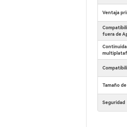
Ventaja pri
Compatibil
fuera de A
Continuida
multiplata
Compatibil
Tamaño de 
Seguridad