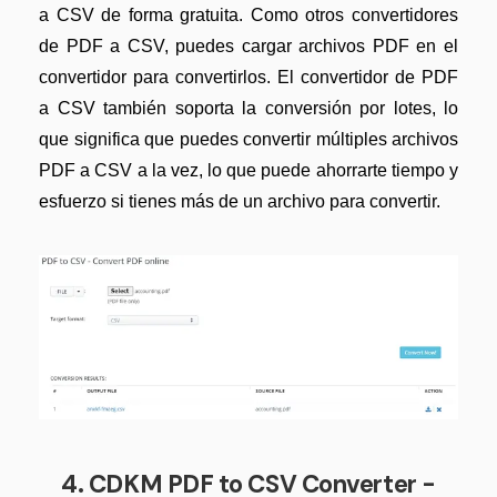
a CSV de forma gratuita. Como otros convertidores
de PDF a CSV, puedes cargar archivos PDF en el
convertidor para convertirlos. El convertidor de PDF
a CSV también soporta la conversión por lotes, lo
que significa que puedes convertir múltiples archivos
PDF a CSV a la vez, lo que puede ahorrarte tiempo y
esfuerzo si tienes más de un archivo para convertir.
4. CDKM PDF to CSV Converter -