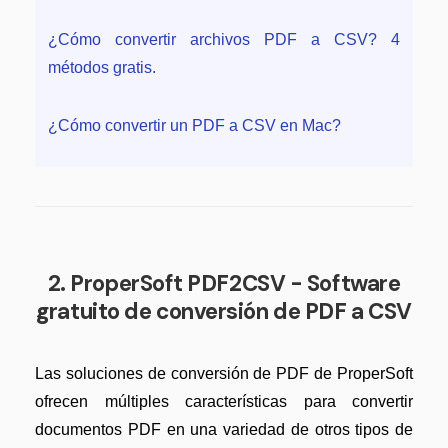
¿Cómo convertir archivos PDF a CSV? 4
métodos gratis.
¿Cómo convertir un PDF a CSV en Mac?
2. ProperSoft PDF2CSV - Software
gratuito de conversión de PDF a CSV
Las soluciones de conversión de PDF de ProperSoft
ofrecen múltiples características para convertir
documentos PDF en una variedad de otros tipos de