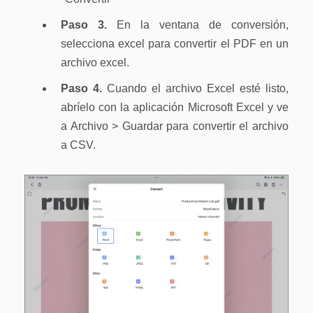
Paso 3.
En la ventana de conversión,
selecciona excel para convertir el PDF en un
archivo excel.
Paso 4.
Cuando el archivo Excel esté listo,
abríelo con la aplicación Microsoft Excel y ve
a Archivo > Guardar para convertir el archivo
a CSV.