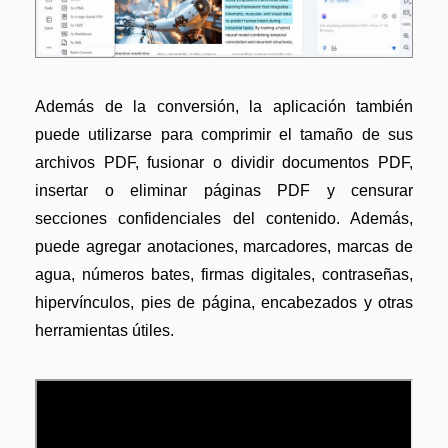
Además de la conversión, la aplicación también
puede utilizarse para comprimir el tamaño de sus
archivos PDF, fusionar o dividir documentos PDF,
insertar o eliminar páginas PDF y censurar
secciones confidenciales del contenido. Además,
puede agregar anotaciones, marcadores, marcas de
agua, números bates, firmas digitales, contraseñas,
hipervínculos, pies de página, encabezados y otras
herramientas útiles.