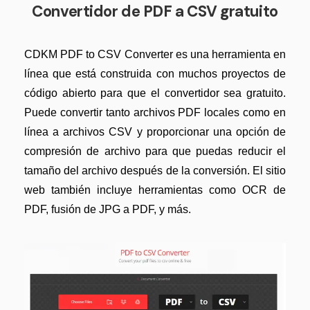
Convertidor de PDF a CSV gratuito
CDKM PDF to CSV Converter es una herramienta en
línea que está construida con muchos proyectos de
código abierto para que el convertidor sea gratuito.
Puede convertir tanto archivos PDF locales como en
línea a archivos CSV y proporcionar una opción de
compresión de archivo para que puedas reducir el
tamaño del archivo después de la conversión. El sitio
web también incluye herramientas como OCR de
PDF, fusión de JPG a PDF, y más.