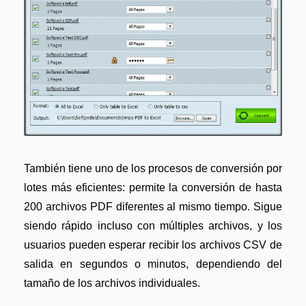
También tiene uno de los procesos de conversión por
lotes más eficientes: permite la conversión de hasta
200 archivos PDF diferentes al mismo tiempo. Sigue
siendo rápido incluso con múltiples archivos, y los
usuarios pueden esperar recibir los archivos CSV de
salida en segundos o minutos, dependiendo del
tamaño de los archivos individuales.