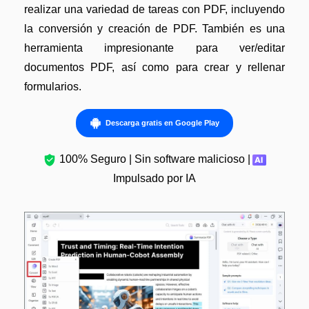
realizar una variedad de tareas con PDF, incluyendo
la conversión y creación de PDF. También es una
herramienta impresionante para ver/editar
documentos PDF, así como para crear y rellenar
formularios.
Descarga gratis en Google Play
100% Seguro | Sin software malicioso |
Impulsado por IA