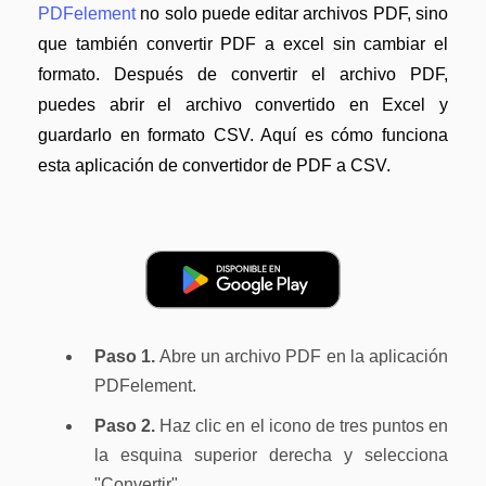
PDFelement
no solo puede editar archivos PDF, sino
que también convertir PDF a excel sin cambiar el
formato. Después de convertir el archivo PDF,
puedes abrir el archivo convertido en Excel y
guardarlo en formato CSV. Aquí es cómo funciona
esta aplicación de convertidor de PDF a CSV.
Paso 1.
Abre un archivo PDF en la aplicación
PDFelement.
Paso 2.
Haz clic en el icono de tres puntos en
la esquina superior derecha y selecciona
"Convertir"