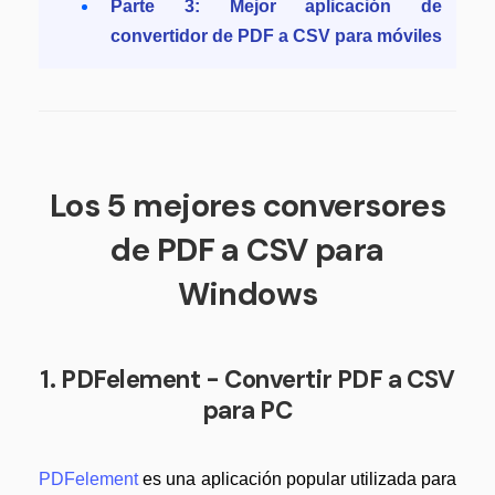
Parte 3: Mejor aplicación de
Actualizar a PDFelement V12.
convertidor de PDF a CSV para móviles
Los 5 mejores conversores
de PDF a CSV para
Windows
1. PDFelement - Convertir PDF a CSV
para PC
PDFelement
es una aplicación popular utilizada para