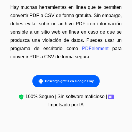
Hay muchas herramientas en línea que te permiten
convertir PDF a CSV de forma gratuita. Sin embargo,
debes evitar subir un archivo PDF con información
sensible a un sitio web en línea en caso de que se
produzca una violación de datos. Puedes usar un
programa de escritorio como
PDFelement
para
convertir PDF a CSV de forma segura.
Descarga gratis en Google Play
100% Seguro | Sin software malicioso |
Impulsado por IA