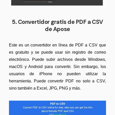
5. Convertidor gratis de PDF a CSV
de Apose
Este es un convertidor en línea de PDF a CSV que
es gratuito y se puede usar sin registro de correo
electrónico. Puede subir archivos desde Windows,
macOS y Android para convertir. Sin embargo, los
usuarios de iPhone no pueden utilizar la
herramienta. Puede convertir PDF no solo a CSV,
sino también a Excel, JPG, PNG y más.