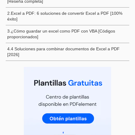
[Reseña completa]
2.Excel a PDF: 6 soluciones de convertir Excel a PDF [100%
éxito]
3.¿Cómo guardar un excel como PDF con VBA [Códigos
proporcionados]
4.4 Soluciones para combinar documentos de Excel a PDF
[2026]