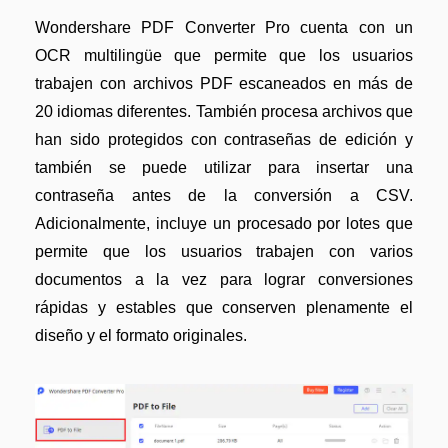
Wondershare PDF Converter Pro cuenta con un
OCR multilingüe que permite que los usuarios
trabajen con archivos PDF escaneados en más de
20 idiomas diferentes. También procesa archivos que
han sido protegidos con contraseñas de edición y
también se puede utilizar para insertar una
contraseña antes de la conversión a CSV.
Adicionalmente, incluye un procesado por lotes que
permite que los usuarios trabajen con varios
documentos a la vez para lograr conversiones
rápidas y estables que conserven plenamente el
diseño y el formato originales.