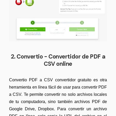
2. Convertio - Convertidor de PDF a
CSV online
Convertio PDF a CSV convertidor gratuito es otra
herramienta en línea fácil de usar para convertir PDF
a CSV. Te permite convertir no solo archivos locales
de tu computadora, sino también archivos PDF de
Google Drive, Dropbox. Para convertir un archivo