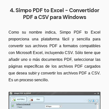
4. Simpo PDF to Excel - Convertidor
PDF a CSV para Windows
Como su nombre indica, Simpo PDF to Excel
proporciona una plataforma fácil y sencilla para
convertir sus archivos PDF a formatos compatibles
con Microsoft Excel, incluyendo CSV. Sólo tiene que
añadir uno o más documentos PDF, seleccionar las
páginas específicas de los archivos PDF cargados
que desea subir y convertir los archivos PDF a CSV.
Es un proceso sencillo.