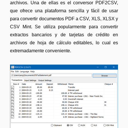
archivos. Una de ellas es el conversor PDF2CSV,
que ofrece una plataforma sencilla y fácil de usar
para convertir documentos PDF a CSV, XLS, XLSX y
CSV Mint. Se utiliza popularmente para convertir
extractos bancarios y de tarjetas de crédito en
archivos de hoja de cálculo editables, lo cual es
extremadamente conveniente.