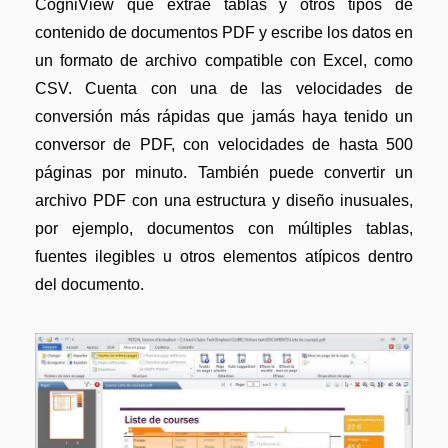
CogniView que extrae tablas y otros tipos de
contenido de documentos PDF y escribe los datos en
un formato de archivo compatible con Excel, como
CSV. Cuenta con una de las velocidades de
conversión más rápidas que jamás haya tenido un
conversor de PDF, con velocidades de hasta 500
páginas por minuto. También puede convertir un
archivo PDF con una estructura y diseño inusuales,
por ejemplo, documentos con múltiples tablas,
fuentes ilegibles u otros elementos atípicos dentro
del documento.