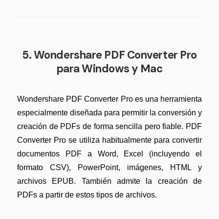
5. Wondershare PDF Converter Pro
para Windows y Mac
Wondershare PDF Converter Pro es una herramienta
especialmente diseñada para permitir la conversión y
creación de PDFs de forma sencilla pero fiable. PDF
Converter Pro se utiliza habitualmente para convertir
documentos PDF a Word, Excel (incluyendo el
formato CSV), PowerPoint, imágenes, HTML y
archivos EPUB. También admite la creación de
PDFs a partir de estos tipos de archivos.