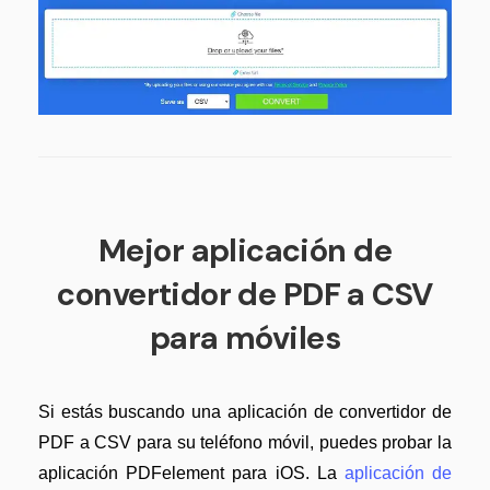
Mejor aplicación de
convertidor de PDF a CSV
para móviles
Si estás buscando una aplicación de convertidor de
PDF a CSV para su teléfono móvil, puedes probar la
aplicación PDFelement para iOS. La
aplicación de