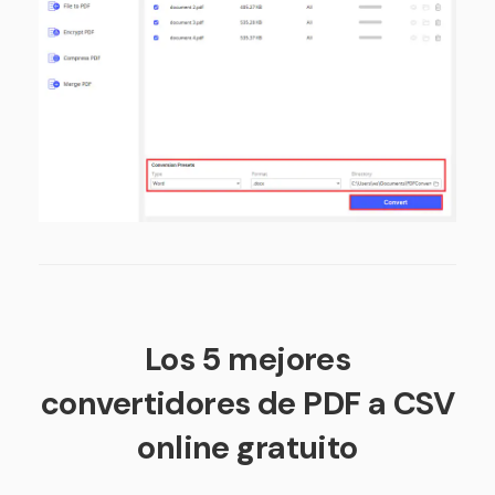
Los 5 mejores
convertidores de PDF a CSV
online gratuito