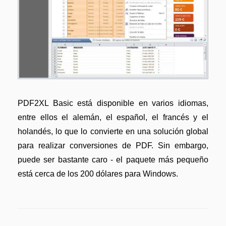
PDF2XL Basic está disponible en varios idiomas,
entre ellos el alemán, el español, el francés y el
holandés, lo que lo convierte en una solución global
para realizar conversiones de PDF. Sin embargo,
puede ser bastante caro - el paquete más pequeño
está cerca de los 200 dólares para Windows.