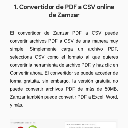
1. Convertidor de PDF a CSV online
de Zamzar
El convertidor de Zamzar PDF a CSV puede
convertir archivos PDF a CSV de una manera muy
simple. Simplemente carga un archivo PDF,
selecciona CSV como el formato al que quieres
convertir la herramienta de archivo PDF, y haz clic en
Convertir ahora. El convertidor se puede acceder de
forma gratuita, sin embargo, la versión gratuita no
puede convertir archivos PDF de más de 50MB.
Zamzar también puede convertir PDF a Excel, Word,
y más.