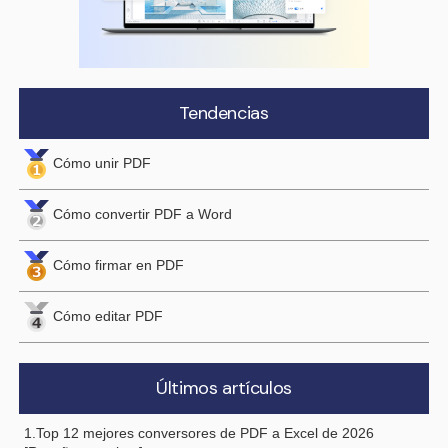
Tendencias
Cómo unir PDF
Cómo convertir PDF a Word
Cómo firmar en PDF
Cómo editar PDF
Últimos artículos
1.Top 12 mejores conversores de PDF a Excel de 2026