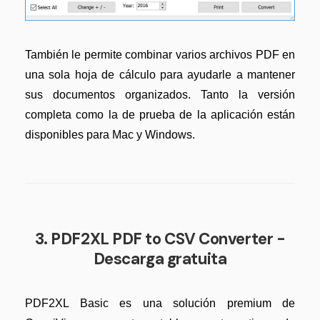
También le permite combinar varios archivos PDF en
una sola hoja de cálculo para ayudarle a mantener
sus documentos organizados. Tanto la versión
completa como la de prueba de la aplicación están
disponibles para Mac y Windows.
3. PDF2XL PDF to CSV Converter -
Descarga gratuita
PDF2XL Basic es una solución premium de