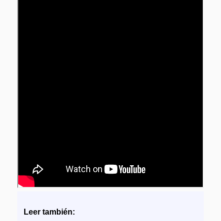
Leer también: