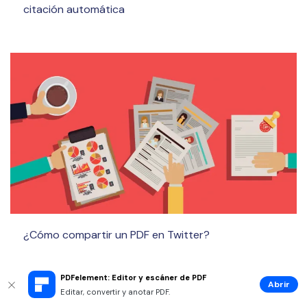
citación automática
¿Cómo compartir un PDF en Twitter?
PDFelement: Editor y escáner de PDF
Abrir
Editar, convertir y anotar PDF.