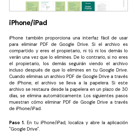
iPhone/iPad
iPhone también proporciona una interfaz fácil de usar
para eliminar PDF de Google Drive. Si el archivo es
compartido y eres el propietario, ni tú ni los demás lo
verán una vez que lo elimines. De lo contrario, si no eres
el propietario, los demás seguirán viendo el archivo
incluso después de que lo elimines en tu Google Drive.
Cuando eliminas un archivo PDF de Google Drive a través
de iPhone, el archivo se lleva a la papelera. Si este
archivo se restaura desde la papelera en un plazo de 30
días, se elimina automáticamente. Los siguientes pasos
muestran cómo eliminar PDF de Google Drive a través
de iPhone/iPad.
Paso 1.
En tu iPhone/iPad, localiza y abre la aplicación
"Google Drive".