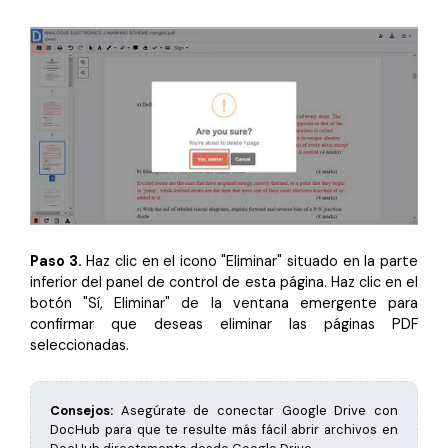
Paso 3.
Haz clic en el icono "Eliminar" situado en la parte
inferior del panel de control de esta página. Haz clic en el
botón "Sí, Eliminar" de la ventana emergente para
confirmar que deseas eliminar las páginas PDF
seleccionadas.
Consejos:
Asegúrate de conectar Google Drive con
DocHub para que te resulte más fácil abrir archivos en