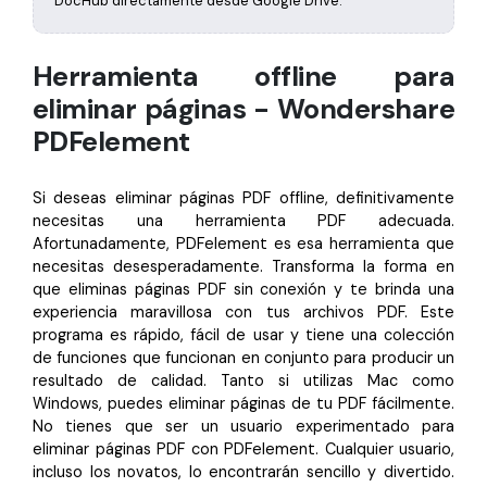
DocHub directamente desde Google Drive.
Herramienta offline para
eliminar páginas - Wondershare
PDFelement
Si deseas eliminar páginas PDF offline, definitivamente
necesitas una herramienta PDF adecuada.
Afortunadamente, PDFelement es esa herramienta que
necesitas desesperadamente. Transforma la forma en
que eliminas páginas PDF sin conexión y te brinda una
experiencia maravillosa con tus archivos PDF. Este
programa es rápido, fácil de usar y tiene una colección
de funciones que funcionan en conjunto para producir un
resultado de calidad. Tanto si utilizas Mac como
Windows, puedes eliminar páginas de tu PDF fácilmente.
No tienes que ser un usuario experimentado para
eliminar páginas PDF con PDFelement. Cualquier usuario,
incluso los novatos, lo encontrarán sencillo y divertido.