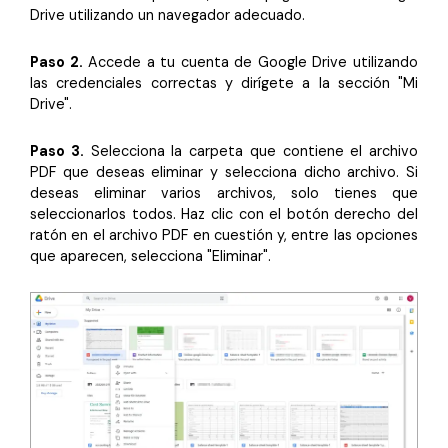
Drive utilizando un navegador adecuado.
Paso 2.
Accede a tu cuenta de Google Drive utilizando
las credenciales correctas y dirígete a la sección "Mi
Drive".
Paso 3.
Selecciona la carpeta que contiene el archivo
PDF que deseas eliminar y selecciona dicho archivo. Si
deseas eliminar varios archivos, solo tienes que
seleccionarlos todos. Haz clic con el botón derecho del
ratón en el archivo PDF en cuestión y, entre las opciones
que aparecen, selecciona "Eliminar".