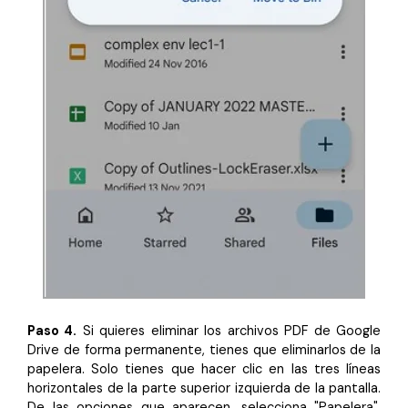
Paso 4.
Si quieres eliminar los archivos PDF de Google
Drive de forma permanente, tienes que eliminarlos de la
papelera. Solo tienes que hacer clic en las tres líneas
horizontales de la parte superior izquierda de la pantalla.
De las opciones que aparecen, selecciona "Papelera".