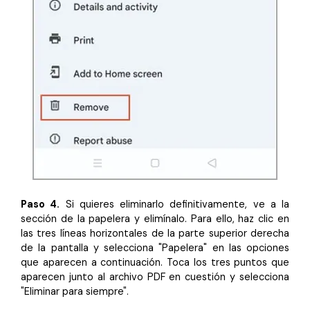
Paso 4.
Si quieres eliminarlo definitivamente, ve a la
sección de la papelera y elimínalo. Para ello, haz clic en
las tres líneas horizontales de la parte superior derecha
de la pantalla y selecciona "Papelera" en las opciones
que aparecen a continuación. Toca los tres puntos que
aparecen junto al archivo PDF en cuestión y selecciona
"Eliminar para siempre".