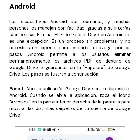
Android
Los dispositivos Android son comunes, y muchas
personas los manejan con facilidad, gracias a su interfaz
fácil de usar. Eliminar PDF de Google Drive en Android no
es una excepción. Es un proceso sin problemas, y no
necesitas un experto para ayudarte a navegar por los
pasos. Android permite a los usuarios eliminar
permanentemente los archivos PDF de destino de
Google Drive o guardarlos en la "Papelera" de Google
Drive. Los pasos se ilustran a continuación.
Paso 1.
Abre la aplicación Google Drive en tu dispositivo
Android. Cuando se abra la aplicación, toca el icono
"Archivos" en la parte inferior derecha de la pantalla para
mostrar las distintas carpetas de tu cuenta de Google
Drive.