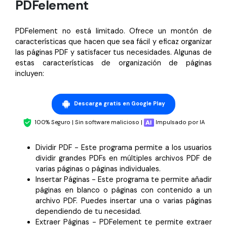
PDFelement
PDFelement no está limitado. Ofrece un montón de
características que hacen que sea fácil y eficaz organizar
las páginas PDF y satisfacer tus necesidades. Algunas de
estas características de organización de páginas
incluyen:
Descarga gratis en Google Play
100% Seguro | Sin software malicioso |
Impulsado por IA
Dividir PDF - Este programa permite a los usuarios
dividir grandes PDFs en múltiples archivos PDF de
varias páginas o páginas individuales.
Insertar Páginas - Este programa te permite añadir
páginas en blanco o páginas con contenido a un
archivo PDF. Puedes insertar una o varias páginas
dependiendo de tu necesidad.
Extraer Páginas - PDFelement te permite extraer