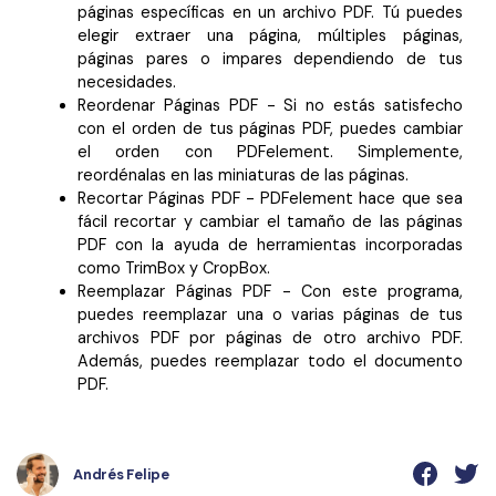
páginas específicas en un archivo PDF. Tú puedes
elegir extraer una página, múltiples páginas,
páginas pares o impares dependiendo de tus
necesidades.
Reordenar Páginas PDF - Si no estás satisfecho
con el orden de tus páginas PDF, puedes cambiar
el orden con PDFelement. Simplemente,
reordénalas en las miniaturas de las páginas.
Recortar Páginas PDF - PDFelement hace que sea
fácil recortar y cambiar el tamaño de las páginas
PDF con la ayuda de herramientas incorporadas
como TrimBox y CropBox.
Reemplazar Páginas PDF - Con este programa,
puedes reemplazar una o varias páginas de tus
archivos PDF por páginas de otro archivo PDF.
Además, puedes reemplazar todo el documento
PDF.
Andrés Felipe