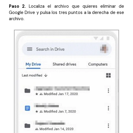
Paso 2.
Localiza el archivo que quieres eliminar de
Google Drive y pulsa los tres puntos a la derecha de ese
archivo.