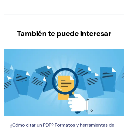
También te puede interesar
¿Cómo citar un PDF? Formatos y herramientas de