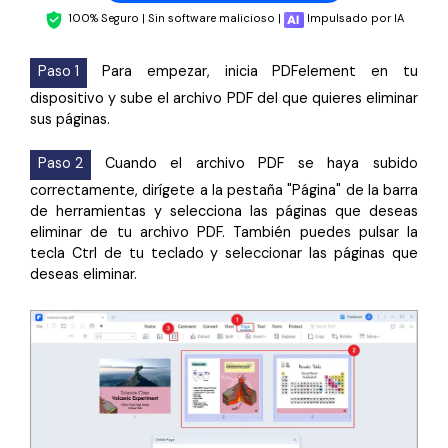
100% Seguro | Sin software malicioso |
Impulsado por IA
Paso 1
Para empezar, inicia PDFelement en tu
dispositivo y sube el archivo PDF del que quieres eliminar
sus páginas.
Paso 2
Cuando el archivo PDF se haya subido
correctamente, dirígete a la pestaña "Página" de la barra
de herramientas y selecciona las páginas que deseas
eliminar de tu archivo PDF. También puedes pulsar la
tecla Ctrl de tu teclado y seleccionar las páginas que
deseas eliminar.