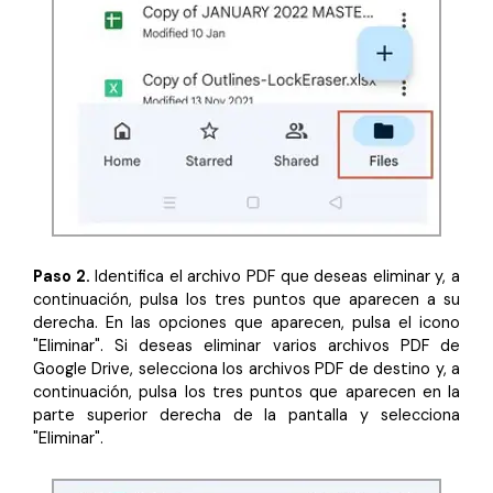
Paso 2.
Identifica el archivo PDF que deseas eliminar y, a
continuación, pulsa los tres puntos que aparecen a su
derecha. En las opciones que aparecen, pulsa el icono
"Eliminar". Si deseas eliminar varios archivos PDF de
Google Drive, selecciona los archivos PDF de destino y, a
continuación, pulsa los tres puntos que aparecen en la
parte superior derecha de la pantalla y selecciona
"Eliminar".