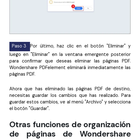
Paso 3
Por último, haz clic en el botón "Eliminar" y
luego en "Eliminar" en la ventana emergente posterior
para confirmar que deseas eliminar las páginas PDF.
Wondershare PDFelement eliminará inmediatamente las
páginas PDF.
Ahora que has eliminado las páginas PDF de destino,
necesitas guardar los cambios que has realizado. Para
guardar estos cambios, ve al menú "Archivo" y selecciona
el botón "Guardar".
Otras funciones de organización
de páginas de Wondershare