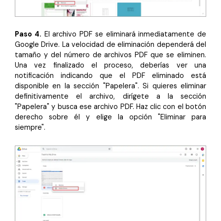
Paso 4.
El archivo PDF se eliminará inmediatamente de
Google Drive. La velocidad de eliminación dependerá del
tamaño y del número de archivos PDF que se eliminen.
Una vez finalizado el proceso, deberías ver una
notificación indicando que el PDF eliminado está
disponible en la sección "Papelera". Si quieres eliminar
definitivamente el archivo, dirígete a la sección
"Papelera" y busca ese archivo PDF. Haz clic con el botón
derecho sobre él y elige la opción "Eliminar para
siempre".