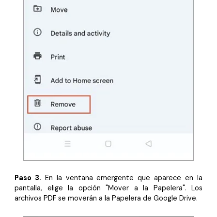
Paso 3.
En la ventana emergente que aparece en la
pantalla, elige la opción "Mover a la Papelera". Los
archivos PDF se moverán a la Papelera de Google Drive.