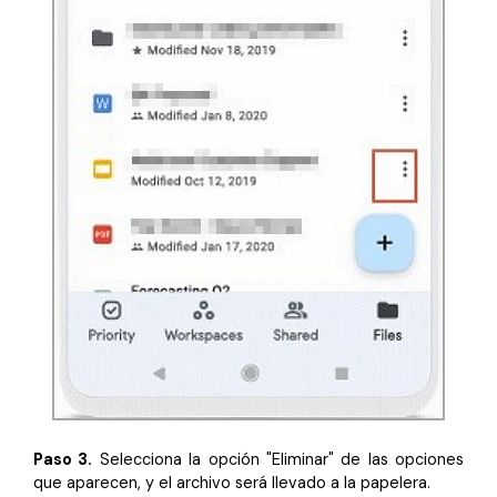
Paso 3.
Selecciona la opción "Eliminar" de las opciones
que aparecen, y el archivo será llevado a la papelera.