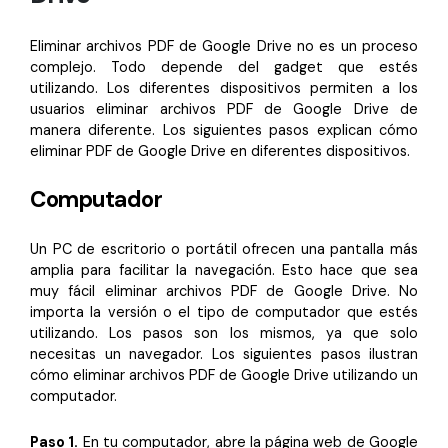
Eliminar archivos PDF de Google Drive no es un proceso
complejo. Todo depende del gadget que estés
utilizando. Los diferentes dispositivos permiten a los
usuarios eliminar archivos PDF de Google Drive de
manera diferente. Los siguientes pasos explican cómo
eliminar PDF de Google Drive en diferentes dispositivos.
Computador
Un PC de escritorio o portátil ofrecen una pantalla más
amplia para facilitar la navegación. Esto hace que sea
muy fácil eliminar archivos PDF de Google Drive. No
importa la versión o el tipo de computador que estés
utilizando. Los pasos son los mismos, ya que solo
necesitas un navegador. Los siguientes pasos ilustran
cómo eliminar archivos PDF de Google Drive utilizando un
computador.
Paso 1.
En tu computador, abre la página web de Google