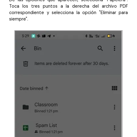
Toca los tres puntos a la derecha del archivo PDF
correspondiente y selecciona la opción "Eliminar para
siempre".