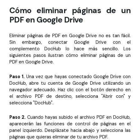
Cómo eliminar páginas de un
PDF en Google Drive
Eliminar páginas de PDF en Google Drive no es tan fácil.
Sin embargo, conectar Google Drive con el
complemento DocHub lo hace más sencillo. Los
siguientes pasos ilustran cómo eliminar páginas de un
PDF en Google Drive.
Paso 1.
Una vez que hayas conectado Google Drive con
DocHub, abre tu cuenta de Google Drive utilizando un
navegador adecuado. Haz clic con el botón derecho en
el archivo PDF de destino, selecciona "Abrir con" y
selecciona "DocHub".
Paso 2.
Cuando hayas subido el archivo PDF en DocHub,
aparecerán las funciones de control de páginas en el
panel izquierdo. Desplázate hacia abajo y selecciona las
páginas que quieras eliminar de tu archivo PDF.