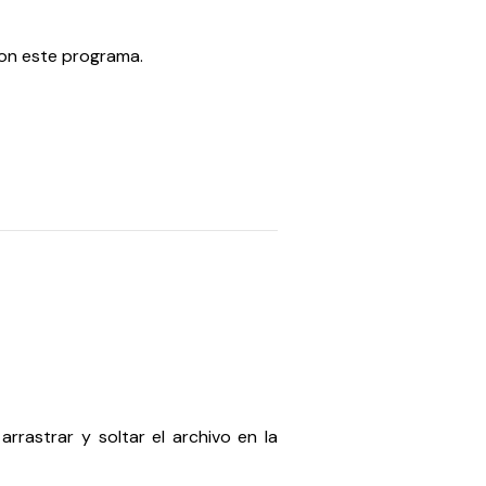
con este programa.
rrastrar y soltar el archivo en la