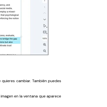
ue quieres cambiar. También puedes
la imagen en la ventana que aparece