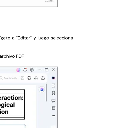
gete a "Editar" y luego selecciona
archivo PDF.