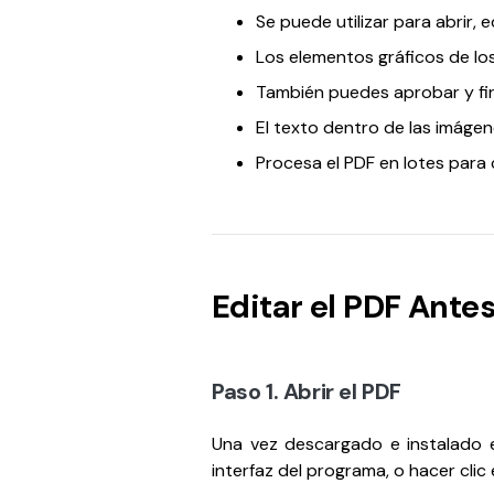
Se puede utilizar para abrir, 
Los elementos gráficos de lo
También puedes aprobar y fi
El texto dentro de las imágen
Procesa el PDF en lotes para 
Editar el PDF Ante
Paso 1. Abrir el PDF
Una vez descargado e instalado el
interfaz del programa, o hacer clic e