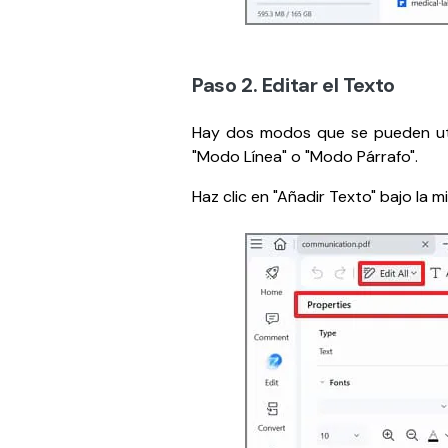
Paso 2. Editar el Texto
Hay dos modos que se pueden utili
"Modo Línea" o "Modo Párrafo".
Haz clic en "Añadir Texto" bajo la 