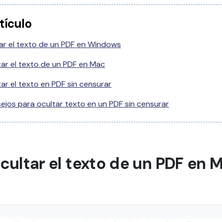
tículo
ar el texto de un PDF en Windows
ar el texto de un PDF en Mac
ar el texto en PDF sin censurar
ejos para ocultar texto en un PDF sin censurar
Ocultar el texto de un PDF en 