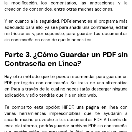
la modificación, los comentarios, las anotaciones y la
creación de contenidos, entre otras muchas acciones.
Y en cuanto a la seguridad, PDFelement es el programa más
adecuado para ello, ya sea para añadir una contraseña, editar
restricciones y, por supuesto, para guardar tus documentos
sin contraseña en caso de que lo necesites.
Parte 3. ¿Cómo Guardar un PDF sin
Contraseña en Línea?
Hay otro método que te puedo recomendar para guardar un
PDF protegido con contraseña. Se trata de una alternativa
en línea a través de la cual no necesitarás descargar ninguna
aplicación, y sólo tendrás que ir a un sitio web.
Te comparto esta opción: HiPDF, una página en línea con
varias herramientas imprescindibles que te ayudarán a
sacarle mucho provecho a tus documentos PDF. A través de
esta plataforma, podrás guardar archivos PDF sin contraseña,
y a continuación, te mostraré lo fácil que es realizar esta