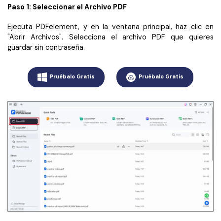
Paso 1: Seleccionar el Archivo PDF
Ejecuta PDFelement, y en la ventana principal, haz clic en
"Abrir Archivos". Selecciona el archivo PDF que quieres
guardar sin contraseña.
Pruébalo Gratis
Pruébalo Gratis