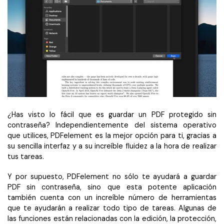
¿Has visto lo fácil que es guardar un PDF protegido sin
contraseña? Independientemente del sistema operativo
que utilices, PDFelement es la mejor opción para ti, gracias a
su sencilla interfaz y a su increíble fluidez a la hora de realizar
tus tareas.
Y por supuesto, PDFelement no sólo te ayudará a guardar
PDF sin contraseña, sino que esta potente aplicación
también cuenta con un increíble número de herramientas
que te ayudarán a realizar todo tipo de tareas. Algunas de
las funciones están relacionadas con la edición, la protección,