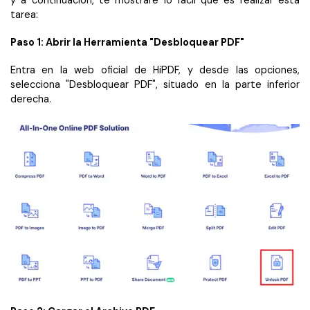
tarea:
Paso 1: Abrir la Herramienta "Desbloquear PDF"
Entra en la web oficial de HiPDF, y desde las opciones,
selecciona "Desbloquear PDF", situado en la parte inferior
derecha.