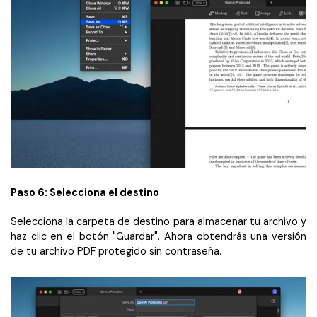
Paso 6: Selecciona el destino
Selecciona la carpeta de destino para almacenar tu archivo y
haz clic en el botón "Guardar". Ahora obtendrás una versión
de tu archivo PDF protegido sin contraseña.