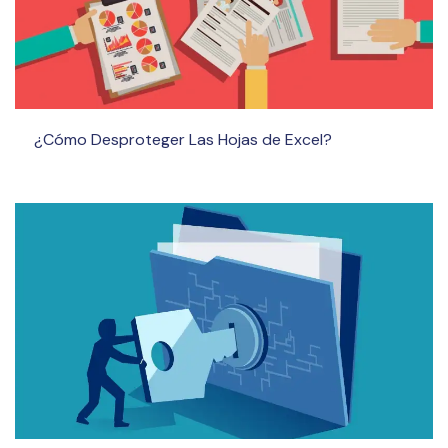
¿Cómo Desproteger Las Hojas de Excel?