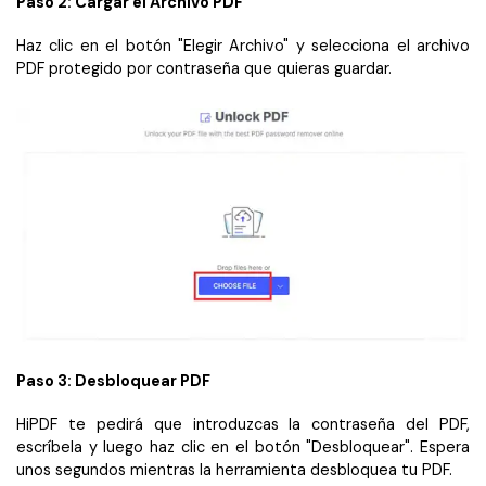
Paso 2: Cargar el Archivo PDF
Haz clic en el botón "Elegir Archivo" y selecciona el archivo
PDF protegido por contraseña que quieras guardar.
Paso 3: Desbloquear PDF
HiPDF te pedirá que introduzcas la contraseña del PDF,
escríbela y luego haz clic en el botón "Desbloquear". Espera
unos segundos mientras la herramienta desbloquea tu PDF.