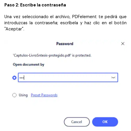
Paso 2: Escribe la contraseña
Una vez seleccionado el archivo, PDFelement te pedirá que
introduzcas la contraseña; escríbela y haz clic en el botón
"Aceptar".