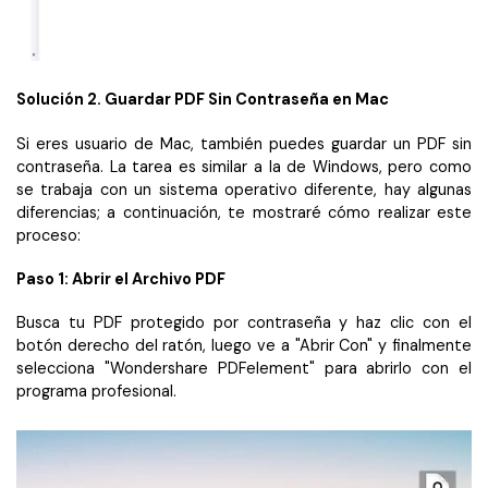
Solución 2. Guardar PDF Sin Contraseña en Mac
Si eres usuario de Mac, también puedes guardar un PDF sin
contraseña. La tarea es similar a la de Windows, pero como
se trabaja con un sistema operativo diferente, hay algunas
diferencias; a continuación, te mostraré cómo realizar este
proceso:
Paso 1: Abrir el Archivo PDF
Busca tu PDF protegido por contraseña y haz clic con el
botón derecho del ratón, luego ve a "Abrir Con" y finalmente
selecciona "Wondershare PDFelement" para abrirlo con el
programa profesional.