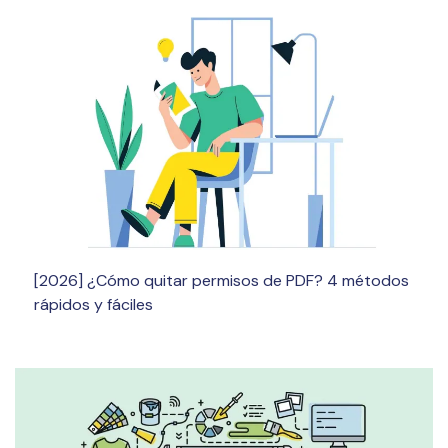
[2026] ¿Cómo quitar permisos de PDF? 4 métodos
rápidos y fáciles