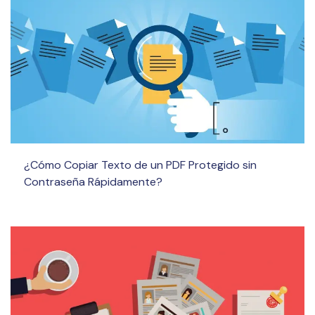
¿Cómo Copiar Texto de un PDF Protegido sin
Contraseña Rápidamente?