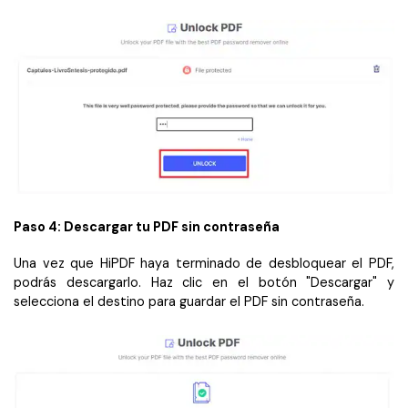
Paso 4: Descargar tu PDF sin contraseña
Una vez que HiPDF haya terminado de desbloquear el PDF,
podrás descargarlo. Haz clic en el botón "Descargar" y
selecciona el destino para guardar el PDF sin contraseña.