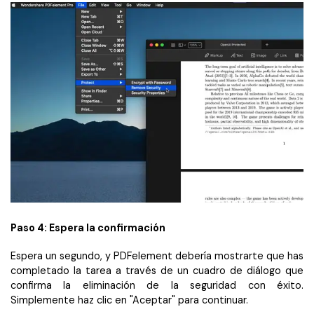
Paso 4: Espera la confirmación
Espera un segundo, y PDFelement debería mostrarte que has
completado la tarea a través de un cuadro de diálogo que
confirma la eliminación de la seguridad con éxito.
Simplemente haz clic en "Aceptar" para continuar.