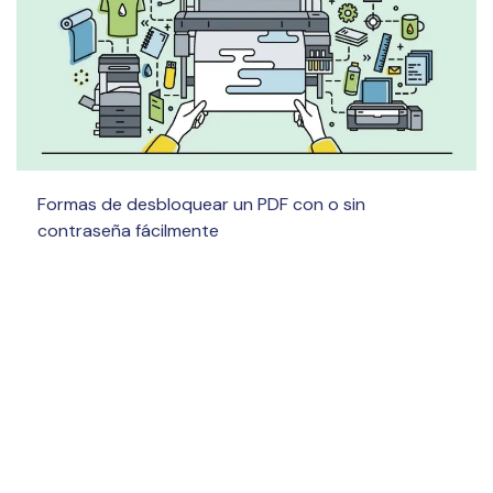
Formas de desbloquear un PDF con o sin
contraseña fácilmente