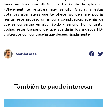
tarea en línea con HiPDF o a través de la aplicación
PDFelement te resultará muy sencillo. Gracias a estas
potentes alternativas que te ofrece Wondershare, podrás
realizar este proceso sin ninguna complicación, además de
que se convertirá en algo rápido y sencillo. Por lo tanto,
podrás estar tranquilo de que guardarás los archivos PDF
protegidos con contraseña que desees rápidamente.
Andrés Felipe
También te puede interesar