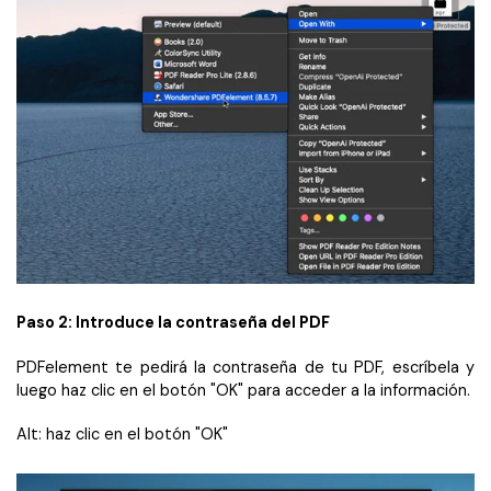
Paso 2: Introduce la contraseña del PDF
PDFelement te pedirá la contraseña de tu PDF, escríbela y
luego haz clic en el botón "OK" para acceder a la información.
Alt: haz clic en el botón "OK"