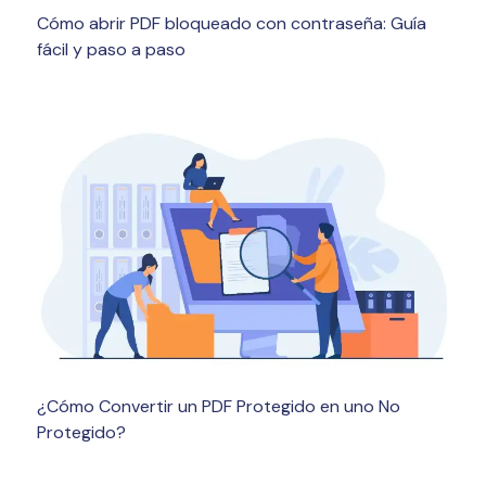
Cómo abrir PDF bloqueado con contraseña: Guía
fácil y paso a paso
¿Cómo Convertir un PDF Protegido en uno No
Protegido?