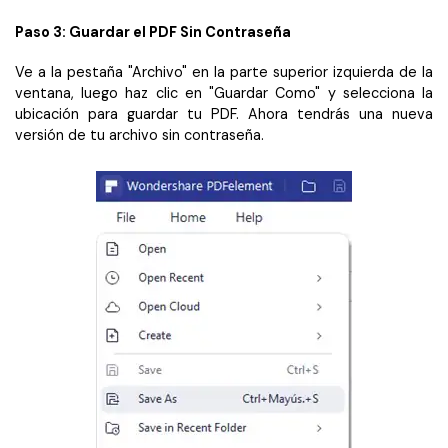
Paso 3: Guardar el PDF Sin Contraseña
Ve a la pestaña "Archivo" en la parte superior izquierda de la
ventana, luego haz clic en "Guardar Como" y selecciona la
ubicación para guardar tu PDF. Ahora tendrás una nueva
versión de tu archivo sin contraseña.