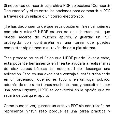
Si necesitas compartir tu archivo PDF, selecciona "Compartir
Documento" y elige entre las opciones para compartir el PDF
a través de un enlace o un correo electrónico.
¿Te has dado cuenta de que esta opción en línea también es
cómoda y eficaz? HiPDF es una potente herramienta que
puede sacarte de muchos apuros, y guardar un PDF
protegido con contraseña es una tarea que puedes
completar rápidamente a través de esta plataforma.
Este proceso no es el único que HiPDF puede llevar a cabo;
esta potente herramienta en línea te ayudará a realizar más
de diez tareas básicas sin necesidad de descargar una
aplicación. Esto es una excelente ventaja si estás trabajando
en un ordenador que no es tuyo o en un lugar público,
además de que si no tienes mucho tiempo y necesitas hacer
una tarea urgente, HiPDF se convertirá en la opción que te
sacará de cualquier apuro.
Como puedes ver, guardar un archivo PDF sin contraseña no
representa ningún reto porque es una tarea práctica y