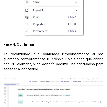
Paso 4: Confirmar
Te recomiendo que confirmes inmediatamente si has
guardado correctamente tu archivo. Sólo tienes que abrirlo
con PDFelement, y no debería pedirte una contraseña para
acceder al contenido.