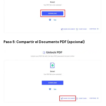
Paso 5: Compartir el Documento PDF (opcional)