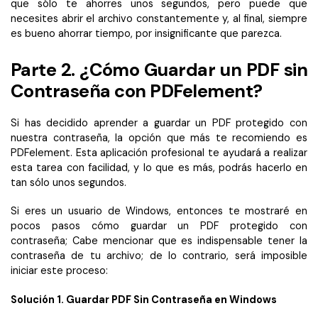
que sólo te ahorres unos segundos, pero puede que
necesites abrir el archivo constantemente y, al final, siempre
es bueno ahorrar tiempo, por insignificante que parezca.
Parte 2. ¿Cómo Guardar un PDF sin
Contraseña con PDFelement?
Si has decidido aprender a guardar un PDF protegido con
nuestra contraseña, la opción que más te recomiendo es
PDFelement. Esta aplicación profesional te ayudará a realizar
esta tarea con facilidad, y lo que es más, podrás hacerlo en
tan sólo unos segundos.
Si eres un usuario de Windows, entonces te mostraré en
pocos pasos cómo guardar un PDF protegido con
contraseña; Cabe mencionar que es indispensable tener la
contraseña de tu archivo; de lo contrario, será imposible
iniciar este proceso:
Solución 1. Guardar PDF Sin Contraseña en Windows