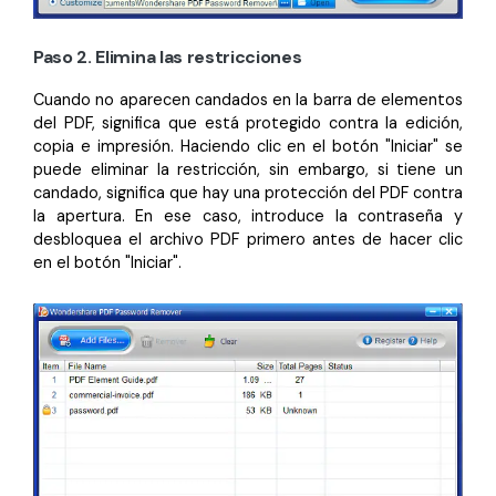
Paso 2. Elimina las restricciones
Cuando no aparecen candados en la barra de elementos
del PDF, significa que está protegido contra la edición,
copia e impresión. Haciendo clic en el botón "Iniciar" se
puede eliminar la restricción, sin embargo, si tiene un
candado, significa que hay una protección del PDF contra
la apertura. En ese caso, introduce la contraseña y
desbloquea el archivo PDF primero antes de hacer clic
en el botón "Iniciar".