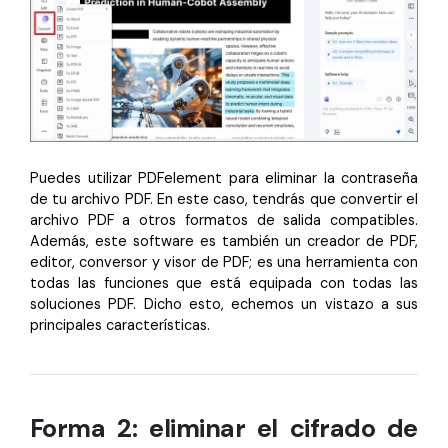
Puedes utilizar PDFelement para eliminar la contraseña
de tu archivo PDF. En este caso, tendrás que convertir el
archivo PDF a otros formatos de salida compatibles.
Además, este software es también un creador de PDF,
editor, conversor y visor de PDF; es una herramienta con
todas las funciones que está equipada con todas las
soluciones PDF. Dicho esto, echemos un vistazo a sus
principales características.
Forma 2: eliminar el cifrado de