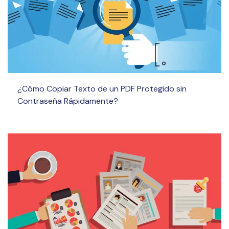
¿Cómo Copiar Texto de un PDF Protegido sin
Contraseña Rápidamente?