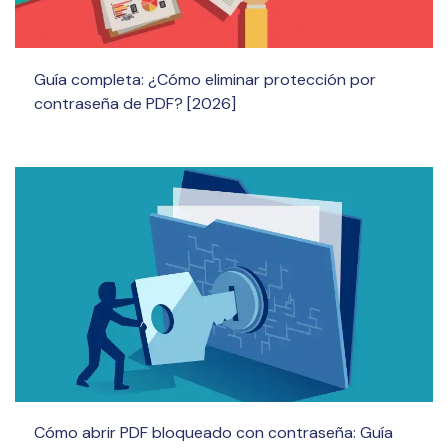
Guía completa: ¿Cómo eliminar protección por
contraseña de PDF? [2026]
Cómo abrir PDF bloqueado con contraseña: Guía