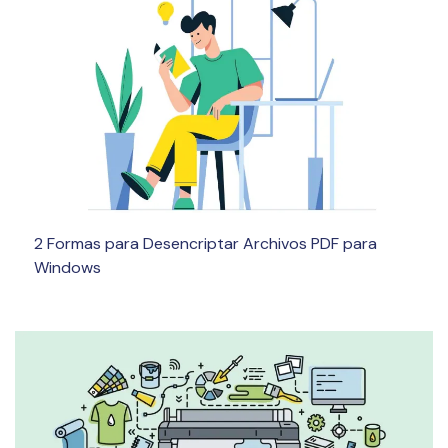
2 Formas para Desencriptar Archivos PDF para
Windows