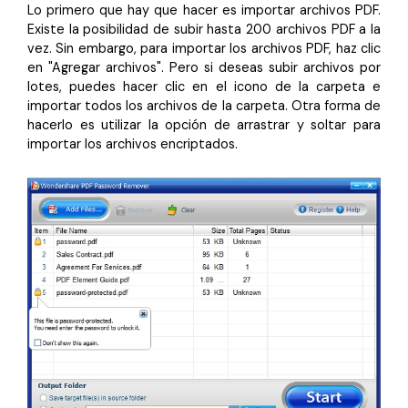
Lo primero que hay que hacer es importar archivos PDF.
Existe la posibilidad de subir hasta 200 archivos PDF a la
vez. Sin embargo, para importar los archivos PDF, haz clic
en "Agregar archivos". Pero si deseas subir archivos por
lotes, puedes hacer clic en el icono de la carpeta e
importar todos los archivos de la carpeta. Otra forma de
hacerlo es utilizar la opción de arrastrar y soltar para
importar los archivos encriptados.