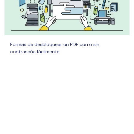
Formas de desbloquear un PDF con o sin
contraseña fácilmente