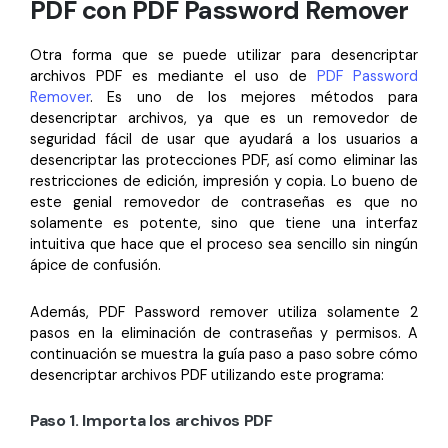
PDF con PDF Password Remover
Otra forma que se puede utilizar para desencriptar
archivos PDF es mediante el uso de
PDF Password
Remover
. Es uno de los mejores métodos para
desencriptar archivos, ya que es un removedor de
seguridad fácil de usar que ayudará a los usuarios a
desencriptar las protecciones PDF, así como eliminar las
restricciones de edición, impresión y copia. Lo bueno de
este genial removedor de contraseñas es que no
solamente es potente, sino que tiene una interfaz
intuitiva que hace que el proceso sea sencillo sin ningún
ápice de confusión.
Además, PDF Password remover utiliza solamente 2
pasos en la eliminación de contraseñas y permisos. A
continuación se muestra la guía paso a paso sobre cómo
desencriptar archivos PDF utilizando este programa:
Paso 1. Importa los archivos PDF