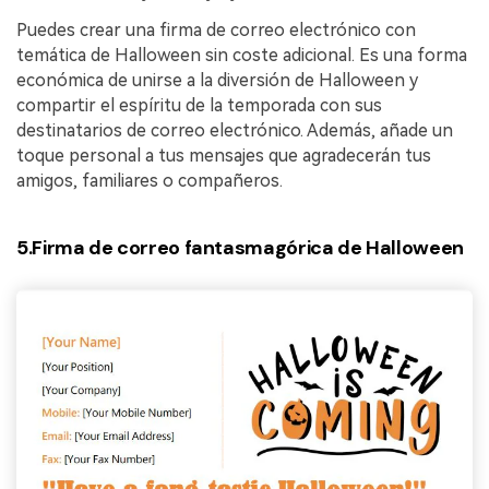
Puedes crear una firma de correo electrónico con
temática de Halloween sin coste adicional. Es una forma
económica de unirse a la diversión de Halloween y
compartir el espíritu de la temporada con sus
destinatarios de correo electrónico. Además, añade un
toque personal a tus mensajes que agradecerán tus
amigos, familiares o compañeros.
5.Firma de correo fantasmagórica de Halloween