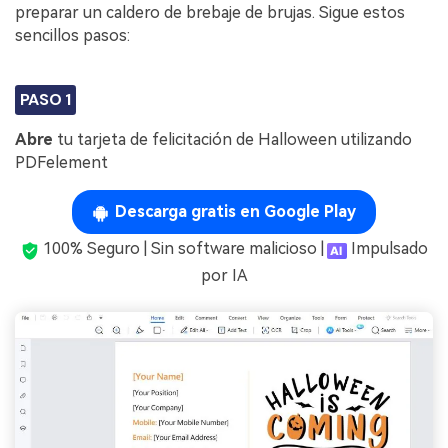
preparar un caldero de brebaje de brujas. Sigue estos
sencillos pasos:
PASO 1
Abre
tu tarjeta de felicitación de Halloween utilizando
PDFelement
Descarga gratis en Google Play
100% Seguro | Sin software malicioso |
Impulsado
por IA