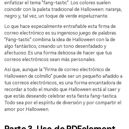
enfatizar el tema "fang-tastic". Los colores suelen
coincidir con la paleta tradicional de Halloween: naranja,
negro y, tal vez, un toque de verde espeluznante.
Lo que hace especialmente entrañable esta firma de
correo electrónico es su ingenioso juego de palabras.
"Fang-tastic" combina la idea de Halloween con la de
algo fantástico, creando un tono desenfadado y
afectuoso. Es una forma deliciosa de hacer que tus
correos electrónicos sean más personales.
Así que, aunque la "Firma de correo electrónico de
Halloween de colmillo" puede ser un pequeño añadido a
tus correos electrónicos, es una forma encantadora de
recordar a todo el mundo que Halloween está al caer y
que estás deseando celebrar esta fiesta fang-tastica.
Todo sea por el espíritu de diversión y por compartir el
amor por Halloween.
Parte 3. Uso de PDFelement