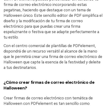
firma de correo electrónico incorporando estas
pegatinas, haciendo que destaque con un tema de
Halloween único. Este sencillo editor de PDF simplifica el
diseño y la modificación de tu firma de correo
electrónico para que puedas crear una firma
espeluznante o festiva que se adapte perfectamente a
tu estilo.
Con el centro comercial de plantillas de PDFelement,
dispondrá de un recurso versátil al alcance de la mano
que le permitirá crear una firma de correo electrónico de
Halloween que capte la esencia de la festividad y deleite
a tus destinatarios.
¿Cómo crear firmas de correo electrónico de
Halloween?
Crear firmas de correo electrónico con temática de
Halloween con PDFelement es tan sencillo como