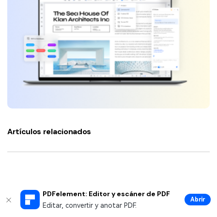
Artículos relacionados
PDFelement: Editor y escáner de PDF
Abrir
Editar, convertir y anotar PDF.