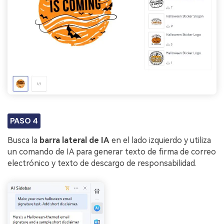
PASO 4
Busca la
barra lateral de IA
en el lado izquierdo y utiliza
un comando de IA para generar texto de firma de correo
electrónico y texto de descargo de responsabilidad.