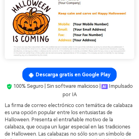
Descarga gratis en Google Play
100% Seguro | Sin software malicioso |
Impulsado
por IA
La firma de correo electrónico con temática de calabaza
es una opción popular entre los entusiastas de
Halloween. Presenta el entrañable motivo de la
calabaza, que ocupa un lugar especial en las tradiciones
de Halloween. Las calabazas no sólo son un símbolo de