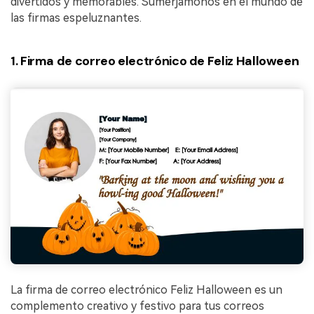
divertidos y memorables. Sumerjámonos en el mundo de
las firmas espeluznantes.
1. Firma de correo electrónico de Feliz Halloween
La firma de correo electrónico Feliz Halloween es un
complemento creativo y festivo para tus correos