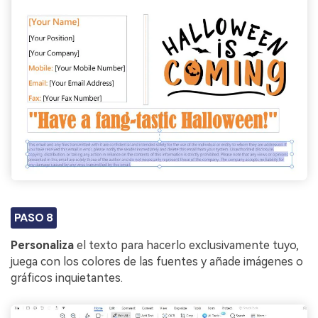
PASO 8
Personaliza
el texto para hacerlo exclusivamente tuyo,
juega con los colores de las fuentes y añade imágenes o
gráficos inquietantes.