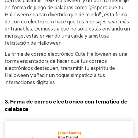
Con las palabras "Feliz Halloween" y un bonito mensaje
en forma de juego de palabras como "¡Espero que tu
Halloween sea tan divertido que dé miedo!", esta firma
de correo electrónico hace que tus mensajes sean más
entrañables. Demuestra que no sólo estás enviando un
mensaje; estás enviando una cálida y amistosa
felicitación de Halloween.
La firma de correo electrónico Cute Halloween es una
forma encantadora de hacer que tus correos
electrónicos destaquen, transmitir tu espíritu de
Halloween y añadir un toque simpático a tus
interacciones digitales.
3. Firma de correo electrónico con temática de
calabaza