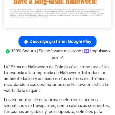
Descarga gratis en Google Play
100% Seguro | Sin software malicioso |
Impulsado
por IA
La "Firma de Halloween de Colmillos" es como una cálida
bienvenida a la temporada de Halloween. Introduce un
ambiente lúdico y animado en tus correos electrónicos,
recordando a sus destinatarios que Halloween está a la
vuelta de la esquina.
Los elementos de esta firma suelen incluir iconos
simpáticos y extravagantes, como calabazas sonrientes,
fantasmas amigables y, por supuesto, colmillos para