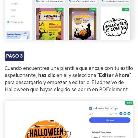
PASO 3
Cuando encuentres una plantilla que encaje con tu estilo
espeluznante,
haz clic
en él y selecciona "
Editar
Ahora
"
para descargarlo y empezar a editarlo. El adhesivo de
Halloween que hayas elegido se abrirá en PDFelement.