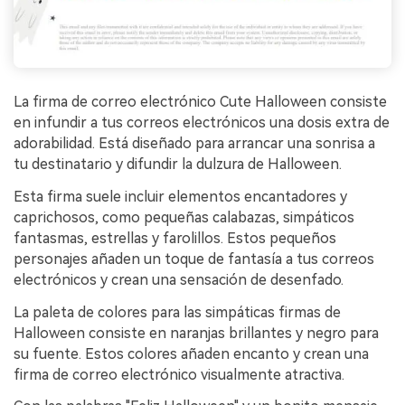
La firma de correo electrónico Cute Halloween consiste
en infundir a tus correos electrónicos una dosis extra de
adorabilidad. Está diseñado para arrancar una sonrisa a
tu destinatario y difundir la dulzura de Halloween.
Esta firma suele incluir elementos encantadores y
caprichosos, como pequeñas calabazas, simpáticos
fantasmas, estrellas y farolillos. Estos pequeños
personajes añaden un toque de fantasía a tus correos
electrónicos y crean una sensación de desenfado.
La paleta de colores para las simpáticas firmas de
Halloween consiste en naranjas brillantes y negro para
su fuente. Estos colores añaden encanto y crean una
firma de correo electrónico visualmente atractiva.