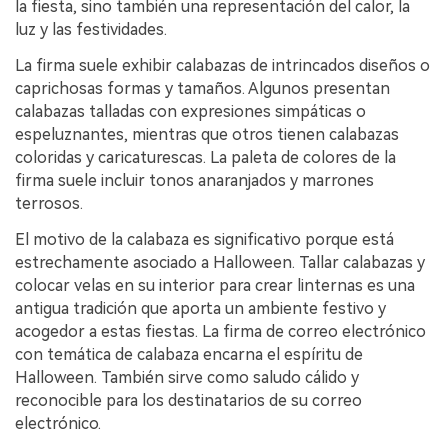
la fiesta, sino también una representación del calor, la
luz y las festividades.
La firma suele exhibir calabazas de intrincados diseños o
caprichosas formas y tamaños. Algunos presentan
calabazas talladas con expresiones simpáticas o
espeluznantes, mientras que otros tienen calabazas
coloridas y caricaturescas. La paleta de colores de la
firma suele incluir tonos anaranjados y marrones
terrosos.
El motivo de la calabaza es significativo porque está
estrechamente asociado a Halloween. Tallar calabazas y
colocar velas en su interior para crear linternas es una
antigua tradición que aporta un ambiente festivo y
acogedor a estas fiestas. La firma de correo electrónico
con temática de calabaza encarna el espíritu de
Halloween. También sirve como saludo cálido y
reconocible para los destinatarios de su correo
electrónico.