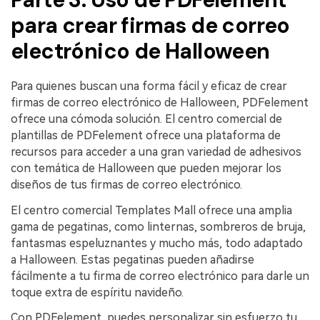
para crear firmas de correo
electrónico de Halloween
Para quienes buscan una forma fácil y eficaz de crear
firmas de correo electrónico de Halloween, PDFelement
ofrece una cómoda solución. El centro comercial de
plantillas de PDFelement ofrece una plataforma de
recursos para acceder a una gran variedad de adhesivos
con temática de Halloween que pueden mejorar los
diseños de tus firmas de correo electrónico.
El centro comercial Templates Mall ofrece una amplia
gama de pegatinas, como linternas, sombreros de bruja,
fantasmas espeluznantes y mucho más, todo adaptado
a Halloween. Estas pegatinas pueden añadirse
fácilmente a tu firma de correo electrónico para darle un
toque extra de espíritu navideño.
Con PDFelement, puedes personalizar sin esfuerzo tu