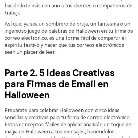
haciéndote más cercano a tus clientes o compañeros de
trabajo.
Así que, ya sea un sombrero de bruja, un fantasma o un
ingenioso juego de palabras de Halloween en tu firma de
correo electrónico, es una forma fácil de compartir el
espíritu festivo y hacer que tus correos electrónicos
sean un placer de leer.
Parte 2. 5 Ideas Creativas
para Firmas de Email en
Halloween
Prepárate para celebrar Halloween con cinco ideas
sencillas y creativas para tu firma de correo electrónico.
Estos conceptos fáciles de aplicar añadirán un toque de
magia de Halloween a tus mensajes, haciéndolos