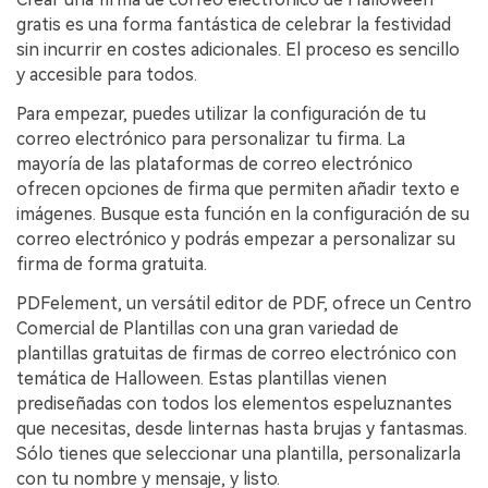
gratis es una forma fantástica de celebrar la festividad
sin incurrir en costes adicionales. El proceso es sencillo
y accesible para todos.
Para empezar, puedes utilizar la configuración de tu
correo electrónico para personalizar tu firma. La
mayoría de las plataformas de correo electrónico
ofrecen opciones de firma que permiten añadir texto e
imágenes. Busque esta función en la configuración de su
correo electrónico y podrás empezar a personalizar su
firma de forma gratuita.
PDFelement, un versátil editor de PDF, ofrece un Centro
Comercial de Plantillas con una gran variedad de
plantillas gratuitas de firmas de correo electrónico con
temática de Halloween. Estas plantillas vienen
prediseñadas con todos los elementos espeluznantes
que necesitas, desde linternas hasta brujas y fantasmas.
Sólo tienes que seleccionar una plantilla, personalizarla
con tu nombre y mensaje, y listo.