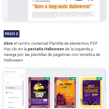
PASO 2
Abre
el centro comercial Plantilla de elementos PDF.
Haz clic en la
pestaña
Halloween
de la izquierda y
navega por las plantillas de pegatinas con temática de
Halloween.