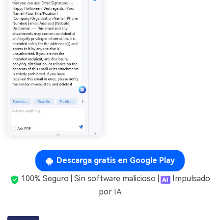
Descarga gratis en Google Play
100% Seguro | Sin software malicioso |
Impulsado
por IA