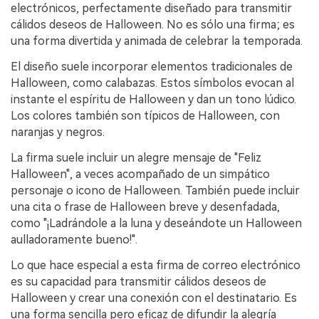
electrónicos, perfectamente diseñado para transmitir
cálidos deseos de Halloween. No es sólo una firma; es
una forma divertida y animada de celebrar la temporada.
El diseño suele incorporar elementos tradicionales de
Halloween, como calabazas. Estos símbolos evocan al
instante el espíritu de Halloween y dan un tono lúdico.
Los colores también son típicos de Halloween, con
naranjas y negros.
La firma suele incluir un alegre mensaje de "Feliz
Halloween", a veces acompañado de un simpático
personaje o icono de Halloween. También puede incluir
una cita o frase de Halloween breve y desenfadada,
como "¡Ladrándole a la luna y deseándote un Halloween
aulladoramente bueno!".
Lo que hace especial a esta firma de correo electrónico
es su capacidad para transmitir cálidos deseos de
Halloween y crear una conexión con el destinatario. Es
una forma sencilla pero eficaz de difundir la alegría