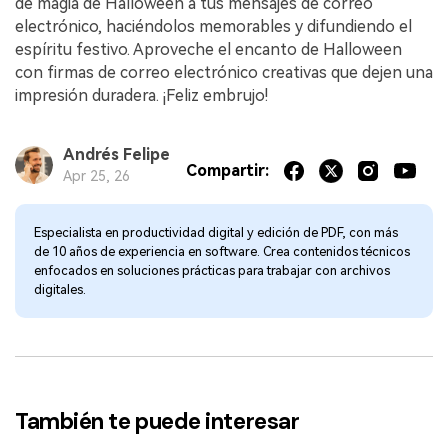
de magia de Halloween a tus mensajes de correo
electrónico, haciéndolos memorables y difundiendo el
espíritu festivo. Aproveche el encanto de Halloween
con firmas de correo electrónico creativas que dejen una
impresión duradera. ¡Feliz embrujo!
Andrés Felipe
Compartir:
Apr 25, 26
Especialista en productividad digital y edición de PDF, con más
de 10 años de experiencia en software. Crea contenidos técnicos
enfocados en soluciones prácticas para trabajar con archivos
digitales.
También te puede interesar