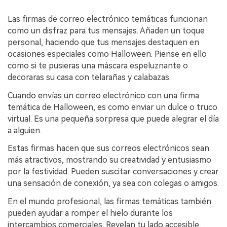
Las firmas de correo electrónico temáticas funcionan
como un disfraz para tus mensajes. Añaden un toque
personal, haciendo que tus mensajes destaquen en
ocasiones especiales como Halloween. Piense en ello
como si te pusieras una máscara espeluznante o
decoraras su casa con telarañas y calabazas.
Cuando envías un correo electrónico con una firma
temática de Halloween, es como enviar un dulce o truco
virtual. Es una pequeña sorpresa que puede alegrar el día
a alguien.
Estas firmas hacen que sus correos electrónicos sean
más atractivos, mostrando su creatividad y entusiasmo
por la festividad. Pueden suscitar conversaciones y crear
una sensación de conexión, ya sea con colegas o amigos.
En el mundo profesional, las firmas temáticas también
pueden ayudar a romper el hielo durante los
intercambios comerciales. Revelan tu lado accesible,