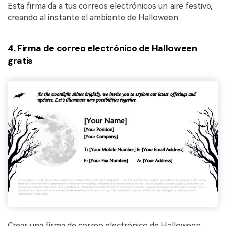
Esta firma da a tus correos electrónicos un aire festivo,
creando al instante el ambiente de Halloween.
4. Firma de correo electrónico de Halloween
gratis
Crear una firma de correo electrónico de Halloween