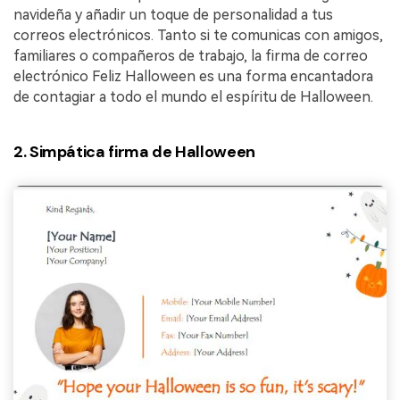
navideña y añadir un toque de personalidad a tus
correos electrónicos. Tanto si te comunicas con amigos,
familiares o compañeros de trabajo, la firma de correo
electrónico Feliz Halloween es una forma encantadora
de contagiar a todo el mundo el espíritu de Halloween.
2. Simpática firma de Halloween