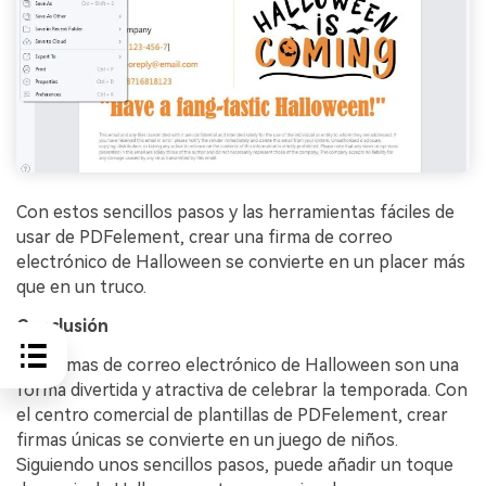
Con estos sencillos pasos y las herramientas fáciles de
usar de PDFelement, crear una firma de correo
electrónico de Halloween se convierte en un placer más
que en un truco.
Conclusión
Las firmas de correo electrónico de Halloween son una
forma divertida y atractiva de celebrar la temporada. Con
el centro comercial de plantillas de PDFelement, crear
firmas únicas se convierte en un juego de niños.
Siguiendo unos sencillos pasos, puede añadir un toque