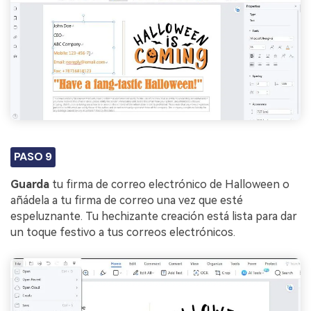
PASO 9
Guarda
tu firma de correo electrónico de Halloween o
añádela a tu firma de correo una vez que esté
espeluznante. Tu hechizante creación está lista para dar
un toque festivo a tus correos electrónicos.