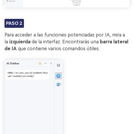
PASO 2
Para acceder a las funciones potenciadas por IA, mira a
la
izquierda
de la interfaz. Encontrarás una
barra lateral
de IA
que contiene varios comandos útiles.