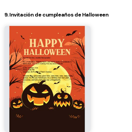
9. Invitación de cumpleaños de Halloween