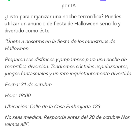
por IA
¿Listo para organizar una noche terrorífica? Puedes
utilizar un anuncio de fiesta de Halloween sencillo y
divertido como éste:
"Únete a nosotros en la fiesta de los monstruos de
Halloween.
Preparen sus disfraces y prepárense para una noche de
terrorífica diversión. Tendremos cócteles espeluznantes,
juegos fantasmales y un rato inquietantemente divertido.
Fecha: 31 de octubre
Hora: 19:00
Ubicación: Calle de la Casa Embrujada 123
No seas miedica. Responda antes del 20 de octubre Nos
vemos allí".