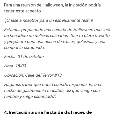
Para una reunión de Halloween, la invitación podría
tener este aspecto:
"¡Únase a nosotros para un espeluznante festín!
Estamos preparando una comida de Halloween que será
un hervidero de delicias culinarias. Trae tu plato favorito
y prepárate para una noche de trucos, golosinas y una
compañía estupenda.
Fecha: 31 de octubre
Hora: 18:00
Ubicación: Calle del Terror #13
Háganos saber qué traerá cuando responda. Es una
noche de gastronomía macabra, así que venga con
hambre y salga espantado".
4. Invitación a una fiesta de disfraces de