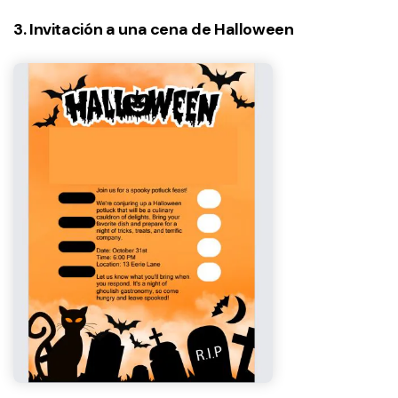
3. Invitación a una cena de Halloween