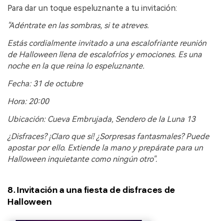
Para dar un toque espeluznante a tu invitación:
"Adéntrate en las sombras, si te atreves.
Estás cordialmente invitado a una escalofriante reunión
de Halloween llena de escalofríos y emociones. Es una
noche en la que reina lo espeluznante.
Fecha: 31 de octubre
Hora: 20:00
Ubicación: Cueva Embrujada, Sendero de la Luna 13
¿Disfraces? ¡Claro que sí! ¿Sorpresas fantasmales? Puede
apostar por ello. Extiende la mano y prepárate para un
Halloween inquietante como ningún otro".
8. Invitación a una fiesta de disfraces de
Halloween