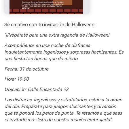
Sé creativo con tu invitación de Halloween:
"¡Prepárate para una extravagancia de Halloween!
Acompáñenos en una noche de disfraces
inquietantemente ingeniosos y sorpresas hechizantes. Es
una fiesta tan buena que da miedo.
Fecha: 31 de octubre
Hora: 19:00
Ubicación: Calle Encantada 42
Los disfraces, ingeniosos y estrafalarios, están a la orden
del día. Prepárate para juegos alucinantes y diversión
que te pondrá los pelos de punta. Te retamos a que seas
el invitado más listo de nuestra reunión embrujada".