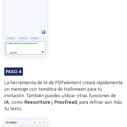
PASO 4
La herramienta de IA de PDFelement creará rápidamente
un mensaje con temática de Halloween para tu
invitación. También puedes utilizar otras funciones de
IA
, como
Reescritura
y
Proofread
, para refinar aún más
tu texto.