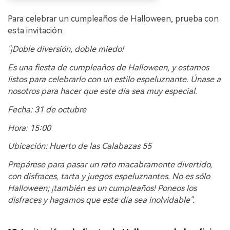
Para celebrar un cumpleaños de Halloween, prueba con
esta invitación:
"¡Doble diversión, doble miedo!
Es una fiesta de cumpleaños de Halloween, y estamos
listos para celebrarlo con un estilo espeluznante. Únase a
nosotros para hacer que este día sea muy especial.
Fecha: 31 de octubre
Hora: 15:00
Ubicación: Huerto de las Calabazas 55
Prepárese para pasar un rato macabramente divertido,
con disfraces, tarta y juegos espeluznantes. No es sólo
Halloween; ¡también es un cumpleaños! Poneos los
disfraces y hagamos que este día sea inolvidable".