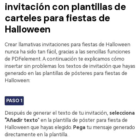
invitación con plantillas de
carteles para fiestas de
Halloween
Crear llamativas invitaciones para fiestas de Halloween
nunca ha sido tan fácil, gracias a las sencillas funciones
de PDFelement. A continuación te explicamos cómo
insertar sin problemas los textos de invitación que hayas
generado en las plantillas de pósteres para fiestas de
Halloween:
PASO 1
Después de generar el texto de tu invitación,
selecciona
"Añadir texto
" en la plantilla de póster para fiesta de
Halloween que hayas elegido.
Pega
tu mensaje generado
directamente en la plantilla.