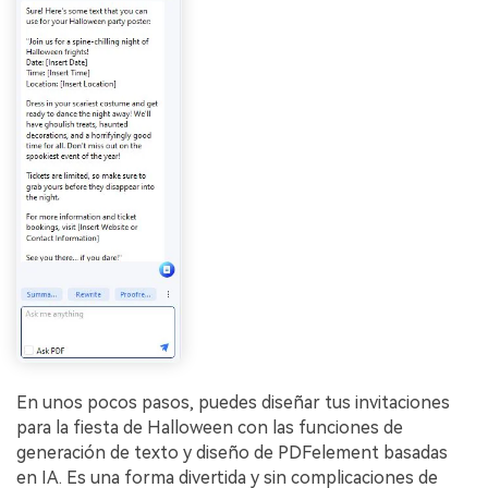
En unos pocos pasos, puedes diseñar tus invitaciones
para la fiesta de Halloween con las funciones de
generación de texto y diseño de PDFelement basadas
en IA. Es una forma divertida y sin complicaciones de