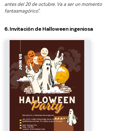
antes del 20 de octubre. Va a ser un momento
fantasmagórico".
6. Invitación de Halloween ingeniosa