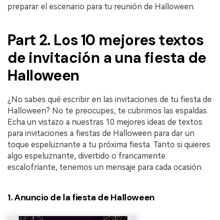
preparar el escenario para tu reunión de Halloween.
Part 2. Los 10 mejores textos
de invitación a una fiesta de
Halloween
¿No sabes qué escribir en las invitaciones de tu fiesta de
Halloween? No te preocupes, te cubrimos las espaldas.
Echa un vistazo a nuestras 10 mejores ideas de textos
para invitaciones a fiestas de Halloween para dar un
toque espeluznante a tu próxima fiesta. Tanto si quieres
algo espeluznante, divertido o francamente
escalofriante, tenemos un mensaje para cada ocasión.
1. Anuncio de la fiesta de Halloween