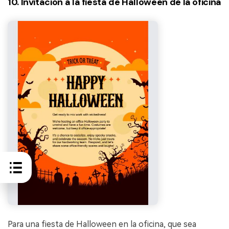
10. Invitación a la fiesta de Halloween de la oficina
Para una fiesta de Halloween en la oficina, que sea