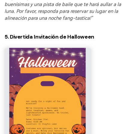
buenísimas y una pista de baile que te hará aullar a la
luna. Por favor, responda para reservar su lugar en la
alineación para una noche fang-tastica!"
5. Divertida Invitación de Halloween