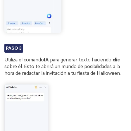
PASO 3
Utiliza el comando
IA
para generar texto haciendo
clic
sobre él. Esto te abrirá un mundo de posibilidades a la
hora de redactar la invitación a tu fiesta de Halloween.