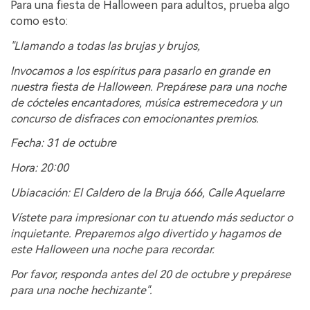
Para una fiesta de Halloween para adultos, prueba algo
como esto:
"Llamando a todas las brujas y brujos,
Invocamos a los espíritus para pasarlo en grande en
nuestra fiesta de Halloween. Prepárese para una noche
de cócteles encantadores, música estremecedora y un
concurso de disfraces con emocionantes premios.
Fecha: 31 de octubre
Hora: 20:00
Ubiacación: El Caldero de la Bruja 666, Calle Aquelarre
Vístete para impresionar con tu atuendo más seductor o
inquietante. Preparemos algo divertido y hagamos de
este Halloween una noche para recordar.
Por favor, responda antes del 20 de octubre y prepárese
para una noche hechizante".