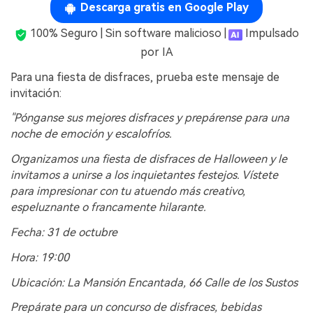
Descarga gratis en Google Play
100% Seguro | Sin software malicioso |
Impulsado
por IA
Para una fiesta de disfraces, prueba este mensaje de
invitación:
"Pónganse sus mejores disfraces y prepárense para una
noche de emoción y escalofríos.
Organizamos una fiesta de disfraces de Halloween y le
invitamos a unirse a los inquietantes festejos. Vístete
para impresionar con tu atuendo más creativo,
espeluznante o francamente hilarante.
Fecha: 31 de octubre
Hora: 19:00
Ubicación: La Mansión Encantada, 66 Calle de los Sustos
Prepárate para un concurso de disfraces, bebidas