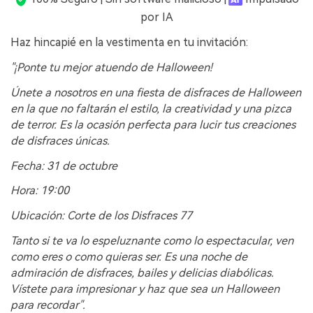
por IA
Haz hincapié en la vestimenta en tu invitación:
"¡Ponte tu mejor atuendo de Halloween!
Únete a nosotros en una fiesta de disfraces de Halloween
en la que no faltarán el estilo, la creatividad y una pizca
de terror. Es la ocasión perfecta para lucir tus creaciones
de disfraces únicas.
Fecha: 31 de octubre
Hora: 19:00
Ubicación: Corte de los Disfraces 77
Tanto si te va lo espeluznante como lo espectacular, ven
como eres o como quieras ser. Es una noche de
admiración de disfraces, bailes y delicias diabólicas.
Vístete para impresionar y haz que sea un Halloween
para recordar".