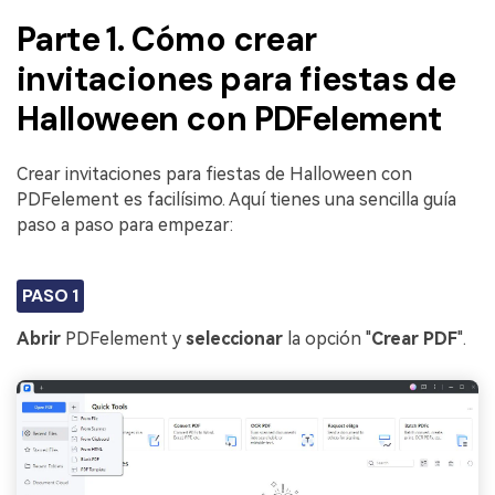
Parte 1. Cómo crear
invitaciones para fiestas de
Halloween con PDFelement
Crear invitaciones para fiestas de Halloween con
PDFelement es facilísimo. Aquí tienes una sencilla guía
paso a paso para empezar:
PASO 1
Abrir
PDFelement y
seleccionar
la opción "
Crear PDF
".