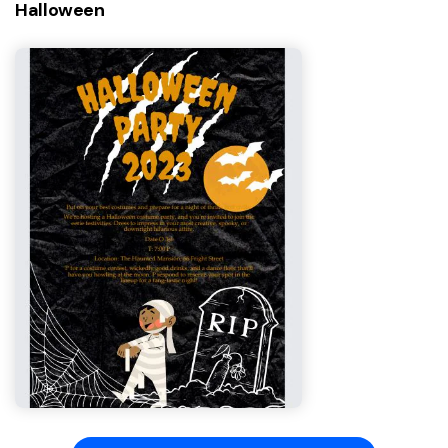
Halloween