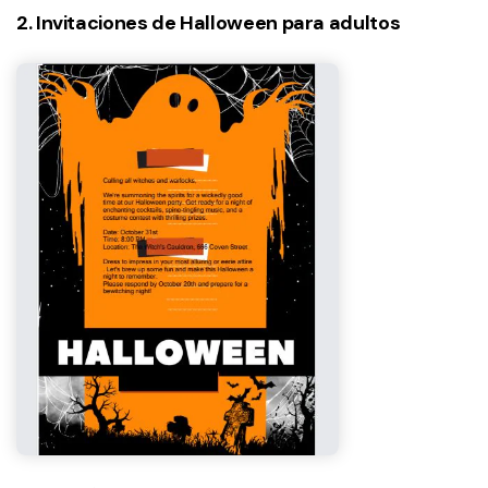
2. Invitaciones de Halloween para adultos