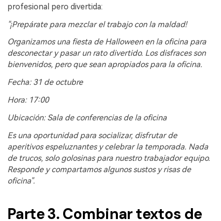
profesional pero divertida:
"¡Prepárate para mezclar el trabajo con la maldad!
Organizamos una fiesta de Halloween en la oficina para
desconectar y pasar un rato divertido. Los disfraces son
bienvenidos, pero que sean apropiados para la oficina.
Fecha: 31 de octubre
Hora: 17:00
Ubicación: Sala de conferencias de la oficina
Es una oportunidad para socializar, disfrutar de
aperitivos espeluznantes y celebrar la temporada. Nada
de trucos, solo golosinas para nuestro trabajador equipo.
Responde y compartamos algunos sustos y risas de
oficina".
Parte 3. Combinar textos de