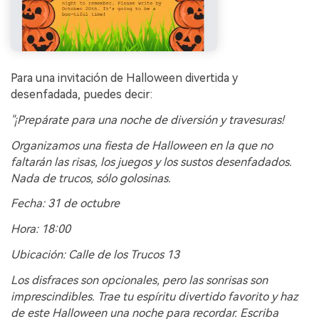
Para una invitación de Halloween divertida y
desenfadada, puedes decir:
"¡Prepárate para una noche de diversión y travesuras!
Organizamos una fiesta de Halloween en la que no
faltarán las risas, los juegos y los sustos desenfadados.
Nada de trucos, sólo golosinas.
Fecha: 31 de octubre
Hora: 18:00
Ubicación: Calle de los Trucos 13
Los disfraces son opcionales, pero las sonrisas son
imprescindibles. Trae tu espíritu divertido favorito y haz
de este Halloween una noche para recordar. Escriba