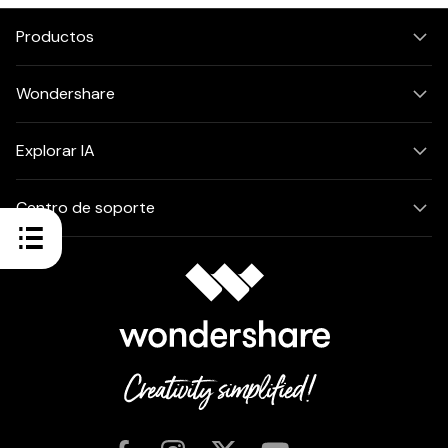
Productos
Wondershare
Explorar IA
Centro de soporte