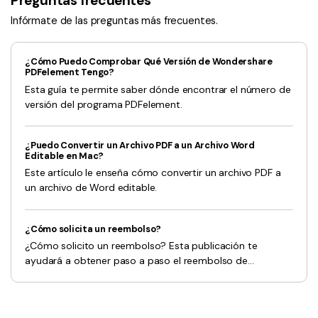
Preguntas frecuentes
Infórmate de las preguntas más frecuentes.
¿Cómo Puedo Comprobar Qué Versión de Wondershare
PDFelement Tengo?
Esta guía te permite saber dónde encontrar el número de
versión del programa PDFelement.
¿Puedo Convertir un Archivo PDF a un Archivo Word
Editable en Mac?
Este artículo le enseña cómo convertir un archivo PDF a
un archivo de Word editable.
¿Cómo solicita un reembolso?
¿Cómo solicito un reembolso? Esta publicación te
ayudará a obtener paso a paso el reembolso de
PDFelement y otros productos.