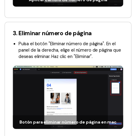
3. Eliminar número de página
Pulsa el botón "Eliminar número de página". En el
panel de la derecha, elige el número de página que
deseas eliminar. Haz clic en "Eliminar".
Botón para eliminar número de página en mac