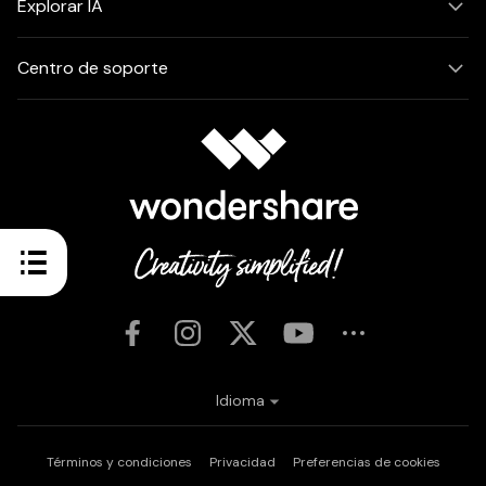
Explorar IA
Centro de soporte
Idioma
Términos y condiciones
Privacidad
Preferencias de cookies