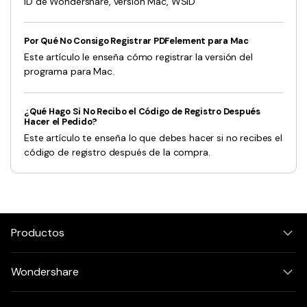
ID de Wondershare, versión Mac, WSID
Por Qué No Consigo Registrar PDFelement para Mac
Este artículo le enseña cómo registrar la versión del
programa para Mac.
¿Qué Hago Si No Recibo el Código de Registro Después
Hacer el Pedido?
Este artículo te enseña lo que debes hacer si no recibes el
código de registro después de la compra.
Productos
Wondershare