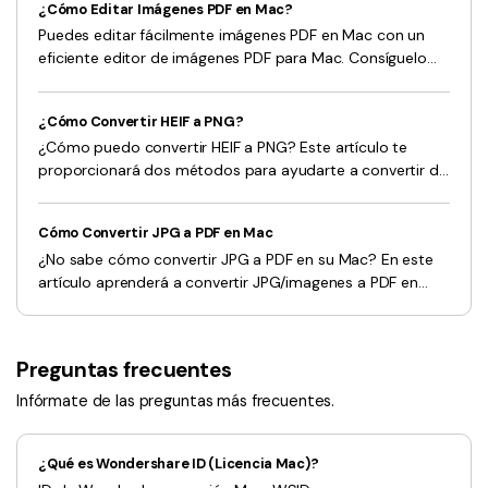
¿Cómo Editar Imágenes PDF en Mac?
Puedes editar fácilmente imágenes PDF en Mac con un
eficiente editor de imágenes PDF para Mac. Consíguelo
aquí.
¿Cómo Convertir HEIF a PNG?
¿Cómo puedo convertir HEIF a PNG? Este artículo te
proporcionará dos métodos para ayudarte a convertir de
HEIF a PNG.
Cómo Convertir JPG a PDF en Mac
¿No sabe cómo convertir JPG a PDF en su Mac? En este
artículo aprenderá a convertir JPG/imagenes a PDF en
Mac, incluido macOS 10.14 Mojave.
Preguntas frecuentes
Infórmate de las preguntas más frecuentes.
¿Qué es Wondershare ID (Licencia Mac)?