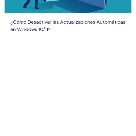
¿Cómo Desactivar las Actualizaciones Automáticas
en Windows 10/11?