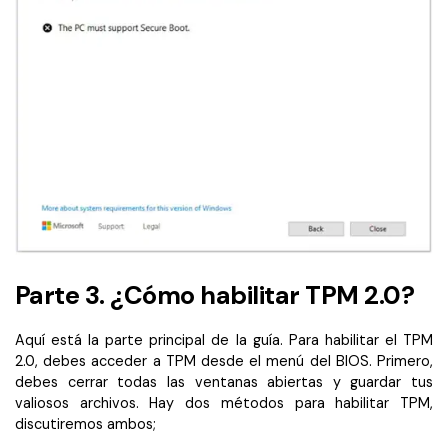
Parte 3. ¿Cómo habilitar TPM 2.0?
Aquí está la parte principal de la guía. Para habilitar el TPM
2.0, debes acceder a TPM desde el menú del BIOS. Primero,
debes cerrar todas las ventanas abiertas y guardar tus
valiosos archivos. Hay dos métodos para habilitar TPM,
discutiremos ambos;