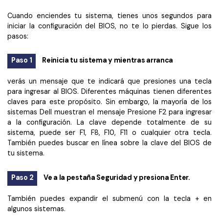
Cuando enciendes tu sistema, tienes unos segundos para
iniciar la configuración del BIOS, no te lo pierdas. Sigue los
pasos:
Paso 1
Reinicia tu sistema y mientras arranca
verás un mensaje que te indicará que presiones una tecla
para ingresar al BIOS. Diferentes máquinas tienen diferentes
claves para este propósito. Sin embargo, la mayoría de los
sistemas Dell muestran el mensaje Presione F2 para ingresar
a la configuración. La clave depende totalmente de su
sistema, puede ser F1, F8, F10, F11 o cualquier otra tecla.
También puedes buscar en línea sobre la clave del BIOS de
tu sistema.
Paso 2
Ve a la pestaña Seguridad y presiona Enter.
También puedes expandir el submenú con la tecla + en
algunos sistemas.