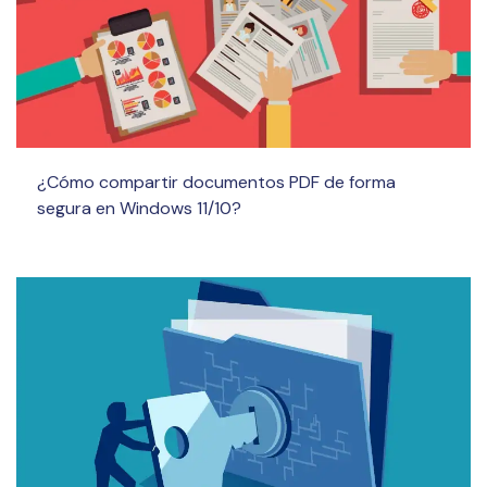
¿Cómo compartir documentos PDF de forma
segura en Windows 11/10?