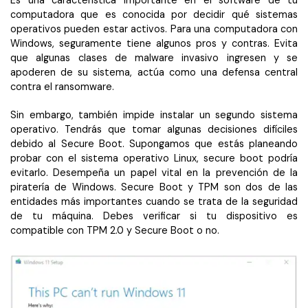
Es una característica importante en el software de tu
computadora que es conocida por decidir qué sistemas
operativos pueden estar activos. Para una computadora con
Windows, seguramente tiene algunos pros y contras. Evita
que algunas clases de malware invasivo ingresen y se
apoderen de su sistema, actúa como una defensa central
contra el ransomware.
Sin embargo, también impide instalar un segundo sistema
operativo. Tendrás que tomar algunas decisiones difíciles
debido al Secure Boot. Supongamos que estás planeando
probar con el sistema operativo Linux, secure boot podría
evitarlo. Desempeña un papel vital en la prevención de la
piratería de Windows. Secure Boot y TPM son dos de las
entidades más importantes cuando se trata de la seguridad
de tu máquina. Debes verificar si tu dispositivo es
compatible con TPM 2.0 y Secure Boot o no.