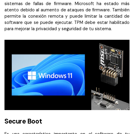
sistemas de fallas de firmware. Microsoft ha estado más
atento debido al aumento de ataques de firmware. También
permite la conexión remota y puede limitar la cantidad de
software que se puede ejecutar. TPM debe estar habilitado
para mejorar la privacidad y seguridad de tu sistema.
Secure Boot