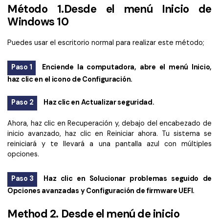
Método 1.Desde el menú Inicio de
Windows 10
Puedes usar el escritorio normal para realizar este método;
Paso 1
Enciende la computadora, abre el menú Inicio,
haz clic en el icono de Configuración.
Paso 2
Haz clic en Actualizar seguridad.
Ahora, haz clic en Recuperación y, debajo del encabezado de
inicio avanzado, haz clic en Reiniciar ahora. Tu sistema se
reiniciará y te llevará a una pantalla azul con múltiples
opciones.
Paso 3
Haz clic en Solucionar problemas seguido de
Opciones avanzadas y Configuración de firmware UEFI.
Method 2. Desde el menú de inicio