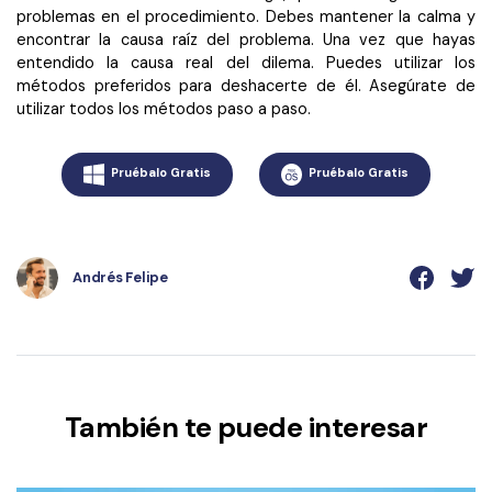
problemas en el procedimiento. Debes mantener la calma y
encontrar la causa raíz del problema. Una vez que hayas
entendido la causa real del dilema. Puedes utilizar los
métodos preferidos para deshacerte de él. Asegúrate de
utilizar todos los métodos paso a paso.
Pruébalo Gratis
Pruébalo Gratis
Andrés Felipe
También te puede interesar