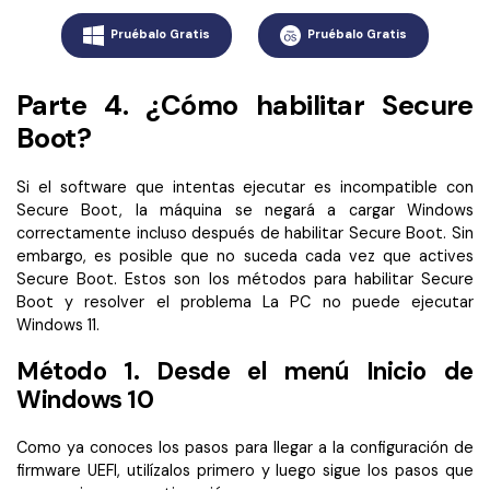
Pruébalo Gratis
Pruébalo Gratis
Parte 4. ¿Cómo habilitar Secure
Boot?
Si el software que intentas ejecutar es incompatible con
Secure Boot, la máquina se negará a cargar Windows
correctamente incluso después de habilitar Secure Boot. Sin
embargo, es posible que no suceda cada vez que actives
Secure Boot. Estos son los métodos para habilitar Secure
Boot y resolver el problema La PC no puede ejecutar
Windows 11.
Método 1. Desde el menú Inicio de
Windows 10
Como ya conoces los pasos para llegar a la configuración de
firmware UEFI, utilízalos primero y luego sigue los pasos que