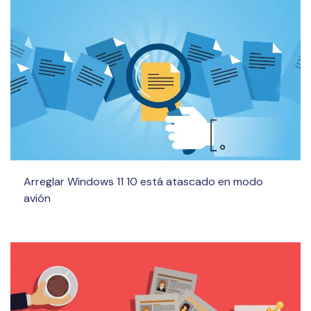
Arreglar Windows 11 10 está atascado en modo
avión