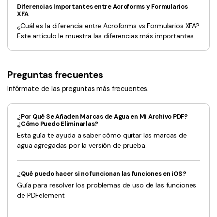
Diferencias Importantes entre Acroforms y Formularios
XFA
¿Cuál es la diferencia entre Acroforms vs Formularios XFA?
Este artículo le muestra las diferencias más importantes
entre Acroforms y Formularios XFA.
Preguntas frecuentes
Infórmate de las preguntas más frecuentes.
¿Por Qué Se Añaden Marcas de Agua en Mi Archivo PDF?
¿Cómo Puedo Eliminarlas?
Esta guía te ayuda a saber cómo quitar las marcas de
agua agregadas por la versión de prueba.
¿Qué puedo hacer si no funcionan las funciones en iOS?
Guía para resolver los problemas de uso de las funciones
de PDFelement