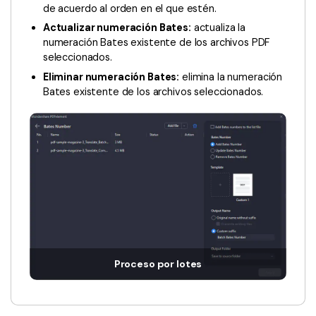
de acuerdo al orden en el que estén.
Actualizar numeración Bates:
actualiza la
numeración Bates existente de los archivos PDF
seleccionados.
Eliminar numeración Bates:
elimina la numeración
Bates existente de los archivos seleccionados.
Proceso por lotes