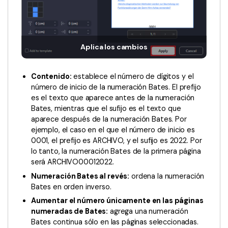
Aplica los cambios
Contenido:
establece el número de dígitos y el
número de inicio de la numeración Bates. El prefijo
es el texto que aparece antes de la numeración
Bates, mientras que el sufijo es el texto que
aparece después de la numeración Bates. Por
ejemplo, el caso en el que el número de inicio es
0001, el prefijo es ARCHIVO, y el sufijo es 2022. Por
lo tanto, la numeración Bates de la primera página
será ARCHIVO00012022.
Numeración Bates al revés:
ordena la numeración
Bates en orden inverso.
Aumentar el número únicamente en las páginas
numeradas de Bates:
agrega una numeración
Bates continua sólo en las páginas seleccionadas.