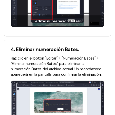
editar numeración Bates
4. Eliminar numeración Bates.
Haz clic en el botón "Editar" > "Numeración Bates" >
"Eliminar numeración Bates" para eliminar la
numeración Bates del archivo actual. Un recordatorio
aparecerá en la pantalla para confirmar la eliminación.