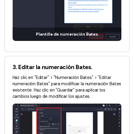
Plantilla de numeración Bates
3. Editar la numeración Bates.
Haz clic en "Editar" > "Numeración Bates" > "Editar
numeración Bates" para modificar la numeración Bates
existente. Haz clic en "Guardar" para aplicar los
cambios luego de modificar los ajustes.