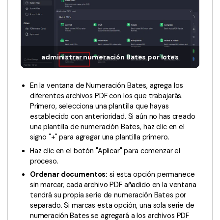
administrar numeración Bates por lotes
En la ventana de Numeración Bates, agrega los
diferentes archivos PDF con los que trabajarás.
Primero, selecciona una plantilla que hayas
establecido con anterioridad. Si aún no has creado
una plantilla de numeración Bates, haz clic en el
signo "+" para agregar una plantilla primero.
Haz clic en el botón "Aplicar" para comenzar el
proceso.
Ordenar documentos:
si esta opción permanece
sin marcar, cada archivo PDF añadido en la ventana
tendrá su propia serie de numeración Bates por
separado. Si marcas esta opción, una sola serie de
numeración Bates se agregará a los archivos PDF