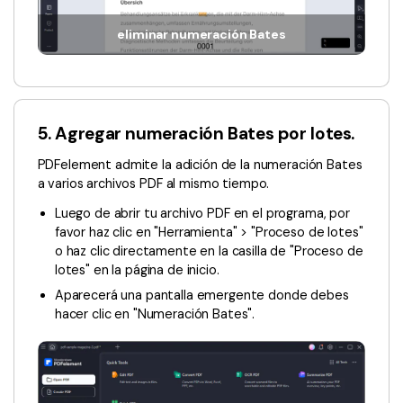
eliminar numeración Bates
5. Agregar numeración Bates por lotes.
PDFelement admite la adición de la numeración Bates
a varios archivos PDF al mismo tiempo.
Luego de abrir tu archivo PDF en el programa, por
favor haz clic en "Herramienta" > "Proceso de lotes"
o haz clic directamente en la casilla de "Proceso de
lotes" en la página de inicio.
Aparecerá una pantalla emergente donde debes
hacer clic en "Numeración Bates".