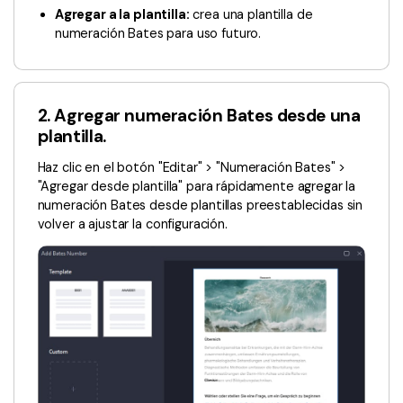
Agregar a la plantilla:
crea una plantilla de
numeración Bates para uso futuro.
2. Agregar numeración Bates desde una
plantilla.
Haz clic en el botón "Editar" > "Numeración Bates" >
"Agregar desde plantilla" para rápidamente agregar la
numeración Bates desde plantillas preestablecidas sin
volver a ajustar la configuración.