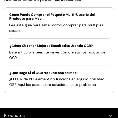
Cómo Puedo Comprar el Paquete Multi-Usuario del
Producto para Mac
Lea esta guía para saber cómo comprar para múltiples
usuarios.
¿Cómo Obtener Mejores Resultados Usando OCR?
Este artículo le permite saber cómo elegir los modos de
OCR.
¿Qué Hago Si el OCR No Funciona en Mac?
¿El OCR de PDFelement no funciona en equipo con Mac
OS? Aquí los pasos para solucionar este problema.
Productos