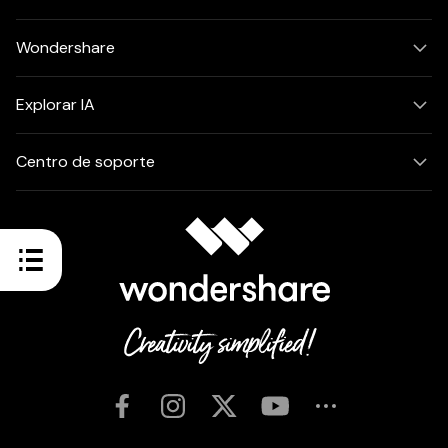
Wondershare
Explorar IA
Centro de soporte