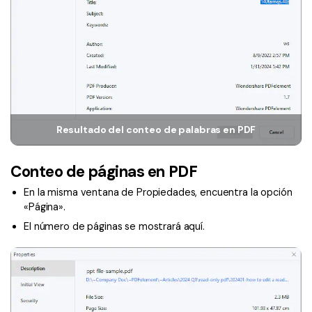
Resultado del conteo de palabras en PDF
Conteo de páginas en PDF
En la misma ventana de Propiedades, encuentra la opción
«Página».
El número de páginas se mostrará aquí.