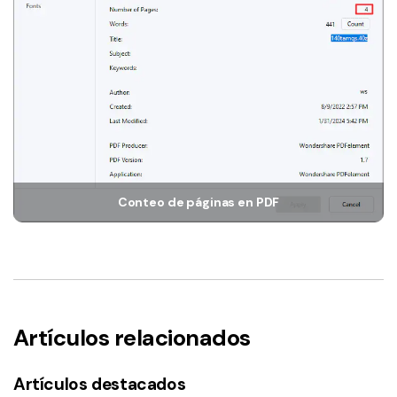
Conteo de páginas en PDF
Artículos relacionados
Artículos destacados