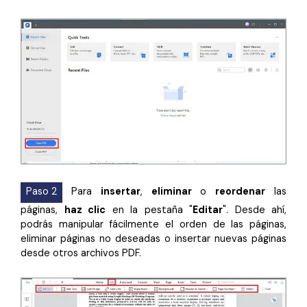
Paso 2
Para
insertar
,
eliminar
o
reordenar
las
páginas,
haz clic
en la pestaña "
Editar
". Desde ahí,
podrás manipular fácilmente el orden de las páginas,
eliminar páginas no deseadas o insertar nuevas páginas
desde otros archivos PDF.