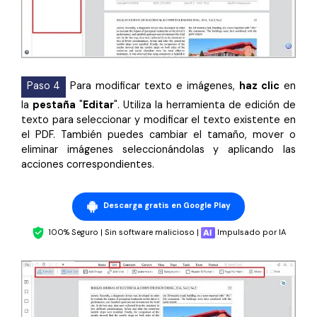
Paso 4
Para modificar texto e imágenes,
haz clic
en
la
pestaña
"
Editar
". Utiliza la herramienta de edición de
texto para seleccionar y modificar el texto existente en
el PDF. También puedes cambiar el tamaño, mover o
eliminar imágenes seleccionándolas y aplicando las
acciones correspondientes.
Descarga gratis en Google Play
100% Seguro | Sin software malicioso |
Impulsado por IA