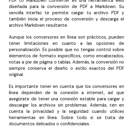
PDF to Markdown Converter es una herramienta web
diseñada para la conversión de PDF a Markdown. Su
sencilla interfaz te permite cargar tu archivo PDF y
también inicia el proceso de conversión y descarga el
archivo Markdown resultante.
Aunque los conversores en línea son prácticos, pueden
tener limitaciones en cuanto a las opciones de
personalización. Es posible que no tengas control sobre
elementos de formato específicos, como encabezados,
notas a pie de página o tablas. Además, la conversión no
siempre conserva el diseño o estilo exactos del PDF
original.
Es importante tener en cuenta que los conversores en
línea dependen de la conexión a internet, así que
asegúrate de tener una conexión estable para cargar y
descargar los archivos sin problemas. Además, ten en
cuenta la privacidad y la seguridad cuando utilices
herramientas en línea. Sobre todo si se trata de
documentos delicados o confidenciales.