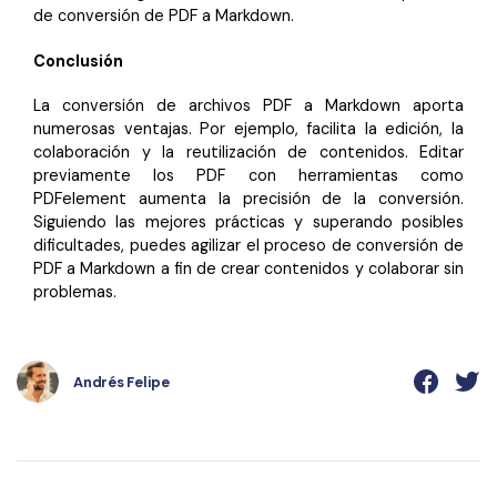
de conversión de PDF a Markdown.
Conclusión
La conversión de archivos PDF a Markdown aporta
numerosas ventajas. Por ejemplo, facilita la edición, la
colaboración y la reutilización de contenidos. Editar
previamente los PDF con herramientas como
PDFelement aumenta la precisión de la conversión.
Siguiendo las mejores prácticas y superando posibles
dificultades, puedes agilizar el proceso de conversión de
PDF a Markdown a fin de crear contenidos y colaborar sin
problemas.
Andrés Felipe