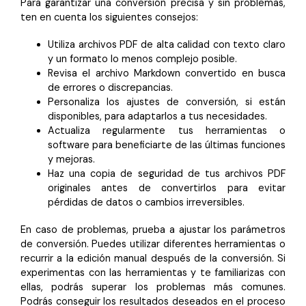
Para garantizar una conversión precisa y sin problemas,
ten en cuenta los siguientes consejos:
Utiliza archivos PDF de alta calidad con texto claro
y un formato lo menos complejo posible.
Revisa el archivo Markdown convertido en busca
de errores o discrepancias.
Personaliza los ajustes de conversión, si están
disponibles, para adaptarlos a tus necesidades.
Actualiza regularmente tus herramientas o
software para beneficiarte de las últimas funciones
y mejoras.
Haz una copia de seguridad de tus archivos PDF
originales antes de convertirlos para evitar
pérdidas de datos o cambios irreversibles.
En caso de problemas, prueba a ajustar los parámetros
de conversión. Puedes utilizar diferentes herramientas o
recurrir a la edición manual después de la conversión. Si
experimentas con las herramientas y te familiarizas con
ellas, podrás superar los problemas más comunes.
Podrás conseguir los resultados deseados en el proceso