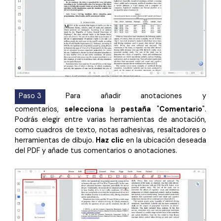
Paso 3
Para añadir anotaciones y
comentarios,
selecciona
la
pestaña
"
Comentario
".
Podrás elegir entre varias herramientas de anotación,
como cuadros de texto, notas adhesivas, resaltadores o
herramientas de dibujo.
Haz clic
en la ubicación deseada
del PDF y añade tus comentarios o anotaciones.