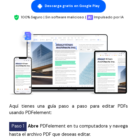
Descarga gratis en Google Play
100% Seguro | Sin software malicioso |
Impulsado por IA
Aquí tienes una guía paso a paso para editar PDFs
usando PDFelement:
Paso 1
Abre
PDFelement en tu computadora y navega
hasta el archivo PDF que deseas editar.