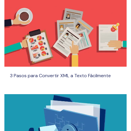
3 Pasos para Convertir XML a Texto Fácilmente