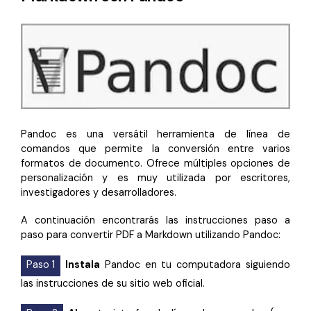
Pandoc es una versátil herramienta de línea de
comandos que permite la conversión entre varios
formatos de documento. Ofrece múltiples opciones de
personalización y es muy utilizada por escritores,
investigadores y desarrolladores.
A continuación encontrarás las instrucciones paso a
paso para convertir PDF a Markdown utilizando Pandoc:
Paso 1
Instala
Pandoc en tu computadora siguiendo
las instrucciones de su sitio web oficial.