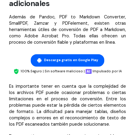
adicionales
Además de Pandoc, PDF to Markdown Converter,
SmallPDF, Zamzar y PDFelement, existen otras
herramientas útiles de conversión de PDF a Markdown,
como Adobe Acrobat Pro. Todas ellas ofrecen un
proceso de conversión fiable y plataformas en línea.
Descarga gratis en Google Play
100% Seguro | Sin software malicioso |
Impulsado por IA
Es importante tener en cuenta que la complejidad de
los archivos PDF puede ocasionar problemas o ciertas
limitaciones en el proceso de conversión. Entre los
problemas puede estar la pérdida de ciertos elementos
de formato. La dificultad para manejar tablas, diseños
complejos o errores en el reconocimiento de texto de
los PDF escaneados también puede solucionarse.