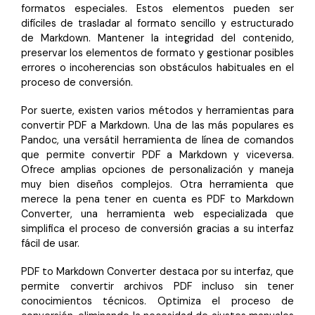
formatos especiales. Estos elementos pueden ser
difíciles de trasladar al formato sencillo y estructurado
de Markdown. Mantener la integridad del contenido,
preservar los elementos de formato y gestionar posibles
errores o incoherencias son obstáculos habituales en el
proceso de conversión.
Por suerte, existen varios métodos y herramientas para
convertir PDF a Markdown. Una de las más populares es
Pandoc, una versátil herramienta de línea de comandos
que permite convertir PDF a Markdown y viceversa.
Ofrece amplias opciones de personalización y maneja
muy bien diseños complejos. Otra herramienta que
merece la pena tener en cuenta es PDF to Markdown
Converter, una herramienta web especializada que
simplifica el proceso de conversión gracias a su interfaz
fácil de usar.
PDF to Markdown Converter destaca por su interfaz, que
permite convertir archivos PDF incluso sin tener
conocimientos técnicos. Optimiza el proceso de