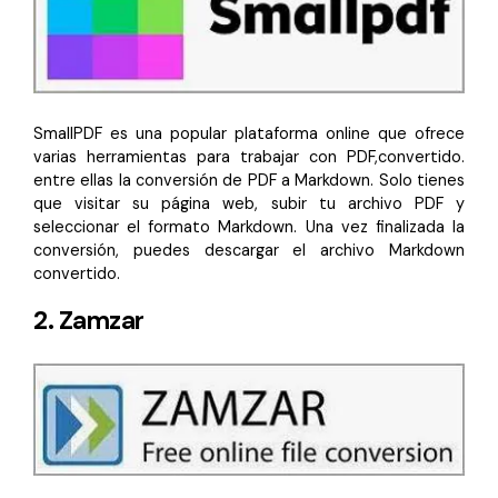
SmallPDF es una popular plataforma online que ofrece
varias herramientas para trabajar con PDF,convertido.
entre ellas la conversión de PDF a Markdown. Solo tienes
que visitar su página web, subir tu archivo PDF y
seleccionar el formato Markdown. Una vez finalizada la
conversión, puedes descargar el archivo Markdown
convertido.
2. Zamzar