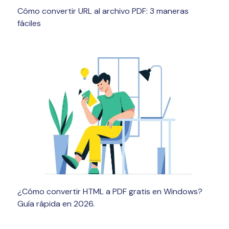
Cómo convertir URL al archivo PDF: 3 maneras
fáciles
¿Cómo convertir HTML a PDF gratis en Windows?
Guía rápida en 2026.