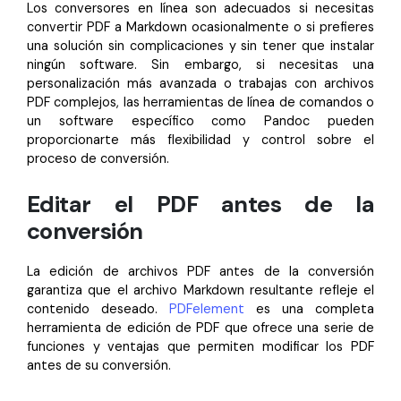
Los conversores en línea son adecuados si necesitas
convertir PDF a Markdown ocasionalmente o si prefieres
una solución sin complicaciones y sin tener que instalar
ningún software. Sin embargo, si necesitas una
personalización más avanzada o trabajas con archivos
PDF complejos, las herramientas de línea de comandos o
un software específico como Pandoc pueden
proporcionarte más flexibilidad y control sobre el
proceso de conversión.
Editar el PDF antes de la
conversión
La edición de archivos PDF antes de la conversión
garantiza que el archivo Markdown resultante refleje el
contenido deseado.
PDFelement
es una completa
herramienta de edición de PDF que ofrece una serie de
funciones y ventajas que permiten modificar los PDF
antes de su conversión.