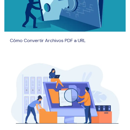
Cómo Convertir Archivos PDF a URL