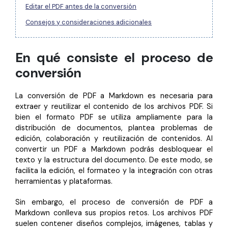
Editar el PDF antes de la conversión
Consejos y consideraciones adicionales
En qué consiste el proceso de
conversión
La conversión de PDF a Markdown es necesaria para
extraer y reutilizar el contenido de los archivos PDF. Si
bien el formato PDF se utiliza ampliamente para la
distribución de documentos, plantea problemas de
edición, colaboración y reutilización de contenidos. Al
convertir un PDF a Markdown podrás desbloquear el
texto y la estructura del documento. De este modo, se
facilita la edición, el formateo y la integración con otras
herramientas y plataformas.
Sin embargo, el proceso de conversión de PDF a
Markdown conlleva sus propios retos. Los archivos PDF
suelen contener diseños complejos, imágenes, tablas y