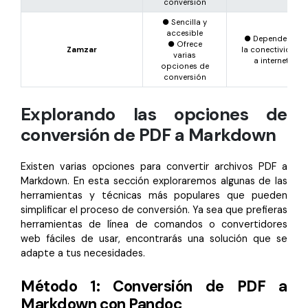
conversión
● Sencilla y
accesible
● Depende de
● Ofrece
Zamzar
la conectividad
varias
a internet
opciones de
conversión
Explorando las opciones de
conversión de PDF a Markdown
Existen varias opciones para convertir archivos PDF a
Markdown. En esta sección exploraremos algunas de las
herramientas y técnicas más populares que pueden
simplificar el proceso de conversión. Ya sea que prefieras
herramientas de línea de comandos o convertidores
web fáciles de usar, encontrarás una solución que se
adapte a tus necesidades.
Método 1: Conversión de PDF a
Markdown con Pandoc