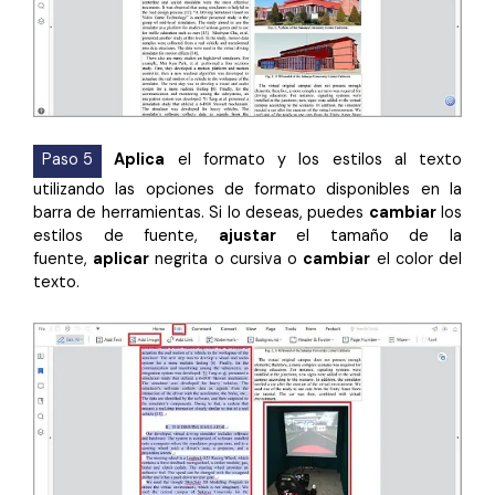
Paso 5
Aplica
el formato y los estilos al texto
utilizando las opciones de formato disponibles en la
barra de herramientas. Si lo deseas, puedes
cambiar
los
estilos de fuente,
ajustar
el tamaño de la
fuente,
aplicar
negrita o cursiva o
cambiar
el color del
texto.