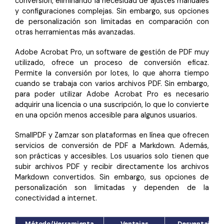
conversión, eliminando la necesidad de ajustes manuales
y configuraciones complejas. Sin embargo, sus opciones
de personalización son limitadas en comparación con
otras herramientas más avanzadas.
Adobe Acrobat Pro, un software de gestión de PDF muy
utilizado, ofrece un proceso de conversión eficaz.
Permite la conversión por lotes, lo que ahorra tiempo
cuando se trabaja con varios archivos PDF. Sin embargo,
para poder utilizar Adobe Acrobat Pro es necesario
adquirir una licencia o una suscripción, lo que lo convierte
en una opción menos accesible para algunos usuarios.
SmallPDF y Zamzar son plataformas en línea que ofrecen
servicios de conversión de PDF a Markdown. Además,
son prácticas y accesibles. Los usuarios solo tienen que
subir archivos PDF y recibir directamente los archivos
Markdown convertidos. Sin embargo, sus opciones de
personalización son limitadas y dependen de la
conectividad a internet.
Método/Herramienta
Ventajas
Desventajas