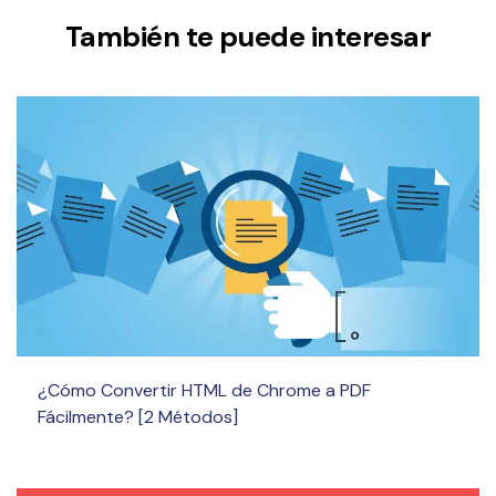
También te puede interesar
¿Cómo Convertir HTML de Chrome a PDF
Fácilmente? [2 Métodos]