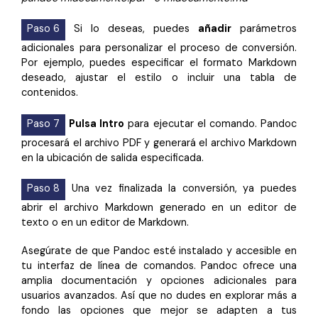
Paso 6
Si lo deseas, puedes
añadir
parámetros
adicionales para personalizar el proceso de conversión.
Por ejemplo, puedes especificar el formato Markdown
deseado, ajustar el estilo o incluir una tabla de
contenidos.
Paso 7
Pulsa Intro
para ejecutar el comando. Pandoc
procesará el archivo PDF y generará el archivo Markdown
en la ubicación de salida especificada.
Paso 8
Una vez finalizada la conversión, ya puedes
abrir el archivo Markdown generado en un editor de
texto o en un editor de Markdown.
Asegúrate de que Pandoc esté instalado y accesible en
tu interfaz de línea de comandos. Pandoc ofrece una
amplia documentación y opciones adicionales para
usuarios avanzados. Así que no dudes en explorar más a
fondo las opciones que mejor se adapten a tus