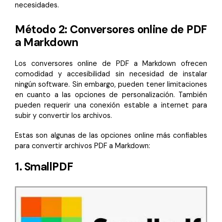
necesidades.
Método 2: Conversores online de PDF
a Markdown
Los conversores online de PDF a Markdown ofrecen
comodidad y accesibilidad sin necesidad de instalar
ningún software. Sin embargo, pueden tener limitaciones
en cuanto a las opciones de personalización. También
pueden requerir una conexión estable a internet para
subir y convertir los archivos.
Estas son algunas de las opciones online más confiables
para convertir archivos PDF a Markdown:
1. SmallPDF