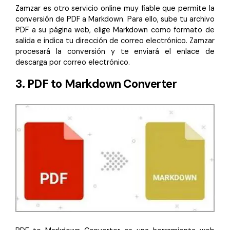
Zamzar es otro servicio online muy fiable que permite la
conversión de PDF a Markdown. Para ello, sube tu archivo
PDF a su página web, elige Markdown como formato de
salida e indica tu dirección de correo electrónico. Zamzar
procesará la conversión y te enviará el enlace de
descarga por correo electrónico.
3. PDF to Markdown Converter