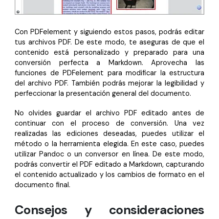
Con PDFelement y siguiendo estos pasos, podrás editar
tus archivos PDF. De este modo, te aseguras de que el
contenido está personalizado y preparado para una
conversión perfecta a Markdown. Aprovecha las
funciones de PDFelement para modificar la estructura
del archivo PDF. También podrás mejorar la legibilidad y
perfeccionar la presentación general del documento.
No olvides guardar el archivo PDF editado antes de
continuar con el proceso de conversión. Una vez
realizadas las ediciones deseadas, puedes utilizar el
método o la herramienta elegida. En este caso, puedes
utilizar Pandoc o un conversor en línea. De este modo,
podrás convertir el PDF editado a Markdown, capturando
el contenido actualizado y los cambios de formato en el
documento final.
Consejos y consideraciones