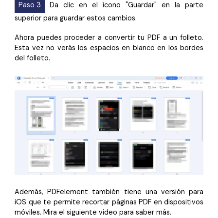
Paso 3
Da clic en el ícono "Guardar" en la parte
superior para guardar estos cambios.
Ahora puedes proceder a convertir tu PDF a un folleto.
Esta vez no verás los espacios en blanco en los bordes
del folleto.
Además, PDFelement también tiene una versión para
iOS que te permite recortar páginas PDF en dispositivos
móviles. Mira el siguiente video para saber más.