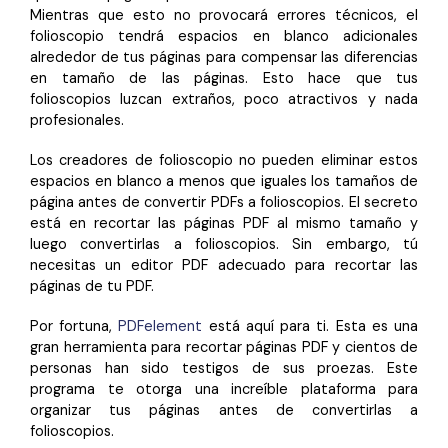
Mientras que esto no provocará errores técnicos, el
folioscopio tendrá espacios en blanco adicionales
alrededor de tus páginas para compensar las diferencias
en tamaño de las páginas. Esto hace que tus
folioscopios luzcan extraños, poco atractivos y nada
profesionales.
Los creadores de folioscopio no pueden eliminar estos
espacios en blanco a menos que iguales los tamaños de
página antes de convertir PDFs a folioscopios. El secreto
está en recortar las páginas PDF al mismo tamaño y
luego convertirlas a folioscopios. Sin embargo, tú
necesitas un editor PDF adecuado para recortar las
páginas de tu PDF.
Por fortuna,
PDFelement
está aquí para ti. Esta es una
gran herramienta para recortar páginas PDF y cientos de
personas han sido testigos de sus proezas. Este
programa te otorga una increíble plataforma para
organizar tus páginas antes de convertirlas a
folioscopios.