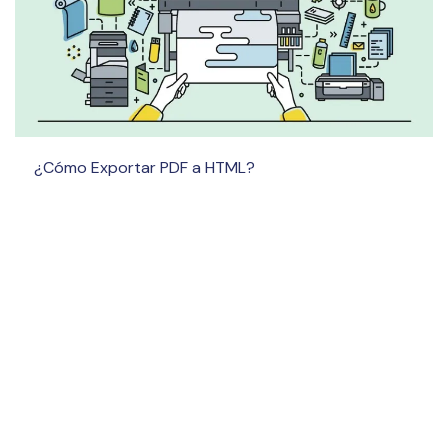
¿Cómo Exportar PDF a HTML?