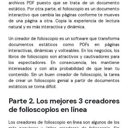
archivos PDF puesto que se trata de un documento
estático. Por otra parte, el folioscopio es un documento
interactivo que cambia las páginas conforme te mueves
de una página a otra. Copia la experiencia de lectura
natural y es más interactiva y dinámica.
Un creador de folioscopio es un software que transforma
documentos estáticos como PDFs en páginas
interactivas, dinámicas y volteables. En los negocios, los
libros de folioscopio son atractivos y cautivadores para
los espectadores. En consecuencia, les mantiene
interesados y con alta probabilidad de que lean tu
contenido. Sin un buen creador de folioscopio, la tarea
de crear un folioscopio genial a partir de documentos
estáticos se torna difícil.
Parte 2. Los mejores 3 creadores
de folioscopios en línea
Los creadores de folioscopio en línea son algunos de los