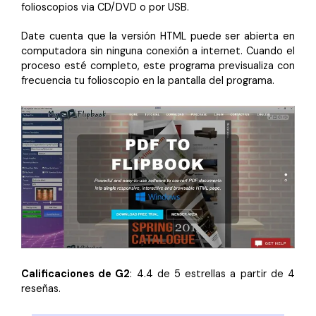
folioscopios via CD/DVD o por USB.
Date cuenta que la versión HTML puede ser abierta en
computadora sin ninguna conexión a internet. Cuando el
proceso esté completo, este programa previsualiza con
frecuencia tu folioscopio en la pantalla del programa.
Calificaciones de G2
: 4.4 de 5 estrellas a partir de 4
reseñas.