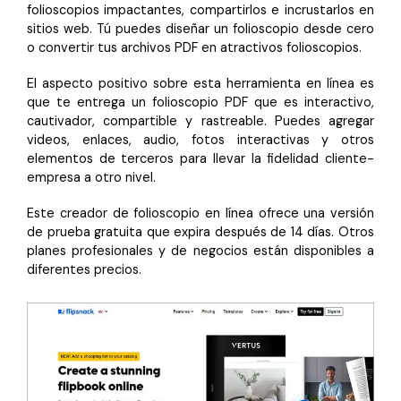
folioscopios impactantes, compartirlos e incrustarlos en
sitios web. Tú puedes diseñar un folioscopio desde cero
o convertir tus archivos PDF en atractivos folioscopios.
El aspecto positivo sobre esta herramienta en línea es
que te entrega un folioscopio PDF que es interactivo,
cautivador, compartible y rastreable. Puedes agregar
videos, enlaces, audio, fotos interactivas y otros
elementos de terceros para llevar la fidelidad cliente-
empresa a otro nivel.
Este creador de folioscopio en línea ofrece una versión
de prueba gratuita que expira después de 14 días. Otros
planes profesionales y de negocios están disponibles a
diferentes precios.