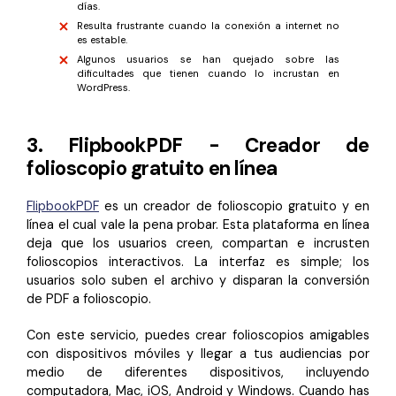
días.
Resulta frustrante cuando la conexión a internet no
es estable.
Algunos usuarios se han quejado sobre las
dificultades que tienen cuando lo incrustan en
WordPress.
3. FlipbookPDF - Creador de
folioscopio gratuito en línea
FlipbookPDF
es un creador de folioscopio gratuito y en
línea el cual vale la pena probar. Esta plataforma en línea
deja que los usuarios creen, compartan e incrusten
folioscopios interactivos. La interfaz es simple; los
usuarios solo suben el archivo y disparan la conversión
de PDF a folioscopio.
Con este servicio, puedes crear folioscopios amigables
con dispositivos móviles y llegar a tus audiencias por
medio de diferentes dispositivos, incluyendo
computadora, Mac, iOS, Android y Windows. Cuando has