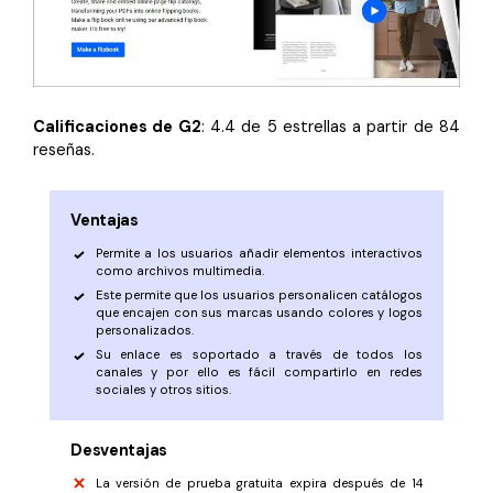
Calificaciones de G2
: 4.4 de 5 estrellas a partir de 84
reseñas.
Ventajas
Permite a los usuarios añadir elementos interactivos
como archivos multimedia.
Este permite que los usuarios personalicen catálogos
que encajen con sus marcas usando colores y logos
personalizados.
Su enlace es soportado a través de todos los
canales y por ello es fácil compartirlo en redes
sociales y otros sitios.
Desventajas
La versión de prueba gratuita expira después de 14