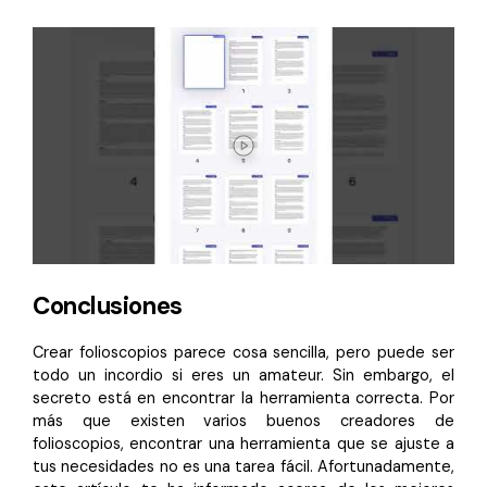
Conclusiones
Crear folioscopios parece cosa sencilla, pero puede ser
todo un incordio si eres un amateur. Sin embargo, el
secreto está en encontrar la herramienta correcta. Por
más que existen varios buenos creadores de
folioscopios, encontrar una herramienta que se ajuste a
tus necesidades no es una tarea fácil. Afortunadamente,