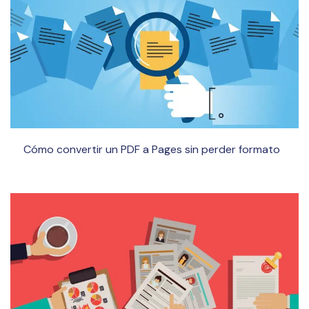
Cómo convertir un PDF a Pages sin perder formato