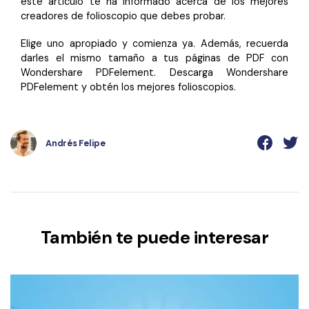
este artículo te ha informado acerca de los mejores
creadores de folioscopio que debes probar.
Elige uno apropiado y comienza ya. Además, recuerda
darles el mismo tamaño a tus páginas de PDF con
Wondershare PDFelement. Descarga Wondershare
PDFelement y obtén los mejores folioscopios.
Andrés Felipe
También te puede interesar