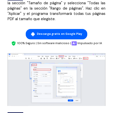
la sección "Tamaño de página" y selecciona "Todas las
páginas" en la sección "Rango de páginas". Haz clic en
"Aplicar" y el programa transformará todas tus páginas
PDF al tamaño que elegiste.
Descarga gratis en Google Play
100% Seguro | Sin software malicioso |
Impulsado por IA