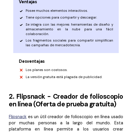
Ventajas
Posee muchos elementos interactivos.
Tiene opciones para compartir y descargar.
Se integra con las mejores herramientas de diseño y
almacenamiento en la nube para una fácil
colaboración.
Los fragmentos sociales para compartir simplifican
las campañas de mercadotecnia.
Desventajas
Los planes son costosos.
La versión gratuita está plagada de publicidad.
2. Flipsnack - Creador de folioscopio
en línea (Oferta de prueba gratuita)
Flipsnack
es un útil creador de folioscopio en línea usado
por muchas personas a la largo del mundo. Esta
plataforma en línea permite a los usuarios crear