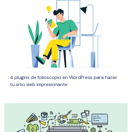
4 plugins de folioscopio en WordPress para hacer
tu sitio web impresionante