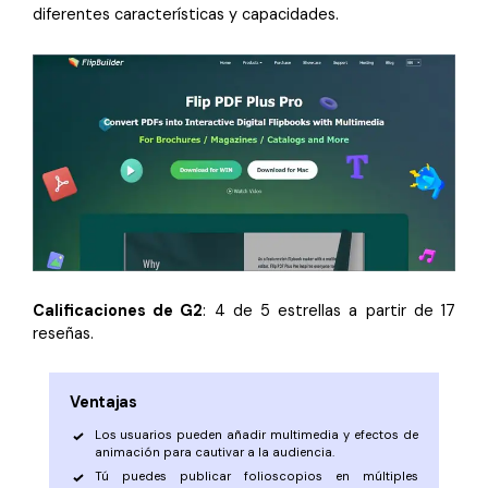
diferentes características y capacidades.
Calificaciones de G2
: 4 de 5 estrellas a partir de 17
reseñas.
Ventajas
Los usuarios pueden añadir multimedia y efectos de
animación para cautivar a la audiencia.
Tú puedes publicar folioscopios en múltiples