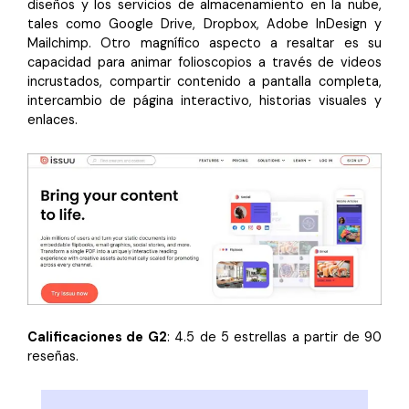
diseños y los servicios de almacenamiento en la nube,
tales como Google Drive, Dropbox, Adobe InDesign y
Mailchimp. Otro magnífico aspecto a resaltar es su
capacidad para animar folioscopios a través de videos
incrustados, compartir contenido a pantalla completa,
intercambio de página interactivo, historias visuales y
enlaces.
Calificaciones de G2
: 4.5 de 5 estrellas a partir de 90
reseñas.