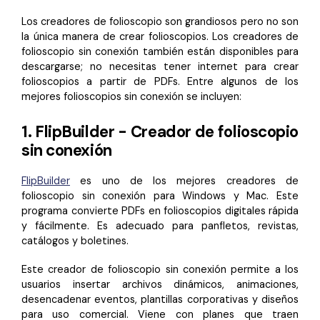
Los creadores de folioscopio son grandiosos pero no son
la única manera de crear folioscopios. Los creadores de
folioscopio sin conexión también están disponibles para
descargarse; no necesitas tener internet para crear
folioscopios a partir de PDFs. Entre algunos de los
mejores folioscopios sin conexión se incluyen:
1. FlipBuilder - Creador de folioscopio
sin conexión
FlipBuilder
es uno de los mejores creadores de
folioscopio sin conexión para Windows y Mac. Este
programa convierte PDFs en folioscopios digitales rápida
y fácilmente. Es adecuado para panfletos, revistas,
catálogos y boletines.
Este creador de folioscopio sin conexión permite a los
usuarios insertar archivos dinámicos, animaciones,
desencadenar eventos, plantillas corporativas y diseños
para uso comercial. Viene con planes que traen