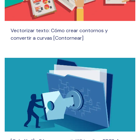
Vectorizar texto: Cómo crear contornos y
convertir a curvas [Contornear]