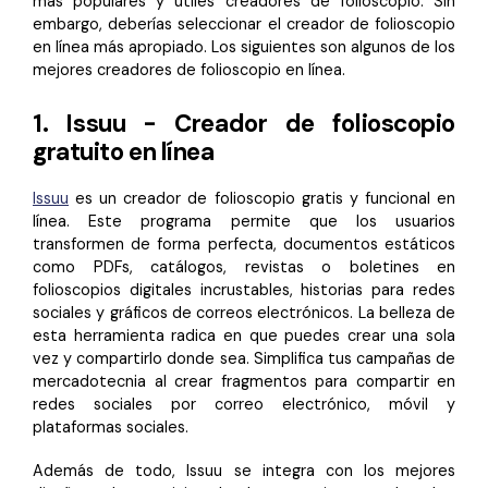
más populares y útiles creadores de folioscopio. Sin
embargo, deberías seleccionar el creador de folioscopio
en línea más apropiado. Los siguientes son algunos de los
mejores creadores de folioscopio en línea.
1. Issuu - Creador de folioscopio
gratuito en línea
Issuu
es un creador de folioscopio gratis y funcional en
línea. Este programa permite que los usuarios
transformen de forma perfecta, documentos estáticos
como PDFs, catálogos, revistas o boletines en
folioscopios digitales incrustables, historias para redes
sociales y gráficos de correos electrónicos. La belleza de
esta herramienta radica en que puedes crear una sola
vez y compartirlo donde sea. Simplifica tus campañas de
mercadotecnia al crear fragmentos para compartir en
redes sociales por correo electrónico, móvil y
plataformas sociales.
Además de todo, Issuu se integra con los mejores