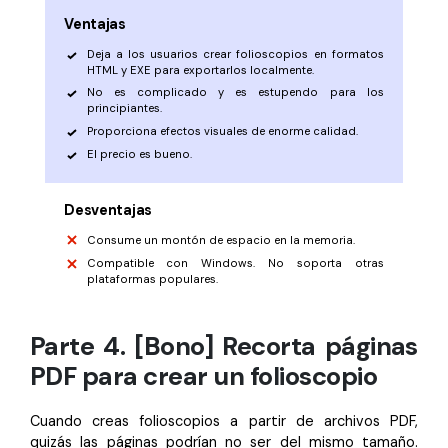
Ventajas
Deja a los usuarios crear folioscopios en formatos
HTML y EXE para exportarlos localmente.
No es complicado y es estupendo para los
principiantes.
Proporciona efectos visuales de enorme calidad.
El precio es bueno.
Desventajas
Consume un montón de espacio en la memoria.
Compatible con Windows. No soporta otras
plataformas populares.
Parte 4. [Bono] Recorta páginas
PDF para crear un folioscopio
Cuando creas folioscopios a partir de archivos PDF,
quizás las páginas podrían no ser del mismo tamaño.