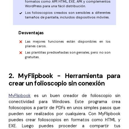
formatos como APP, HTML, EXE, APK y complementos
WordPress para una fácil distribución.
Los folioscopios creados son sensibles a diferentes
tamaños de pantalla, incluidos dispositivos móviles.
Desventajas
Las mejores funciones están disponibles en los
planes caros.
Las plantillas prediseñadas son geniales, pero no son
gratuitas.
2. MyFlipbook - Herramienta para
crear un folioscopio sin conexión
MyFlipbook
es un buen creador de folioscopio sin
conectividad para Windows. Este programa crea
folioscopios a partir de PDFs en unos simples pasos que
pueden ser realizados por cualquiera. Con MyFlipbook
puedes crear folioscopios en formatos como HTML y
EXE. Luego puedes proceder a compartir tus