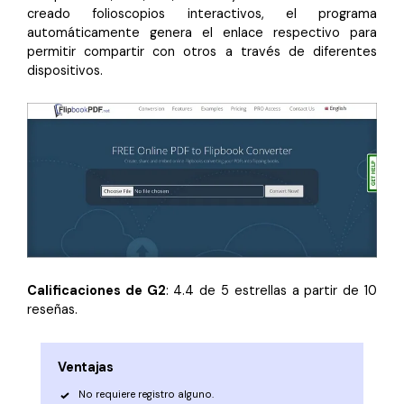
creado folioscopios interactivos, el programa
automáticamente genera el enlace respectivo para
permitir compartir con otros a través de diferentes
dispositivos.
Calificaciones de G2
: 4.4 de 5 estrellas a partir de 10
reseñas.
Ventajas
No requiere registro alguno.