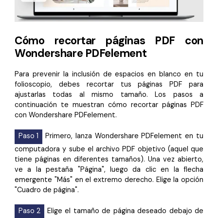
Cómo recortar páginas PDF con
Wondershare PDFelement
Para prevenir la inclusión de espacios en blanco en tu
folioscopio, debes recortar tus páginas PDF para
ajustarlas todas al mismo tamaño. Los pasos a
continuación te muestran cómo recortar páginas PDF
con Wondershare PDFelement.
Paso 1
Primero, lanza Wondershare PDFelement en tu
computadora y sube el archivo PDF objetivo (aquel que
tiene páginas en diferentes tamaños). Una vez abierto,
ve a la pestaña "Página", luego da clic en la flecha
emergente "Más" en el extremo derecho. Elige la opción
"Cuadro de página".
Paso 2
Elige el tamaño de página deseado debajo de