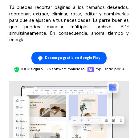
Tú puedes recortar páginas a los tamaños deseados,
reordenar, extraer, eliminar, rotar, editar y combinarlas
para que se ajusten a tus necesidades. La parte buen es
que puedes manejar múltiples archivos PDF
simultáneamente. En consecuencia, ahorra tiempo y
energía.
Descarga gratis en Google Play
100% Seguro | Sin software malicioso |
Impulsado por IA