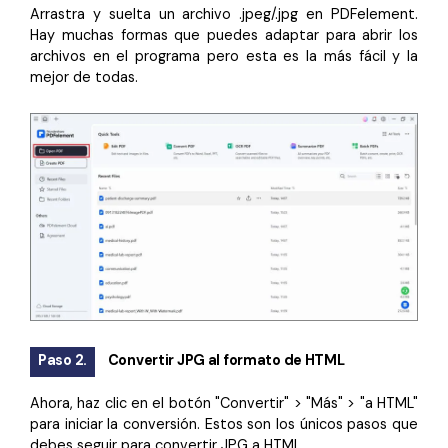
Arrastra y suelta un archivo .jpeg/.jpg en PDFelement.
Hay muchas formas que puedes adaptar para abrir los
archivos en el programa pero esta es la más fácil y la
mejor de todas.
Paso 2.
Convertir JPG al formato de HTML
Ahora, haz clic en el botón "Convertir" > "Más" > "a HTML"
para iniciar la conversión. Estos son los únicos pasos que
debes seguir para convertir JPG a HTML.