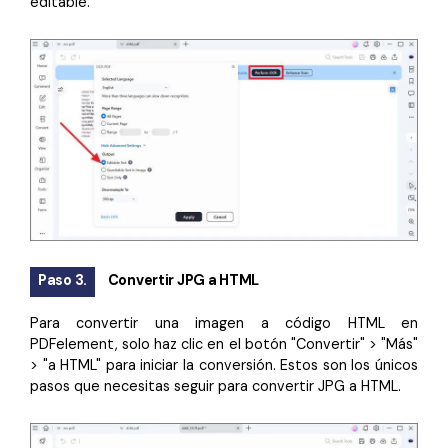
editable.
Paso 3.
Convertir JPG a HTML
Para convertir una imagen a código HTML en
PDFelement, solo haz clic en el botón "Convertir" > "Más"
> "a HTML" para iniciar la conversión. Estos son los únicos
pasos que necesitas seguir para convertir JPG a HTML.