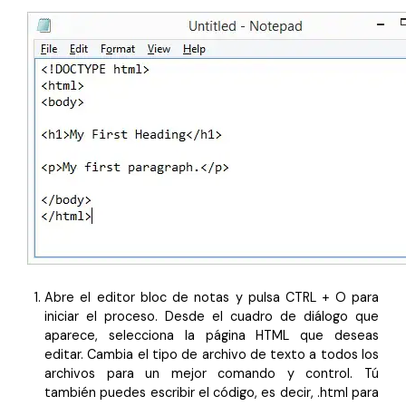
Abre el editor bloc de notas y pulsa CTRL + O para
iniciar el proceso. Desde el cuadro de diálogo que
aparece, selecciona la página HTML que deseas
editar. Cambia el tipo de archivo de texto a todos los
archivos para un mejor comando y control. Tú
también puedes escribir el código, es decir, .html para