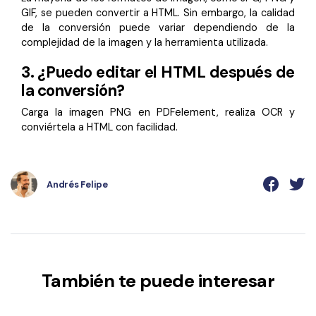
GIF, se pueden convertir a HTML. Sin embargo, la calidad
de la conversión puede variar dependiendo de la
complejidad de la imagen y la herramienta utilizada.
3.
¿Puedo editar el HTML después de
la conversión?
Carga la imagen PNG en PDFelement, realiza OCR y
conviértela a HTML con facilidad.
Andrés Felipe
También te puede interesar