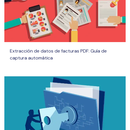
Extracción de datos de facturas PDF: Guía de
captura automática