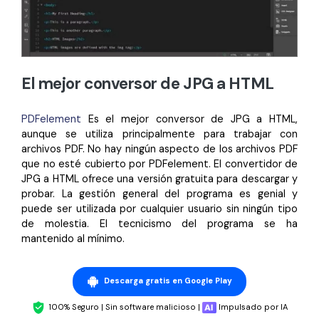
El mejor conversor de JPG a HTML
PDFelement
Es el mejor conversor de JPG a HTML,
aunque se utiliza principalmente para trabajar con
archivos PDF. No hay ningún aspecto de los archivos PDF
que no esté cubierto por PDFelement. El convertidor de
JPG a HTML ofrece una versión gratuita para descargar y
probar. La gestión general del programa es genial y
puede ser utilizada por cualquier usuario sin ningún tipo
de molestia. El tecnicismo del programa se ha
mantenido al mínimo.
Descarga gratis en Google Play
100% Seguro | Sin software malicioso |
Impulsado por IA