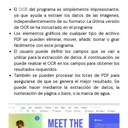
El
OCR
del programa es simplemente impresionante,
ya que ayuda a extraer los datos de las imágenes,
independientemente de su formato. La última versión
de OCR se ha incrustado en el programa.
Los elementos gráficos de cualquier tipo de archivo
PDF se pueden eliminar, mover, añadir, borrar o girar
fácilmente con este programa.
El usuario puede definir los campos que se van a
utilizar para la extracción de datos. A continuación, se
puede realizar el OCR en los campos para obtener los
resultados requeridos.
También se pueden procesar los lotes de PDF para
asegurarse de que se genera el mejor resultado. Se
puede hacer mediante la extracción de datos, la
numeración de página o bate, o la marca de agua.