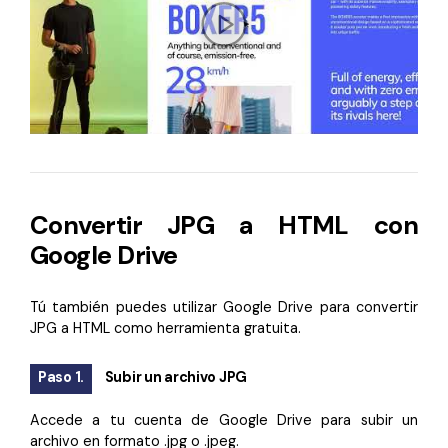
Convertir JPG a HTML con
Google Drive
Tú también puedes utilizar Google Drive para convertir
JPG a HTML como herramienta gratuita.
Paso 1.
Subir un archivo JPG
Accede a tu cuenta de Google Drive para subir un
archivo en formato .jpg o .jpeg.