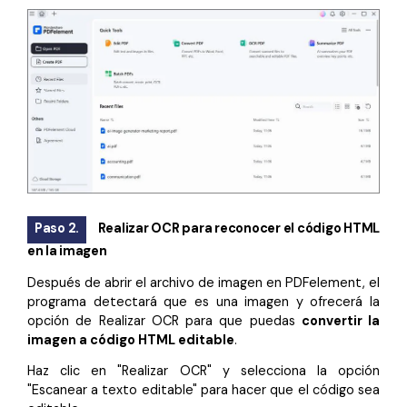
Paso 2.
Realizar OCR para reconocer el código HTML
en la imagen
Después de abrir el archivo de imagen en PDFelement, el
programa detectará que es una imagen y ofrecerá la
opción de Realizar OCR para que puedas
convertir la
imagen a código HTML editable
.
Haz clic en "Realizar OCR" y selecciona la opción
"Escanear a texto editable" para hacer que el código sea