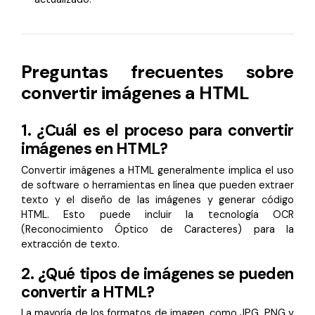
Preguntas frecuentes sobre
convertir imágenes a HTML
1.
¿Cuál es el proceso para convertir
imágenes en HTML?
Convertir imágenes a HTML generalmente implica el uso
de software o herramientas en línea que pueden extraer
texto y el diseño de las imágenes y generar código
HTML. Esto puede incluir la tecnología OCR
(Reconocimiento Óptico de Caracteres) para la
extracción de texto.
2.
¿Qué tipos de imágenes se pueden
convertir a HTML?
La mayoría de los formatos de imagen, como JPG, PNG y