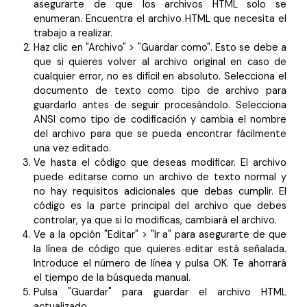
asegurarte de que los archivos HTML solo se
enumeran. Encuentra el archivo HTML que necesita el
trabajo a realizar.
Haz clic en "Archivo" > "Guardar como". Esto se debe a
que si quieres volver al archivo original en caso de
cualquier error, no es difícil en absoluto. Selecciona el
documento de texto como tipo de archivo para
guardarlo antes de seguir procesándolo. Selecciona
ANSI como tipo de codificación y cambia el nombre
del archivo para que se pueda encontrar fácilmente
una vez editado.
Ve hasta el código que deseas modificar. El archivo
puede editarse como un archivo de texto normal y
no hay requisitos adicionales que debas cumplir. El
código es la parte principal del archivo que debes
controlar, ya que si lo modificas, cambiará el archivo.
Ve a la opción "Editar" > "Ir a" para asegurarte de que
la línea de código que quieres editar está señalada.
Introduce el número de línea y pulsa OK. Te ahorrará
el tiempo de la búsqueda manual.
Pulsa "Guardar" para guardar el archivo HTML
actualizado.