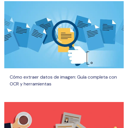
Cómo extraer datos de imagen: Guía completa con
OCR y herramientas