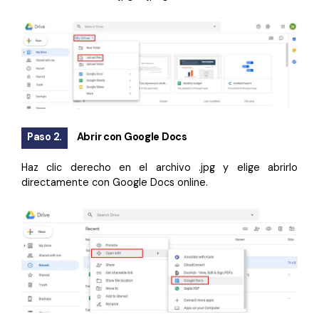
Paso 2.
Abrir con Google Docs
Haz clic derecho en el archivo .jpg y elige abrirlo
directamente con Google Docs online.