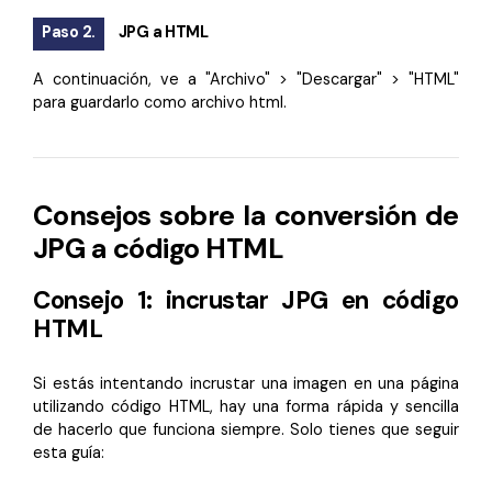
Paso 2.
JPG a HTML
A continuación, ve a "Archivo" > "Descargar" > "HTML"
para guardarlo como archivo html.
Consejos sobre la conversión de
JPG a código HTML
Consejo 1: incrustar JPG en código
HTML
Si estás intentando incrustar una imagen en una página
utilizando código HTML, hay una forma rápida y sencilla
de hacerlo que funciona siempre. Solo tienes que seguir
esta guía: