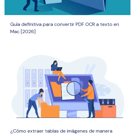
Guía definitiva para convertir PDF OCR a texto en
Mac [2026]
¿Cómo extraer tablas de imágenes de manera