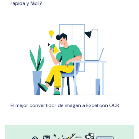
rápida y fácil?
El mejor convertidor de imagen a Excel con OCR