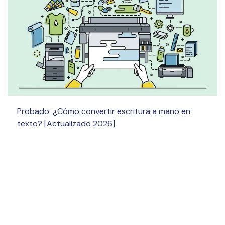
Probado: ¿Cómo convertir escritura a mano en
texto? [Actualizado 2026]