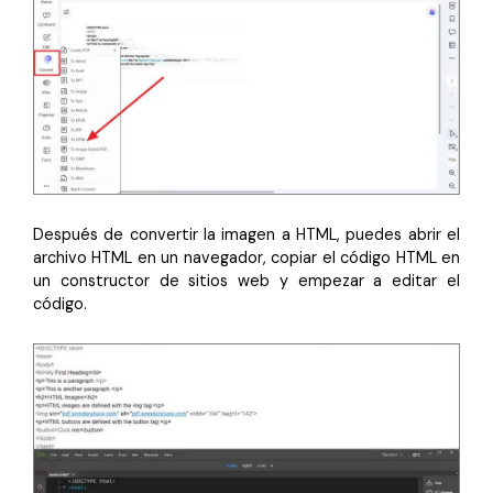
Después de convertir la imagen a HTML, puedes abrir el
archivo HTML en un navegador, copiar el código HTML en
un constructor de sitios web y empezar a editar el
código.