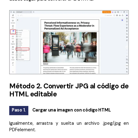
Método 2. Convertir JPG al código de
HTML editable
Paso 1.
Cargar una imagen con código HTML
Igualmente, arrastra y suelta un archivo .jpeg/.jpg en
PDFelement.