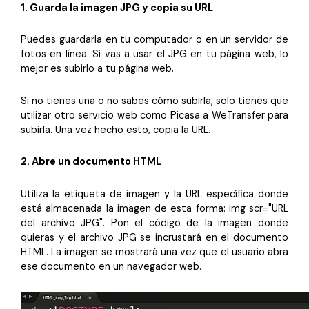
1. Guarda la imagen JPG y copia su URL
Puedes guardarla en tu computador o en un servidor de
fotos en línea. Si vas a usar el JPG en tu página web, lo
mejor es subirlo a tu página web.
Si no tienes una o no sabes cómo subirla, solo tienes que
utilizar otro servicio web como Picasa a WeTransfer para
subirla. Una vez hecho esto, copia la URL.
2. Abre un documento HTML
Utiliza la etiqueta de imagen y la URL específica donde
está almacenada la imagen de esta forma: img scr="URL
del archivo JPG". Pon el código de la imagen donde
quieras y el archivo JPG se incrustará en el documento
HTML. La imagen se mostrará una vez que el usuario abra
ese documento en un navegador web.