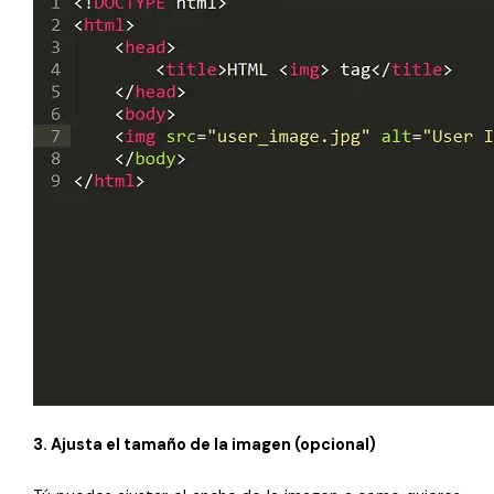
3. Ajusta el tamaño de la imagen (opcional)