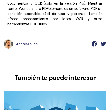
documentos y OCR (solo en la versión Pro). Mientras
tanto, Wondershare PDFelement es un software PDF sin
conexión asequible, fácil de usar y potente. También
ofrece procesamiento por lotes, OCR y otras
herramientas PDF útiles.
Andrés Felipe
También te puede interesar