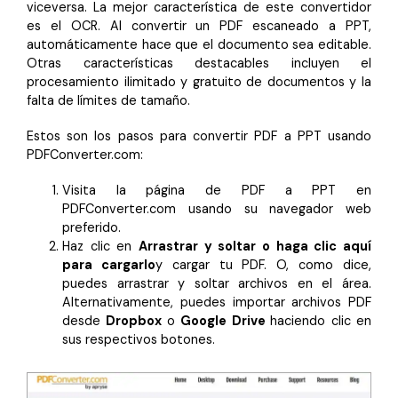
viceversa. La mejor característica de este convertidor
es el OCR. Al convertir un PDF escaneado a PPT,
automáticamente hace que el documento sea editable.
Otras características destacables incluyen el
procesamiento ilimitado y gratuito de documentos y la
falta de límites de tamaño.
Estos son los pasos para convertir PDF a PPT usando
PDFConverter.com:
Visita la página de PDF a PPT en
PDFConverter.com usando su navegador web
preferido.
Haz clic en
Arrastrar y soltar o haga clic aquí
para cargarlo
y cargar tu PDF. O, como dice,
puedes arrastrar y soltar archivos en el área.
Alternativamente, puedes importar archivos PDF
desde
Dropbox
o
Google Drive
haciendo clic en
sus respectivos botones.