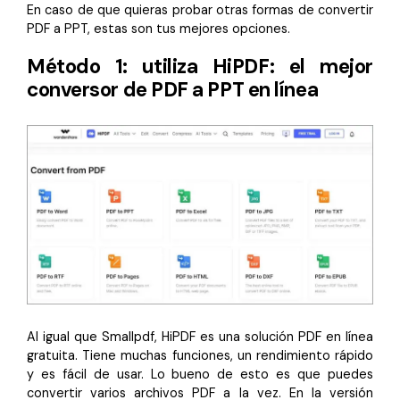
En caso de que quieras probar otras formas de convertir
PDF a PPT, estas son tus mejores opciones.
Método 1: utiliza HiPDF: el mejor
conversor de PDF a PPT en línea
Al igual que Smallpdf, HiPDF es una solución PDF en línea
gratuita. Tiene muchas funciones, un rendimiento rápido
y es fácil de usar. Lo bueno de esto es que puedes
convertir varios archivos PDF a la vez. En la versión