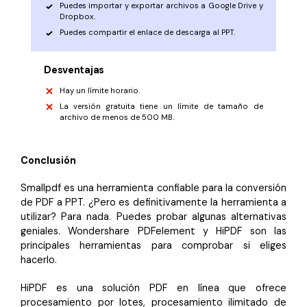
Puedes importar y exportar archivos a Google Drive y
Dropbox.
Puedes compartir el enlace de descarga al PPT.
Desventajas
Hay un límite horario.
La versión gratuita tiene un límite de tamaño de
archivo de menos de 500 MB.
Conclusión
Smallpdf es una herramienta confiable para la conversión
de PDF a PPT. ¿Pero es definitivamente la herramienta a
utilizar? Para nada. Puedes probar algunas alternativas
geniales. Wondershare PDFelement y HiPDF son las
principales herramientas para comprobar si eliges
hacerlo.
HiPDF es una solución PDF en línea que ofrece
procesamiento por lotes, procesamiento ilimitado de