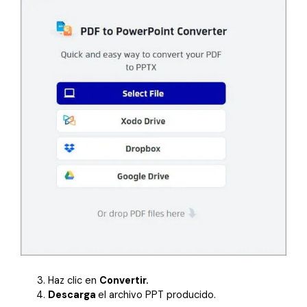
Haz clic en
Convertir.
Descarga
el archivo PPT producido.