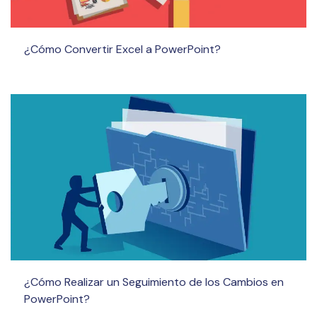
¿Cómo Convertir Excel a PowerPoint?
¿Cómo Realizar un Seguimiento de los Cambios en
PowerPoint?