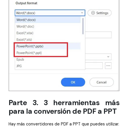
Parte 3. 3 herramientas más
para la conversión de PDF a PPT
Hay más convertidores de PDF a PPT que puedes utilizar.