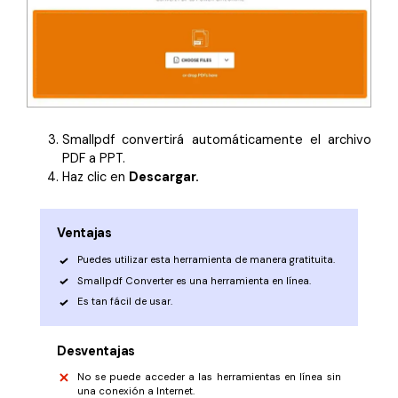
Smallpdf convertirá automáticamente el archivo
PDF a PPT.
Haz clic en
Descargar.
Ventajas
Puedes utilizar esta herramienta de manera gratituita.
Smallpdf Converter es una herramienta en línea.
Es tan fácil de usar.
Desventajas
No se puede acceder a las herramientas en línea sin
una conexión a Internet.