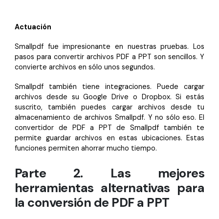
Actuación
Smallpdf fue impresionante en nuestras pruebas. Los
pasos para convertir archivos PDF a PPT son sencillos. Y
convierte archivos en sólo unos segundos.
Smallpdf también tiene integraciones. Puede cargar
archivos desde su Google Drive o Dropbox. Si estás
suscrito, también puedes cargar archivos desde tu
almacenamiento de archivos Smallpdf. Y no sólo eso. El
convertidor de PDF a PPT de Smallpdf también te
permite guardar archivos en estas ubicaciones. Estas
funciones permiten ahorrar mucho tiempo.
Parte 2. Las mejores
herramientas alternativas para
la conversión de PDF a PPT