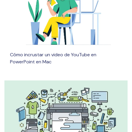
Cómo incrustar un video de YouTube en
PowerPoint en Mac