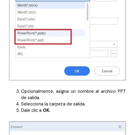
Opcionalmente, asigna un nombre al archivo PPT
de salida.
Selecciona la carpeta de salida.
Dale clic a
OK.