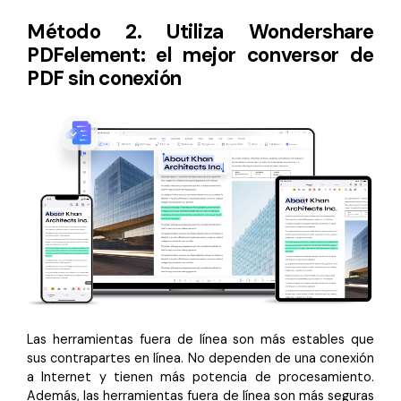
Método 2. Utiliza Wondershare
PDFelement: el mejor conversor de
PDF sin conexión
Las herramientas fuera de línea son más estables que
sus contrapartes en línea. No dependen de una conexión
a Internet y tienen más potencia de procesamiento.
Además, las herramientas fuera de línea son más seguras