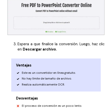
Espera a que finalice la conversión. Luego, haz clic
en
Descargar archivo.
Ventajas
Este es un convertidor en línea gratuito.
No hay límite de tamaño de archivo.
Realiza automáticamente OCR.
Desventajas
El proceso de conversión es un poco lento.