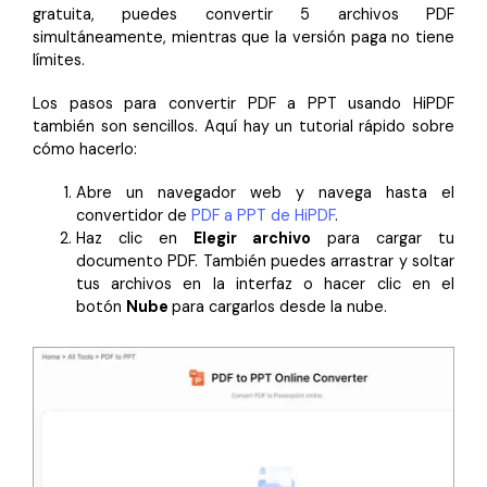
gratuita, puedes convertir 5 archivos PDF
simultáneamente, mientras que la versión paga no tiene
límites.
Los pasos para convertir PDF a PPT usando HiPDF
también son sencillos. Aquí hay un tutorial rápido sobre
cómo hacerlo:
Abre un navegador web y navega hasta el
convertidor de
PDF a PPT de HiPDF
.
Haz clic en
Elegir archivo
para cargar tu
documento PDF. También puedes arrastrar y soltar
tus archivos en la interfaz o hacer clic en el
botón
Nube
para cargarlos desde la nube.