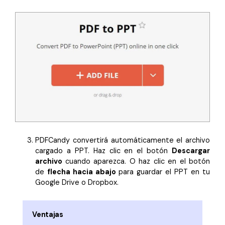
PDFCandy convertirá automáticamente el archivo
cargado a PPT. Haz clic en el botón
Descargar
archivo
cuando aparezca. O haz clic en el botón
de
flecha hacia abajo
para guardar el PPT en tu
Google Drive o Dropbox.
Ventajas