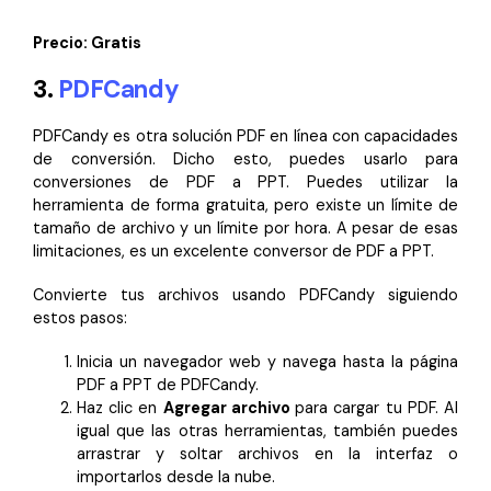
Precio: Gratis
3.
PDFCandy
PDFCandy es otra solución PDF en línea con capacidades
de conversión. Dicho esto, puedes usarlo para
conversiones de PDF a PPT. Puedes utilizar la
herramienta de forma gratuita, pero existe un límite de
tamaño de archivo y un límite por hora. A pesar de esas
limitaciones, es un excelente conversor de PDF a PPT.
Convierte tus archivos usando PDFCandy siguiendo
estos pasos:
Inicia un navegador web y navega hasta la página
PDF a PPT de PDFCandy.
Haz clic en
Agregar archivo
para cargar tu PDF. Al
igual que las otras herramientas, también puedes
arrastrar y soltar archivos en la interfaz o
importarlos desde la nube.