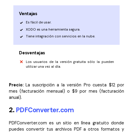
Ventajas
Es fácil de usar.
XODO es una herramienta segura.
Tiene integración con servicios en la nube.
Desventajas
Los usuarios de la versión gratuita sólo la pueden
utilizar una vez al día.
Precio:
La suscripción a la versión Pro cuesta $12 por
mes (facturación mensual) o $9 por mes (facturación
anual).
2.
PDFConverter.com
PDFConverter.com es un sitio en línea gratuito donde
puedes convertir tus archivos PDF a otros formatos y