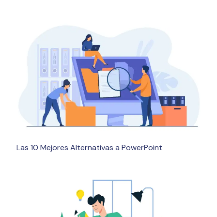
Las 10 Mejores Alternativas a PowerPoint