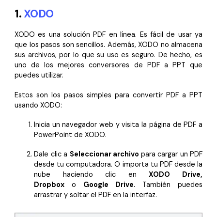
1.
XODO
XODO es una solución PDF en línea. Es fácil de usar ya
que los pasos son sencillos. Además, XODO no almacena
sus archivos, por lo que su uso es seguro. De hecho, es
uno de los mejores conversores de PDF a PPT que
puedes utilizar.
Estos son los pasos simples para convertir PDF a PPT
usando XODO:
Inicia un navegador web y visita la página de PDF a
PowerPoint de XODO.
Dale clic a
Seleccionar archivo
para cargar un PDF
desde tu computadora. O importa tu PDF desde la
nube haciendo clic en
XODO Drive,
Dropbox
o
Google Drive.
También puedes
arrastrar y soltar el PDF en la interfaz.