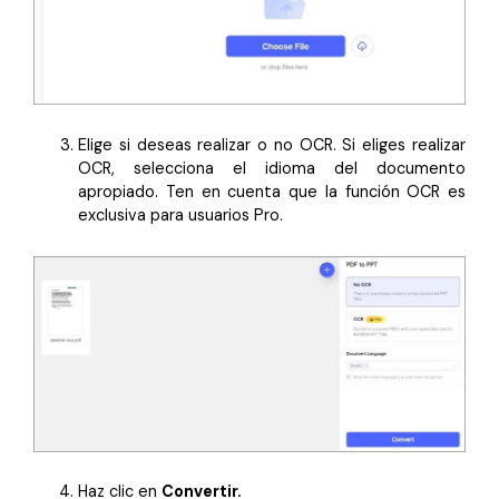
Elige si deseas realizar o no OCR. Si eliges realizar
OCR, selecciona el idioma del documento
apropiado. Ten en cuenta que la función OCR es
exclusiva para usuarios Pro.
Haz clic en
Convertir.