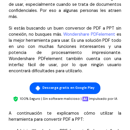
de usar, especialmente cuando se trata de documentos
confidenciales. Por eso a algunas personas les atraen
más.
Si estás buscando un buen conversor de PDF a PPT sin
conexión, no busques más.
Wondershare PDFelement
es
la mejor herramienta para usar. Es una solución PDF todo
en uno con muchas funciones interesantes y una
potencia de procesamiento impresionante.
Wondershare PDFelement también cuenta con una
interfaz fácil de usar, por lo que ningún usuario
encontrará dificultades para utilizarlo.
Descarga gratis en Google Play
100% Seguro | Sin software malicioso |
Impulsado por IA
A continuación te explicamos cómo utilizar la
herramienta para convertir PDF a PPT: