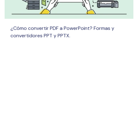
¿Cómo convertir PDF a PowerPoint? Formas y
convertidores PPT y PPTX.