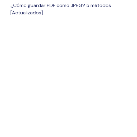
¿Cómo guardar PDF como JPEG? 5 métodos
[Actualizados]