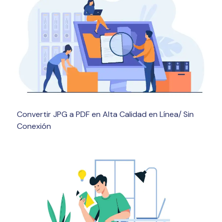
Convertir JPG a PDF en Alta Calidad en Línea/ Sin
Conexión