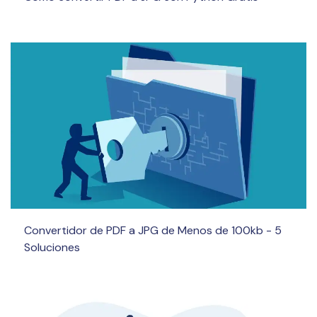
Convertidor de PDF a JPG de Menos de 100kb - 5
Soluciones