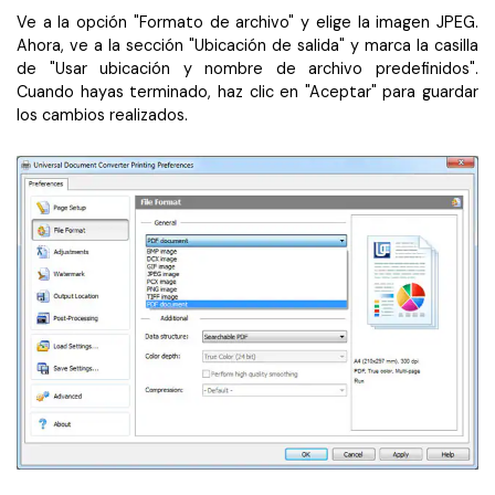
Ve a la opción "Formato de archivo" y elige la imagen JPEG.
Ahora, ve a la sección "Ubicación de salida" y marca la casilla
de "Usar ubicación y nombre de archivo predefinidos".
Cuando hayas terminado, haz clic en "Aceptar" para guardar
los cambios realizados.