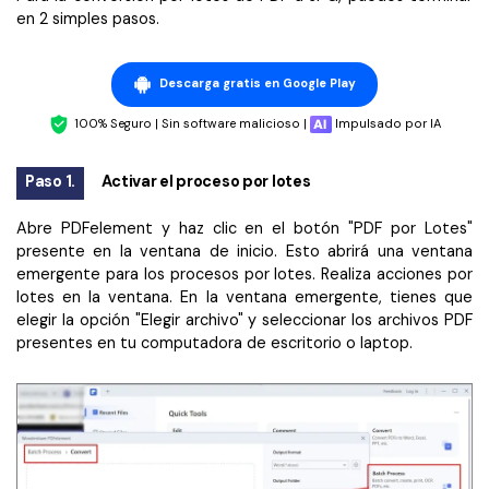
en 2 simples pasos.
Descarga gratis en Google Play
100% Seguro | Sin software malicioso |
Impulsado por IA
Paso 1.
Activar el proceso por lotes
Abre PDFelement y haz clic en el botón "PDF por Lotes"
presente en la ventana de inicio. Esto abrirá una ventana
emergente para los procesos por lotes. Realiza acciones por
lotes en la ventana. En la ventana emergente, tienes que
elegir la opción "Elegir archivo" y seleccionar los archivos PDF
presentes en tu computadora de escritorio o laptop.