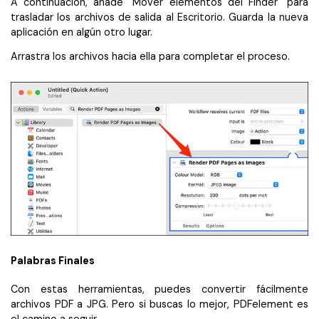
A continuación, añade "Mover elementos del Finder" para
trasladar los archivos de salida al Escritorio. Guarda la nueva
aplicación en algún otro lugar.
Arrastra los archivos hacia ella para completar el proceso.
Palabras Finales
Con estas herramientas, puedes convertir fácilmente
archivos PDF a JPG. Pero si buscas lo mejor, PDFelement es