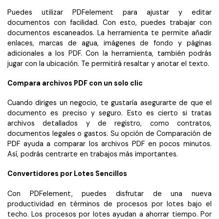
Puedes utilizar PDFelement para ajustar y editar
documentos con facilidad. Con esto, puedes trabajar con
documentos escaneados. La herramienta te permite añadir
enlaces, marcas de agua, imágenes de fondo y páginas
adicionales a los PDF. Con la herramienta, también podrás
jugar con la ubicación. Te permitirá resaltar y anotar el texto.
Compara archivos PDF con un solo clic
Cuando diriges un negocio, te gustaría asegurarte de que el
documento es preciso y seguro. Esto es cierto si tratas
archivos detallados y de registro, como contratos,
documentos legales o gastos. Su opción de Comparación de
PDF ayuda a comparar los archivos PDF en pocos minutos.
Así, podrás centrarte en trabajos más importantes.
Convertidores por Lotes Sencillos
Con PDFelement, puedes disfrutar de una nueva
productividad en términos de procesos por lotes bajo el
techo. Los procesos por lotes ayudan a ahorrar tiempo. Por