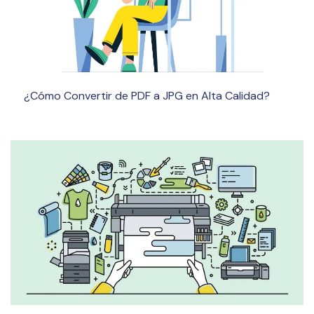
¿Cómo Convertir de PDF a JPG en Alta Calidad?