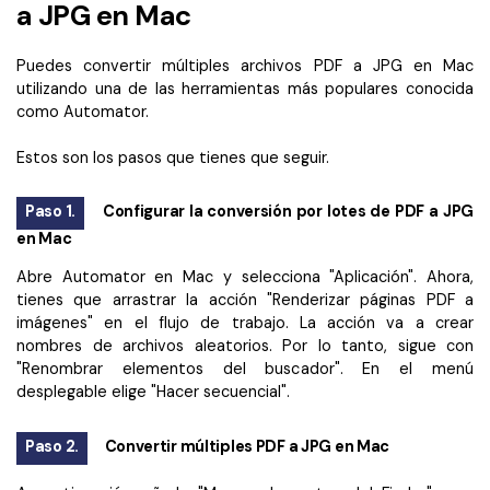
a JPG en Mac
Puedes convertir múltiples archivos PDF a JPG en Mac
utilizando una de las herramientas más populares conocida
como Automator.
Estos son los pasos que tienes que seguir.
Paso 1.
Configurar la conversión por lotes de PDF a JPG
en Mac
Abre Automator en Mac y selecciona "Aplicación". Ahora,
tienes que arrastrar la acción "Renderizar páginas PDF a
imágenes" en el flujo de trabajo. La acción va a crear
nombres de archivos aleatorios. Por lo tanto, sigue con
"Renombrar elementos del buscador". En el menú
desplegable elige "Hacer secuencial".
Paso 2.
Convertir múltiples PDF a JPG en Mac