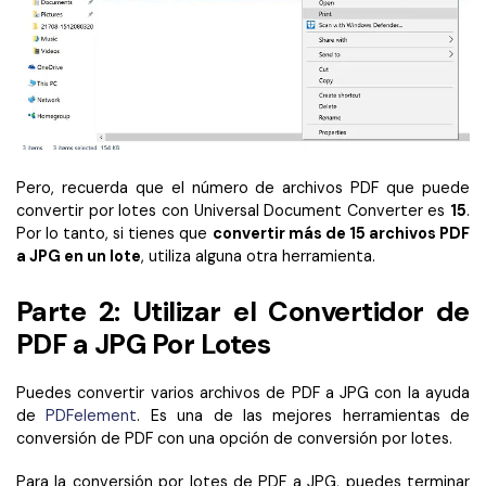
Pero, recuerda que el número de archivos PDF que puede
convertir por lotes con Universal Document Converter es
15
.
Por lo tanto, si tienes que
convertir más de 15 archivos PDF
a JPG en un lote
, utiliza alguna otra herramienta.
Parte 2: Utilizar el Convertidor de
PDF a JPG Por Lotes
Puedes convertir varios archivos de PDF a JPG con la ayuda
de
PDFelement
. Es una de las mejores herramientas de
conversión de PDF con una opción de conversión por lotes.
Para la conversión por lotes de PDF a JPG, puedes terminar