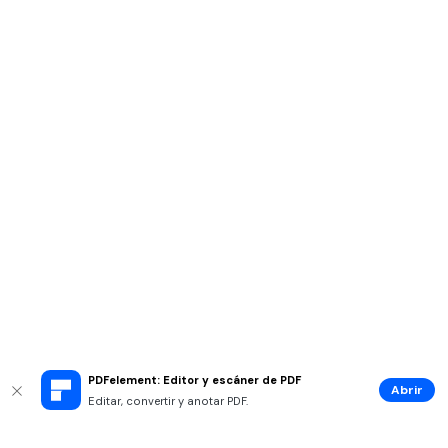
PDFelement: Editor y escáner de PDF
Abrir
Editar, convertir y anotar PDF.