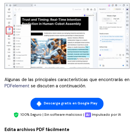
Algunas de las principales características que encontrarás en
PDFelement
se discuten a continuación.
Descarga gratis en Google Play
100% Seguro | Sin software malicioso |
Impulsado por IA
Edita archivos PDF fácilmente