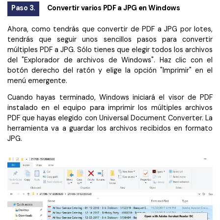
Paso 3.
Convertir varios PDF a JPG en Windows
Ahora, como tendrás que convertir de PDF a JPG por lotes,
tendrás que seguir unos sencillos pasos para convertir
múltiples PDF a JPG. Sólo tienes que elegir todos los archivos
del "Explorador de archivos de Windows". Haz clic con el
botón derecho del ratón y elige la opción "Imprimir" en el
menú emergente.
Cuando hayas terminado, Windows iniciará el visor de PDF
instalado en el equipo para imprimir los múltiples archivos
PDF que hayas elegido con Universal Document Converter. La
herramienta va a guardar los archivos recibidos en formato
JPG.