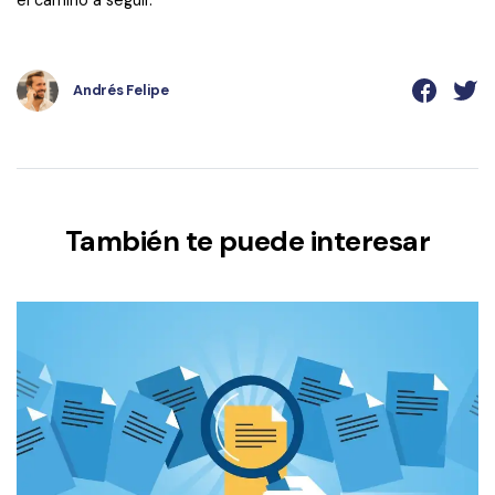
el camino a seguir.
Andrés Felipe
También te puede interesar