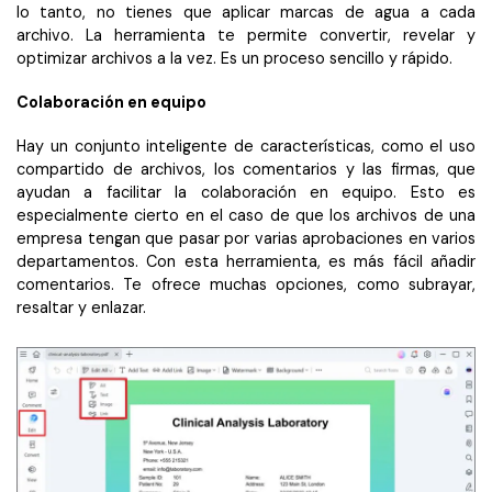
lo tanto, no tienes que aplicar marcas de agua a cada
archivo. La herramienta te permite convertir, revelar y
optimizar archivos a la vez. Es un proceso sencillo y rápido.
Colaboración en equipo
Hay un conjunto inteligente de características, como el uso
compartido de archivos, los comentarios y las firmas, que
ayudan a facilitar la colaboración en equipo. Esto es
especialmente cierto en el caso de que los archivos de una
empresa tengan que pasar por varias aprobaciones en varios
departamentos. Con esta herramienta, es más fácil añadir
comentarios. Te ofrece muchas opciones, como subrayar,
resaltar y enlazar.