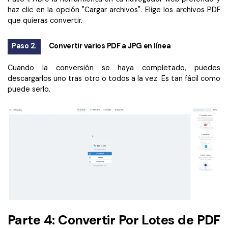
haz clic en la opción "Cargar archivos". Elige los archivos PDF
que quieras convertir.
Paso 2.
Convertir varios PDF a JPG en línea
Cuando la conversión se haya completado, puedes
descargarlos uno tras otro o todos a la vez. Es tan fácil como
puede serlo.
Parte 4: Convertir Por Lotes de PDF