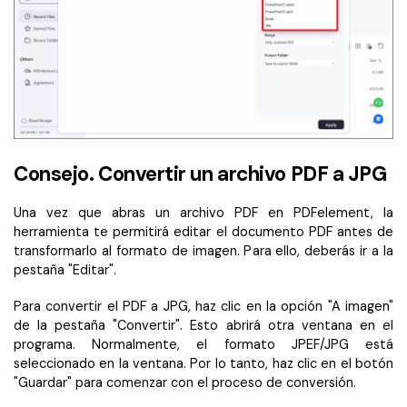
Consejo. Convertir un archivo PDF a JPG
Una vez que abras un archivo PDF en PDFelement, la
herramienta te permitirá editar el documento PDF antes de
transformarlo al formato de imagen. Para ello, deberás ir a la
pestaña "Editar".
Para convertir el PDF a JPG, haz clic en la opción "A imagen"
de la pestaña "Convertir". Esto abrirá otra ventana en el
programa. Normalmente, el formato JPEF/JPG está
seleccionado en la ventana. Por lo tanto, haz clic en el botón
"Guardar" para comenzar con el proceso de conversión.