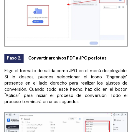
Paso 2.
Convertir archivos PDF a JPG por lotes
Elige el formato de salida como JPG en el menú desplegable.
Si lo deseas, puedes seleccionar el icono "Engranaje"
presente en el lado derecho para realizar los ajustes de
conversión. Cuando todo esté hecho, haz clic en el botón
"Aplicar" para iniciar el proceso de conversión. Todo el
proceso terminará en unos segundos.