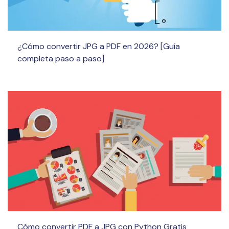
¿Cómo convertir JPG a PDF en 2026? [Guía
completa paso a paso]
Cómo convertir PDF a JPG con Python Gratis